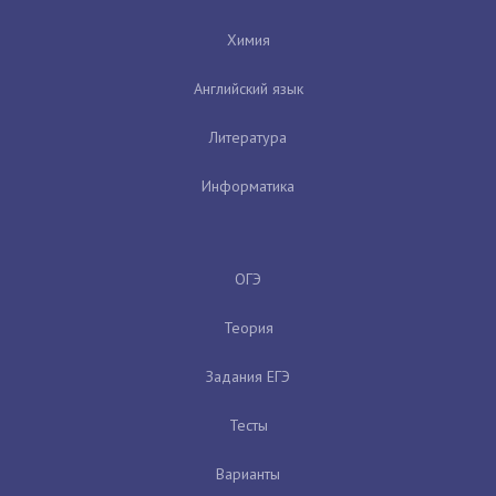
Химия
Английский язык
Литература
Информатика
ОГЭ
Теория
Задания ЕГЭ
Тесты
Варианты