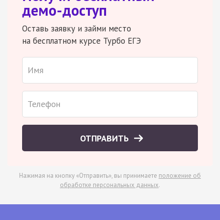
демо-доступ
Оставь заявку и займи место
на бесплатном курсе Турбо ЕГЭ
ОТПРАВИТЬ
Нажимая на кнопку «Отправить», вы принимаете
положение об
обработке персональных данных
.