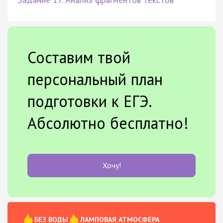
Составим твой
персональный план
подготовки к ЕГЭ.
Абсолютно бесплатно!
Хочу!
БЕЗ ВОДЫ
ЛАМПОВАЯ АТМОСФЕРА