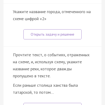
Укажите название города, отмеченного на
схеме цифрой «2»
Прочтите текст, о событиях, отраженных
на схеме, и, используя схему, укажите
название реки, которое дважды
пропущено в тексте.
Если раньше столица ханства была
татарской, то потом…