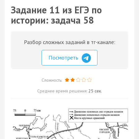
Задание 11 из ЕГЭ по
истории: задача 58
Разбор сложных заданий в тг-канале:
Посмотреть
Сложность:
Среднее время решения:
25 сек.