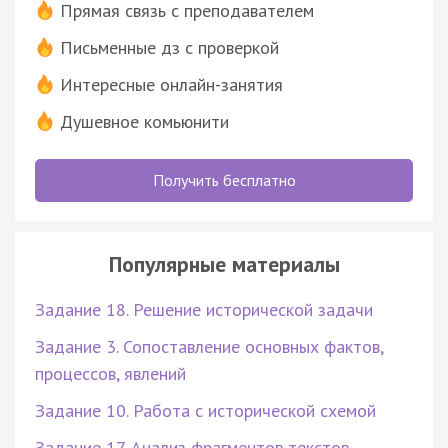
Прямая связь с преподавателем
Письменные дз с проверкой
Интересные онлайн-занятия
Душевное комьюнити
Получить бесплатно
Популярные материалы
Задание 18. Решение исторической задачи
Задание 3. Сопоставление основных фактов,
процессов, явлений
Задание 10. Работа с исторической схемой
Задание 17. Анализ фрагментов текстов