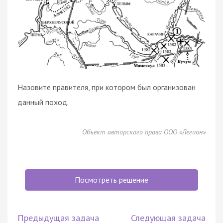
Назовите правителя, при котором был организован
данный поход.
Объект авторского права ООО «Легион»
Посмотреть решение
Предыдущая задача
Следующая задача