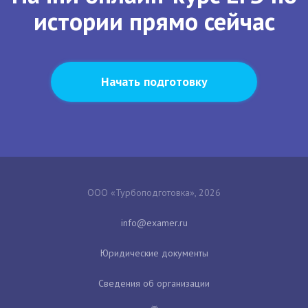
истории прямо сейчас
Начать подготовку
ООО «Турбоподготовка», 2026
Юридические документы
Сведения об организации