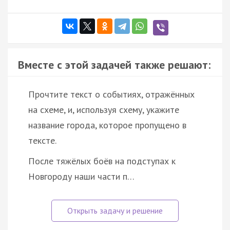
Вместе с этой задачей также решают:
Прочтите текст о событиях, отражённых
на схеме, и, используя схему, укажите
название города, которое пропущено в
тексте.
После тяжёлых боёв на подступах к
Новгороду наши части п…