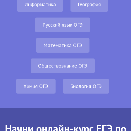
Информатика
География
Русский язык ОГЭ
Математика ОГЭ
Обществознание ОГЭ
Химия ОГЭ
Биология ОГЭ
Начни онлайн-курс ЕГЭ по