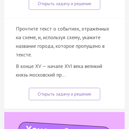
Прочтите текст о событиях, отражённых
на схеме, и, используя схему, укажите
название города, которое пропущено в
тексте.
В конце XV — начале XVI века великий
князь московский пр…