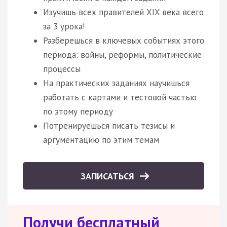
Изучишь всех правителей XIX века всего
за 3 урока!
Разберешься в ключевых событиях этого
периода: войны, реформы, политические
процессы
На практических заданиях научишься
работать с картами и тестовой частью
по этому периоду
Потренируешься писать тезисы и
аргументацию по этим темам
ЗАПИСАТЬСЯ
Получи бесплатный