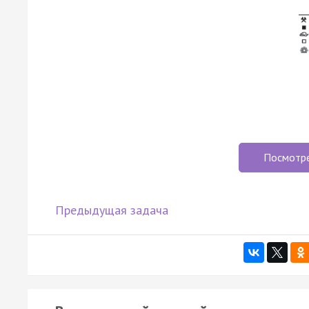
Посмотр
Предыдущая задача