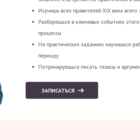
Изучишь всех правителей XIX века всего 
Разберешься в ключевых событиях этого
процессы
На практических заданиях научишься раб
периоду
Потренируешься писать тезисы и аргуме
ЗАПИСАТЬСЯ