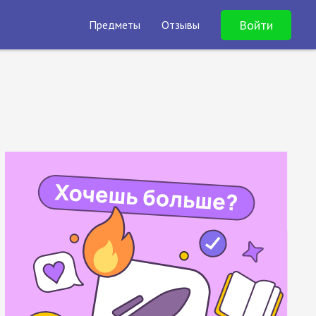
Войти
Предметы
Отзывы