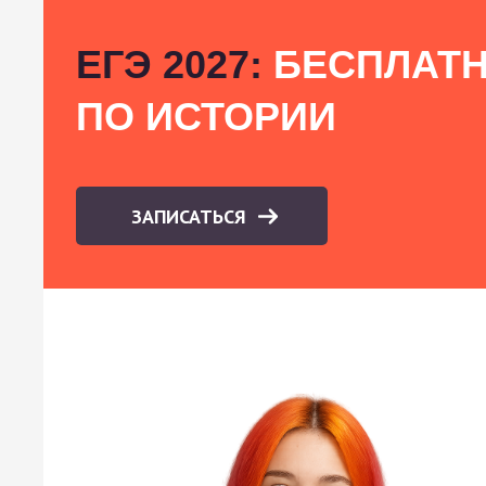
ЕГЭ 2027:
БЕСПЛАТН
ПО ИСТОРИИ
ЗАПИСАТЬСЯ