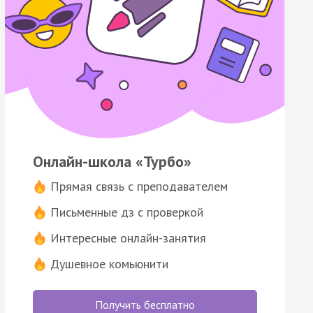
Онлайн-школа «Турбо»
Прямая связь с преподавателем
Письменные дз с проверкой
Интересные онлайн-занятия
Душевное комьюнити
Получить бесплатно