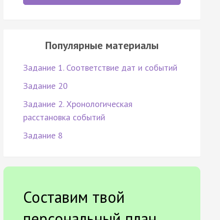
Популярные материалы
Задание 1. Соответствие дат и событий
Задание 20
Задание 2. Хронологическая
расстановка событий
Задание 8
Составим твой
персональный план