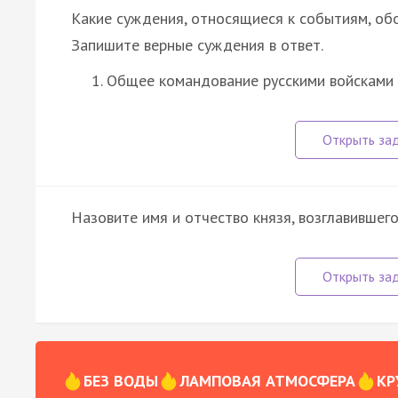
Какие суждения, относящиеся к событиям, об
Запишите верные суждения в ответ.
Общее командование русскими войсками 
Назовите имя и отчество князя, возглавившего
БЕЗ ВОДЫ
ЛАМПОВАЯ АТМОСФЕРА
КР