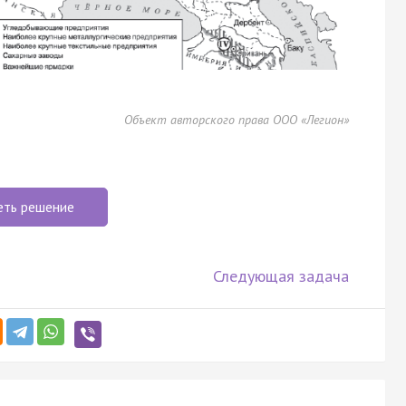
Объект авторского права ООО «Легион»
еть решение
Следующая задача