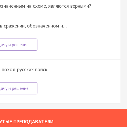
означенным на схеме, являются верными?
в сражении, обозначенном н…
 поход русских войск.
УТЫЕ ПРЕПОДАВАТЕЛИ