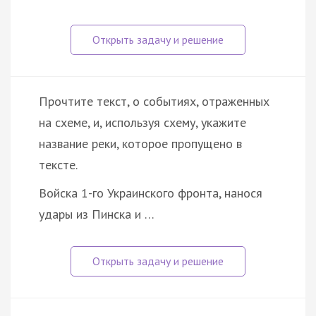
Прочтите текст, о событиях, отраженных
на схеме, и, используя схему, укажите
название реки, которое пропущено в
тексте.
Войска 1-го Украинского фронта, нанося
удары из Пинска и …