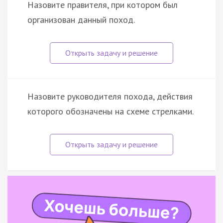
Назовите правителя, при котором был
организован данный поход.
Назовите руководителя похода, действия
которого обозначены на схеме стрелками.