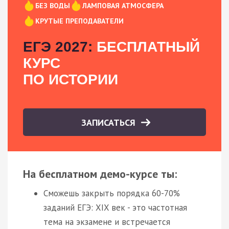
БЕЗ ВОДЫ
ЛАМПОВАЯ АТМОСФЕРА
КРУТЫЕ ПРЕПОДАВАТЕЛИ
ЕГЭ 2027:
БЕСПЛАТНЫЙ
КУРС
ПО ИСТОРИИ
ЗАПИСАТЬСЯ
На бесплатном демо-курсе ты:
Сможешь закрыть порядка 60-70%
заданий ЕГЭ: XIX век - это частотная
тема на экзамене и встречается