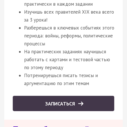
практически в каждом задании
Изучишь всех правителей XIX века всего
за 3 урока!
Разберешься в ключевых событиях этого
периода: войны, реформы, политические
процессы
На практических заданиях научишься
работать с картами и тестовой частью
по этому периоду
Потренируешься писать тезисы и
аргументацию по этим темам
ЗАПИСАТЬСЯ