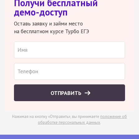
Получи бесплатный
демо-доступ
Оставь заявку и займи место
на бесплатном курсе Турбо ЕГЭ
ОТПРАВИТЬ
Нажимая на кнопку «Отправить», вы принимаете
положение об
обработке персональных данных
.