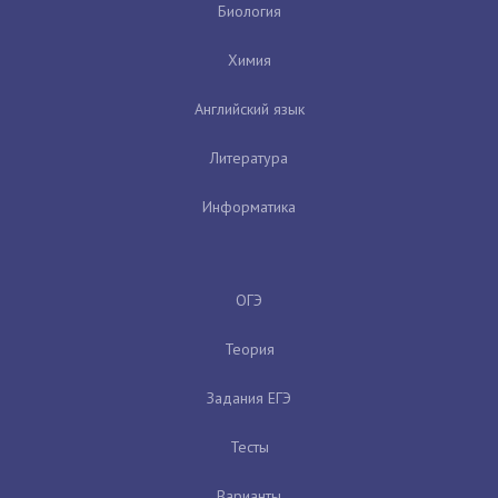
Биология
Химия
Английский язык
Литература
Информатика
ОГЭ
Теория
Задания ЕГЭ
Тесты
Варианты