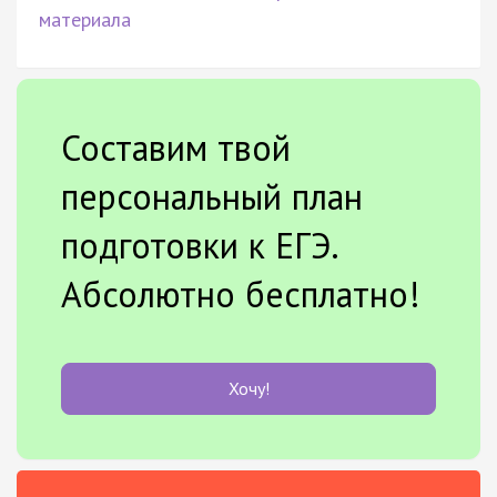
материала
Составим твой
персональный план
подготовки к ЕГЭ.
Абсолютно бесплатно!
Хочу!