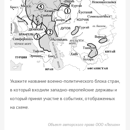
Укажите название военно-политического блока стран,
в который входили западно-европейские державы и
который принял участие в событиях, отображенных
на схеме.
Объект авторского права ООО «Легион»