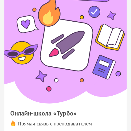
Онлайн-школа «Турбо»
Прямая связь с преподавателем