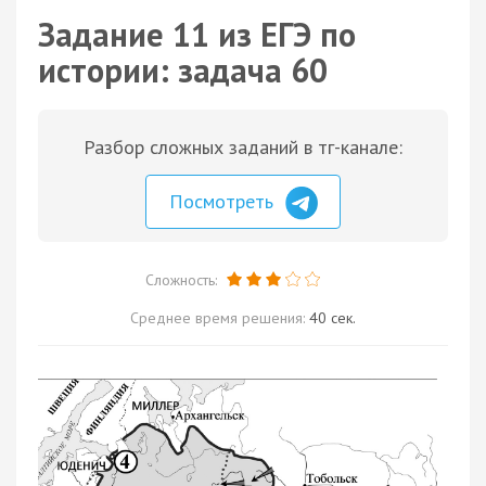
Задание 11 из ЕГЭ по
истории: задача 60
Разбор сложных заданий в тг-канале:
Посмотреть
Сложность:
Среднее время решения:
40 сек.