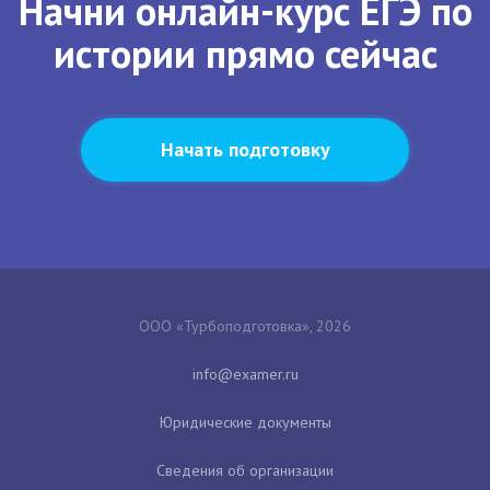
Начни онлайн-курс ЕГЭ по
истории прямо сейчас
Начать подготовку
ООО «Турбоподготовка», 2026
Юридические документы
Сведения об организации