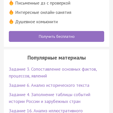
Письменные дз с проверкой
Интересные онлайн-занятия
Душевное комьюнити
Получить бесплатно
Популярные материалы
Задание 3. Сопоставление основных фактов,
процессов, явлений
Задание 6. Анализ исторического текста
Задание 4. Заполнение таблицы событий
истории России и зарубежных стран
Задание 16. Анализ иллюстративного