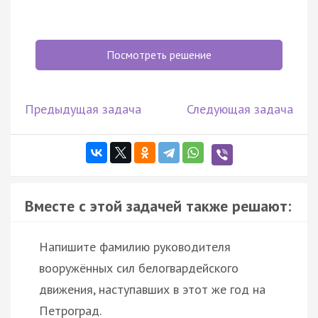
Посмотреть решение
Предыдущая задача
Следующая задача
Вместе с этой задачей также решают:
Напишите фамилию руководителя
вооружённых сил белогвардейского
движения, наступавших в этот же год на
Петроград.