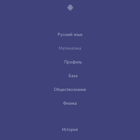
Русский язык
Математика
Профиль
База
Обществознание
Физика
История