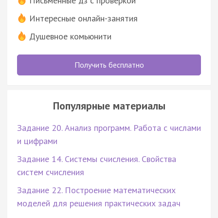
Письменные дз с проверкой
Интересные онлайн-занятия
Душевное комьюнити
Получить бесплатно
Популярные материалы
Задание 20. Анализ программ. Работа с числами
и цифрами
Задание 14. Системы счисления. Свойства
систем счисления
Задание 22. Построение математических
моделей для решения практических задач