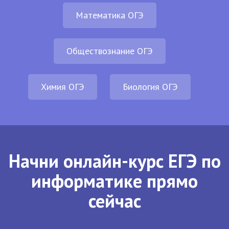
Математика ОГЭ
Обществознание ОГЭ
Химия ОГЭ
Биология ОГЭ
Начни онлайн-курс ЕГЭ по
информатике прямо
сейчас