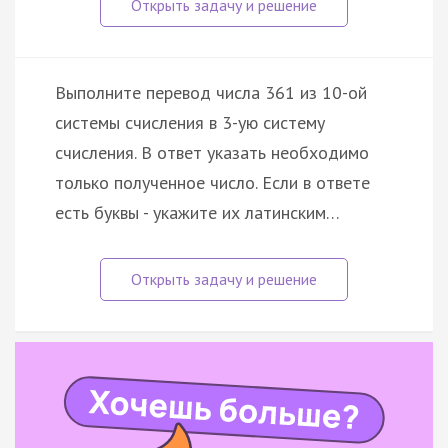
Выполните перевод числа 361 из 10-ой
системы счисления в 3-ую систему
счисления. В ответ указать необходимо
только полученное число. Если в ответе
есть буквы - укажите их латинским…