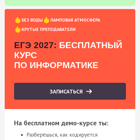
БЕЗ ВОДЫ
ЛАМПОВАЯ АТМОСФЕРА
КРУТЫЕ ПРЕПОДАВАТЕЛИ
ЕГЭ 2027:
БЕСПЛАТНЫЙ
КУРС
ПО ИНФОРМАТИКЕ
ЗАПИСАТЬСЯ
На бесплатном демо-курсе ты:
Разберёшься, как кодируется