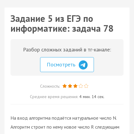
Задание 5 из ЕГЭ по
информатике: задача 78
Разбор сложных заданий в тг-канале:
Посмотреть
Сложность:
Среднее время решения:
4 мин. 14 сек.
На вход алгоритма подаётся натуральное число N.
Алгоритм строит по нему новое число R следующим