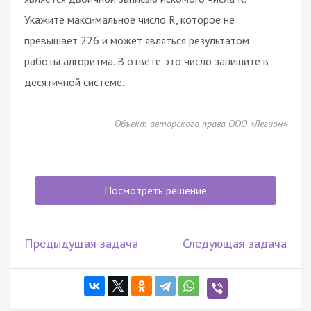
Укажите максимальное число R, которое не
превышает 226 и может являться результатом
работы алгоритма. В ответе это число запишите в
десятичной системе.
Объект авторского права ООО «Легион»
Посмотреть решение
Предыдущая задача
Следующая задача