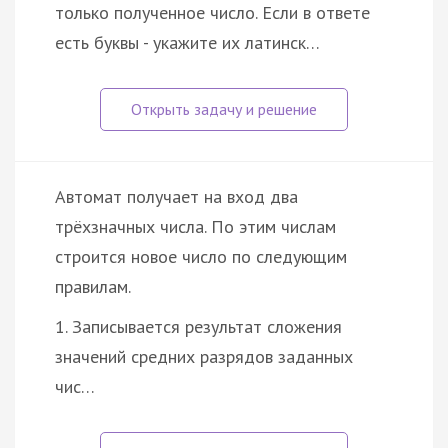
только полученное число. Если в ответе
есть буквы - укажите их латинск…
Автомат получает на вход два
трёхзначных числа. По этим числам
строится новое число по следующим
правилам.
1. Записывается результат сложения
значений средних разрядов заданных
чис…