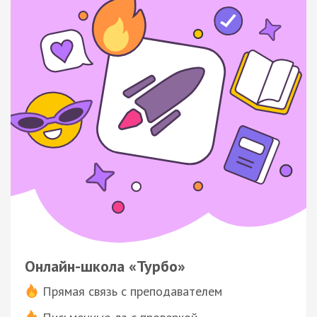
Онлайн-школа «Турбо»
Прямая связь с преподавателем