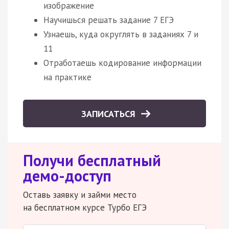
изображение
Научишься решать задание 7 ЕГЭ
Узнаешь, куда округлять в заданиях 7 и
11
Отработаешь кодирование информации
на практике
ЗАПИСАТЬСЯ
Получи бесплатный
демо-доступ
Оставь заявку и займи место
на бесплатном курсе Турбо ЕГЭ