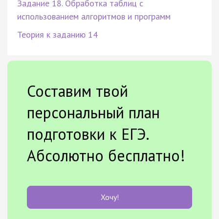
Задание 18. Обработка таблиц с
использованием алгоритмов и программ
Теория к заданию 14
Составим твой
персональный план
подготовки к ЕГЭ.
Абсолютно бесплатно!
Хочу!