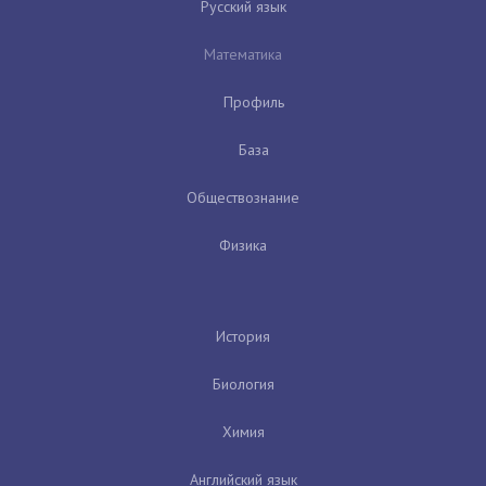
Русский язык
Математика
Профиль
База
Обществознание
Физика
История
Биология
Химия
Английский язык