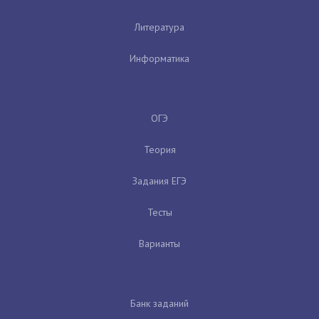
Литература
Информатика
ОГЭ
Теория
Задания ЕГЭ
Тесты
Варианты
Банк заданий