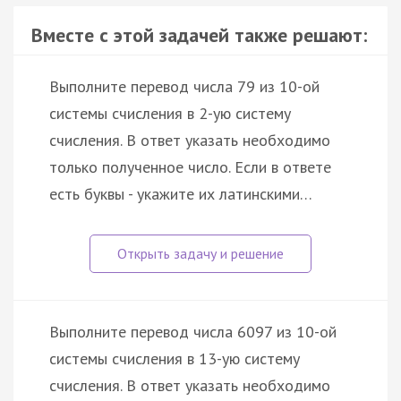
Вместе с этой задачей также решают:
Выполните перевод числа 79 из 10-ой
системы счисления в 2-ую систему
счисления. В ответ указать необходимо
только полученное число. Если в ответе
есть буквы - укажите их латинскими…
Выполните перевод числа 6097 из 10-ой
системы счисления в 13-ую систему
счисления. В ответ указать необходимо