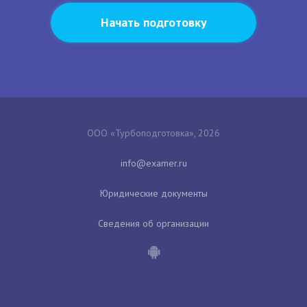
Начать подготовку
ООО «Турбоподготовка», 2026
Юридические документы
Сведения об организации