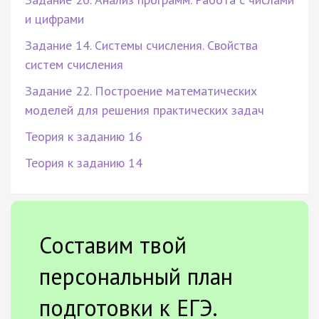
и цифрами
Задание 14. Системы счисления. Свойства
систем счисления
Задание 22. Построение математических
моделей для решения практических задач
Теория к заданию 16
Теория к заданию 14
Составим твой
персональный план
подготовки к ЕГЭ.