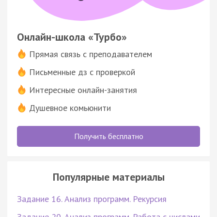
Онлайн-школа «Турбо»
Прямая связь с преподавателем
Письменные дз с проверкой
Интересные онлайн-занятия
Душевное комьюнити
Получить бесплатно
Популярные материалы
Задание 16. Анализ программ. Рекурсия
Задание 20. Анализ программ. Работа с числами