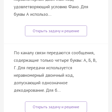
удовлетворяющий условию Фано. Для
буквы А использо…
По каналу связи передаются сообщения,
содержащие только четыре буквы: А, Б, В,
Г. Для передачи используется
неравномерный двоичный код,
допускающий однозначное
декодирование. Для б…