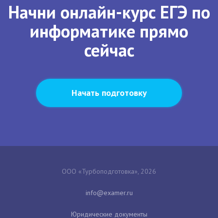
Начни онлайн-курс ЕГЭ по
информатике прямо
сейчас
Начать подготовку
ООО «Турбоподготовка», 2026
Юридические документы