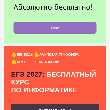
Абсолютно бесплатно!
Хочу!
БЕЗ ВОДЫ
ЛАМПОВАЯ АТМОСФЕРА
КРУТЫЕ ПРЕПОДАВАТЕЛИ
ЕГЭ 2027:
БЕСПЛАТНЫЙ
КУРС
ПО ИНФОРМАТИКЕ