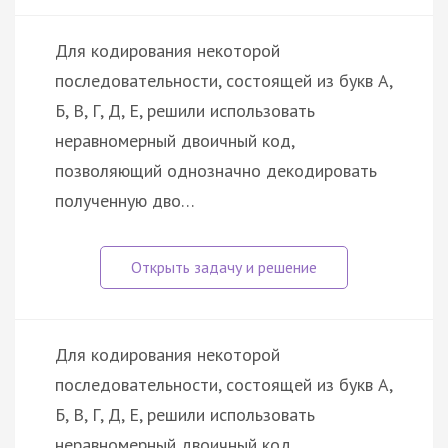
Для кодирования некоторой
последовательности, состоящей из букв А,
Б, В, Г, Д, Е, решили использовать
неравномерный двоичный код,
позволяющий однозначно декодировать
полученную дво…
Для кодирования некоторой
последовательности, состоящей из букв А,
Б, В, Г, Д, Е, решили использовать
неравномерный двоичный код,