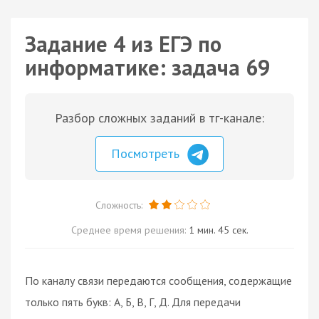
Задание 4 из ЕГЭ по
информатике: задача 69
Разбор сложных заданий в тг-канале:
Посмотреть
Сложность:
Среднее время решения:
1 мин. 45 сек.
По каналу связи передаются сообщения, содержащие
только пять букв: А, Б, В, Г, Д. Для передачи