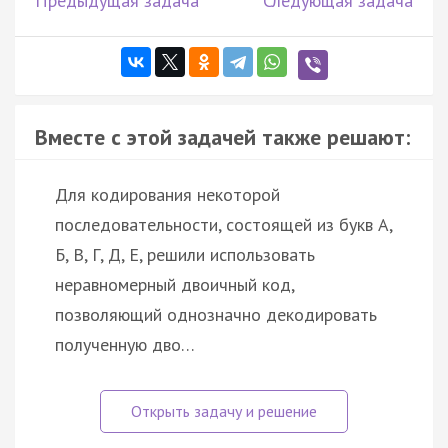
Предыдущая задача
Следующая задача
Вместе с этой задачей также решают:
Для кодирования некоторой
последовательности, состоящей из букв А,
Б, В, Г, Д, Е, решили использовать
неравномерный двоичный код,
позволяющий однозначно декодировать
полученную дво…