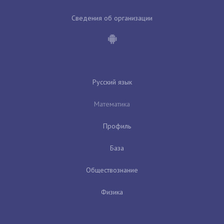
Сведения об организации
Русский язык
Математика
Профиль
База
Обществознание
Физика