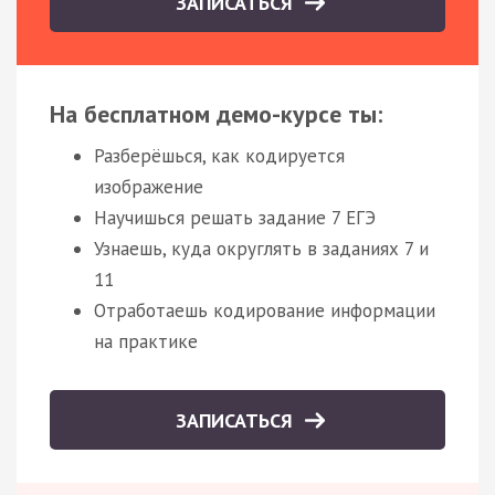
ЗАПИСАТЬСЯ
На бесплатном демо-курсе ты:
Разберёшься, как кодируется
изображение
Научишься решать задание 7 ЕГЭ
Узнаешь, куда округлять в заданиях 7 и
11
Отработаешь кодирование информации
на практике
ЗАПИСАТЬСЯ