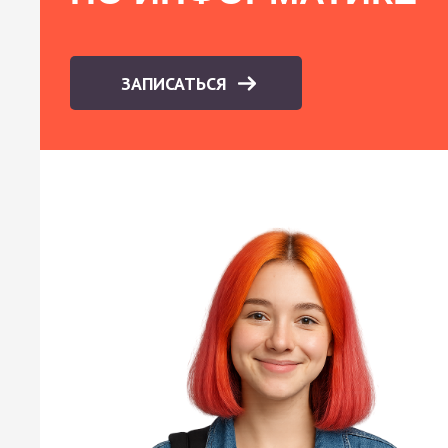
ЗАПИСАТЬСЯ