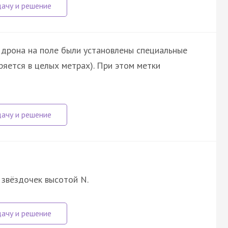
дрона на поле были установлены специальные
ряется в целых метрах). При этом метки
 звёздочек высотой N.