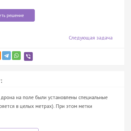
еть решение
Следующая задача
:
дрона на поле были установлены специальные
ряется в целых метрах). При этом метки