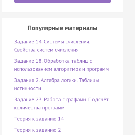
Популярные материалы
Задание 14. Системы счисления.
Свойства систем счисления
Задание 18. Обработка таблиц с
использованием алгоритмов и программ
Задание 2. Алгебра логики. Таблицы
истинности
Задание 23. Работа с графами. Подсчёт
количества программ
Теория к заданию 14
Теория к заданию 2