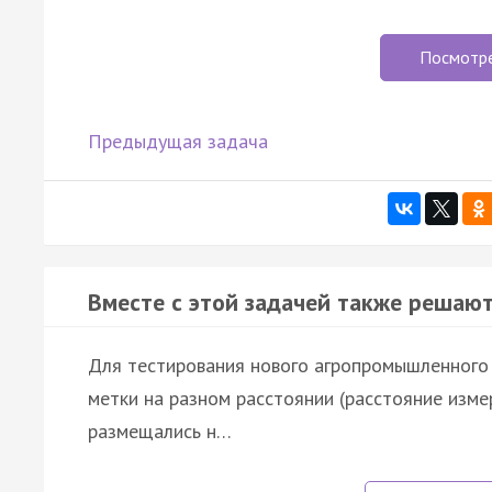
Посмотр
Предыдущая задача
Вместе с этой задачей также решают
Для тестирования нового агропромышленного 
метки на разном расстоянии (расстояние изме
размещались н…