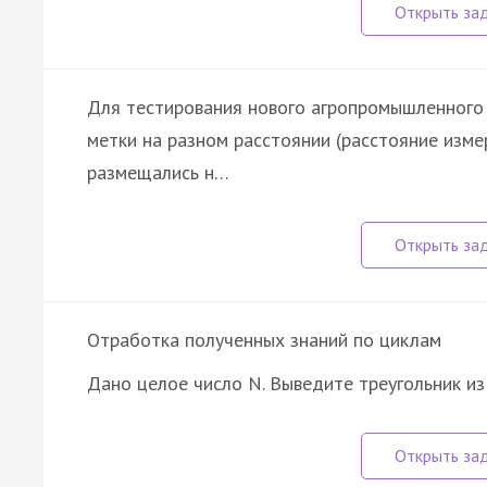
Для тестирования нового агропромышленного 
метки на разном расстоянии (расстояние изме
размещались н…
Отработка полученных знаний по циклам
Дано целое число N. Выведите треугольник из