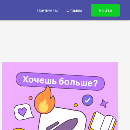
Войти
Предметы
Отзывы