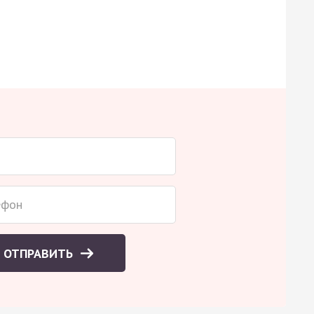
ОТПРАВИТЬ