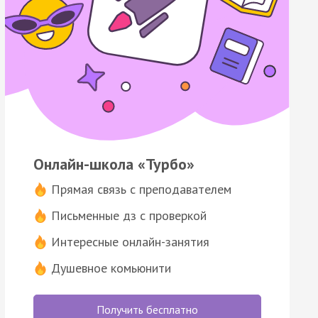
Онлайн-школа «Турбо»
Прямая связь с преподавателем
Письменные дз с проверкой
Интересные онлайн-занятия
Душевное комьюнити
Получить бесплатно