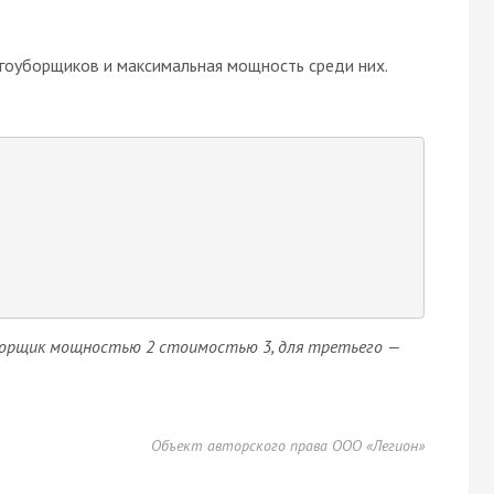
егоуборщиков и максимальная мощность среди них.
уборщик мощностью 2 стоимостью 3, для третьего —
Объект авторского права ООО «Легион»