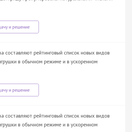
а составляют рейтинговый список новых видов
игрушки в обычном режиме и в ускоренном
а составляют рейтинговый список новых видов
игрушки в обычном режиме и в ускоренном