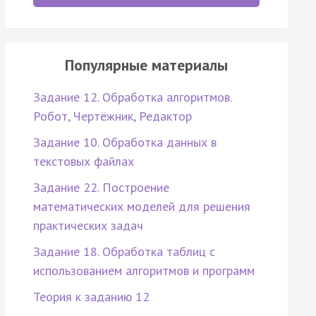
Популярные материалы
Задание 12. Обработка алгоритмов.
Робот, Чертёжник, Редактор
Задание 10. Обработка данных в
текстовых файлах
Задание 22. Построение
математических моделей для решения
практических задач
Задание 18. Обработка таблиц с
использованием алгоритмов и программ
Теория к заданию 12