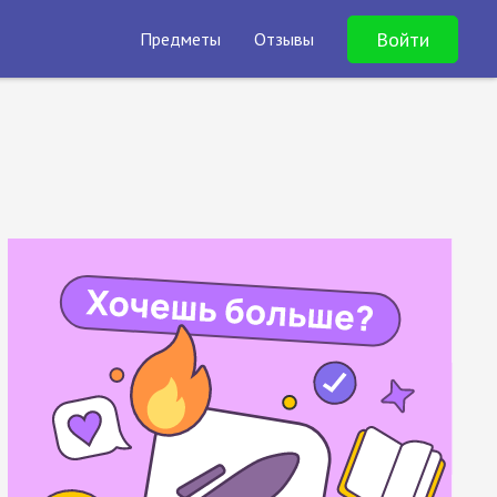
Войти
Предметы
Отзывы