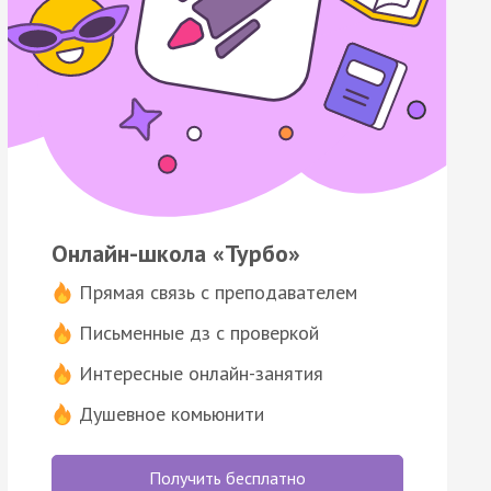
Онлайн-школа «Турбо»
Прямая связь с преподавателем
Письменные дз с проверкой
Интересные онлайн-занятия
Душевное комьюнити
Получить бесплатно