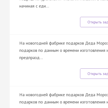
начиная с еди…
На новогодней фабрике подарков Деда Мороз
подарков по данным о времени изготовления 
предпразд…
На новогодней фабрике подарков Деда Мороз
подарков по данным о времени изготовления 