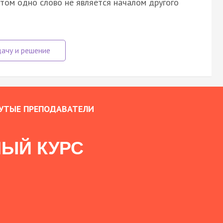
этом одно слово не является началом другого
УТЫЕ ПРЕПОДАВАТЕЛИ
ЫЙ КУРС