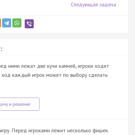
Следующая задача
:
ред ними лежат две кучи камней, игроки ходят
н ход каждый игрок может по выбору сделать
 игру. Перед игроками лежит несколько фишек.