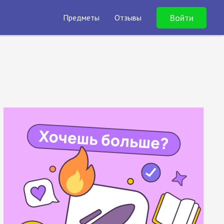
Войти
Предметы
Отзывы