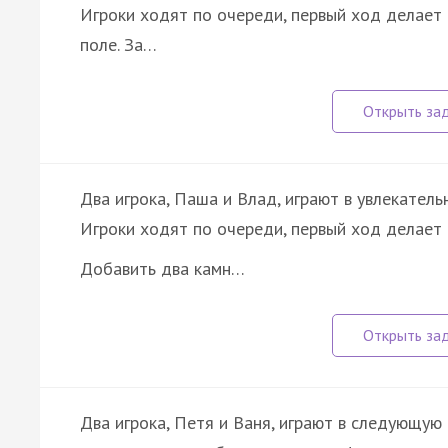
Игроки ходят по очереди, первый ход делает 
поле. За…
Два игрока, Паша и Влад, играют в увлекатель
Игроки ходят по очереди, первый ход делает 
Добавить два камн…
Два игрока, Петя и Ваня, играют в следующую 