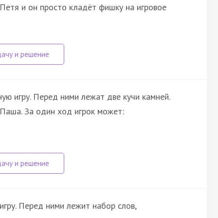
Петя и он просто кладёт фишку на игровое
ную игру. Перед ними лежат две кучи камней.
Паша. За один ход игрок может:
игру. Перед ними лежит набор слов,