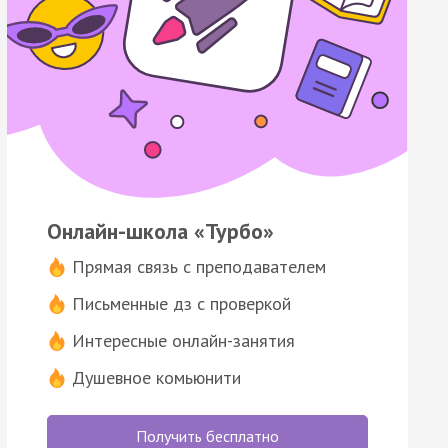
Онлайн-школа «Турбо»
Прямая связь с преподавателем
Письменные дз с проверкой
Интересные онлайн-занятия
Душевное комьюнити
Получить бесплатно