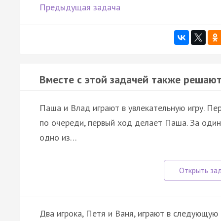
Предыдущая задача
Вместе с этой задачей также решают
Паша и Влад играют в увлекательную игру. Пе
по очереди, первый ход делает Паша. За оди
одно из…
Два игрока, Петя и Ваня, играют в следующую