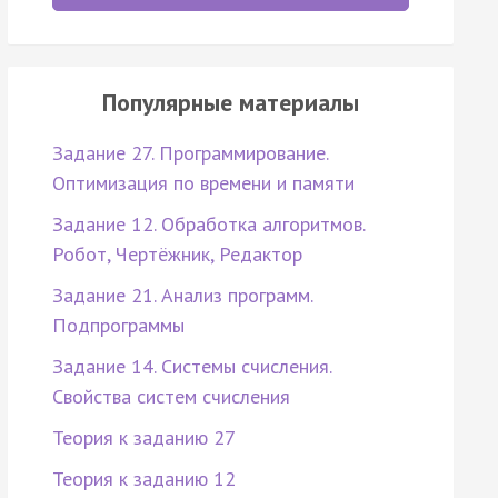
Популярные материалы
Задание 27. Программирование.
Оптимизация по времени и памяти
Задание 12. Обработка алгоритмов.
Робот, Чертёжник, Редактор
Задание 21. Анализ программ.
Подпрограммы
Задание 14. Системы счисления.
Свойства систем счисления
Теория к заданию 27
Теория к заданию 12