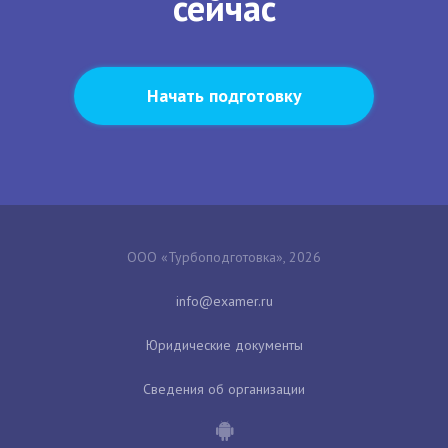
сейчас
Начать подготовку
ООО «Турбоподготовка», 2026
Юридические документы
Сведения об организации