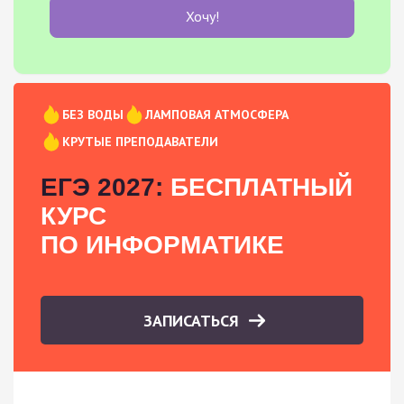
Хочу!
БЕЗ ВОДЫ
ЛАМПОВАЯ АТМОСФЕРА
КРУТЫЕ ПРЕПОДАВАТЕЛИ
ЕГЭ 2027:
БЕСПЛАТНЫЙ
КУРС
ПО ИНФОРМАТИКЕ
ЗАПИСАТЬСЯ