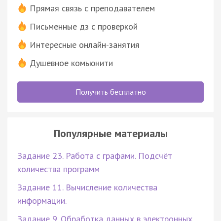
Прямая связь с преподавателем
Письменные дз с проверкой
Интересные онлайн-занятия
Душевное комьюнити
Получить бесплатно
Популярные материалы
Задание 23. Работа с графами. Подсчёт
количества программ
Задание 11. Вычисление количества
информации.
Задание 9. Обработка данных в электронных