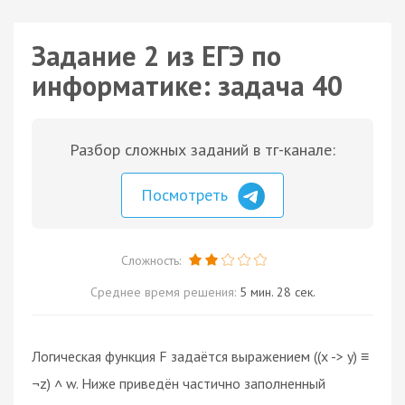
Задание 2 из ЕГЭ по
информатике: задача 40
Разбор сложных заданий в тг-канале:
Посмотреть
Сложность:
Среднее время решения:
5 мин. 28 сек.
Логическая функция F задаётся выражением ((x -> y) ≡
¬z) ˄ w. Ниже приведён частично заполненный