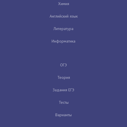
Химия
Английский язык
Литература
Информатика
ОГЭ
Теория
Задания ЕГЭ
Тесты
Варианты