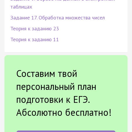
таблицах
Задание 17. Обработка множества чисел
Теория к заданию 23
Теория к заданию 11
Составим твой
персональный план
подготовки к ЕГЭ.
Абсолютно бесплатно!