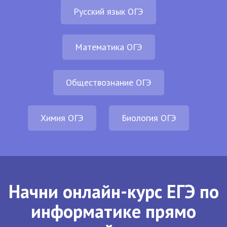
Русский язык ОГЭ
Математика ОГЭ
Обществознание ОГЭ
Химия ОГЭ
Биология ОГЭ
Начни онлайн-курс ЕГЭ по
информатике прямо