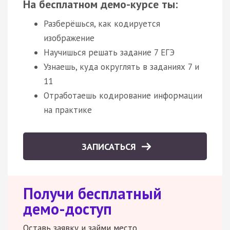
На бесплатном демо-курсе ты:
Разберёшься, как кодируется
изображение
Научишься решать задание 7 ЕГЭ
Узнаешь, куда округлять в заданиях 7 и
11
Отработаешь кодирование информации
на практике
ЗАПИСАТЬСЯ
Получи бесплатный
демо-доступ
Оставь заявку и займи место