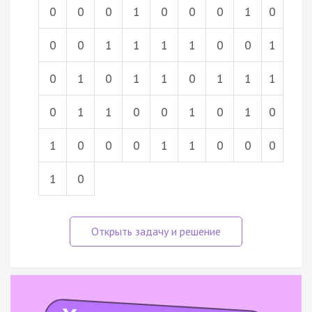
0
0
0
1
0
0
0
1
0
0
0
1
1
1
1
0
0
1
0
1
0
1
1
0
1
1
1
0
1
1
0
0
1
0
1
0
1
0
0
0
1
1
0
0
0
1
0