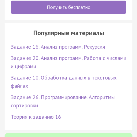
Получить бесплатно
Популярные материалы
Задание 16. Анализ программ. Рекурсия
Задание 20. Анализ программ. Работа с числами
и цифрами
Задание 10. Обработка данных в текстовых
файлах
Задание 26. Программирование. Алгоритмы
сортировки
Теория к заданию 16