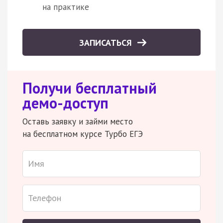
на практике
ЗАПИСАТЬСЯ
Получи бесплатный
демо-доступ
Оставь заявку и займи место
на бесплатном курсе Турбо ЕГЭ