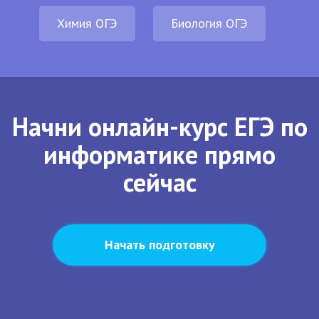
Химия ОГЭ
Биология ОГЭ
Начни онлайн-курс ЕГЭ по
информатике прямо
сейчас
Начать подготовку