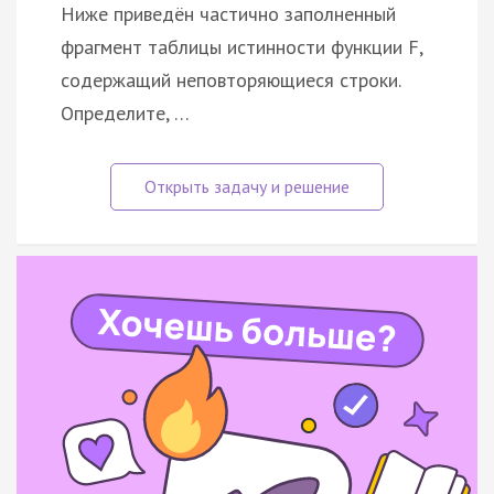
Ниже приведён частично заполненный
фрагмент таблицы истинности функции F,
содержащий неповторяющиеся строки.
Определите, …