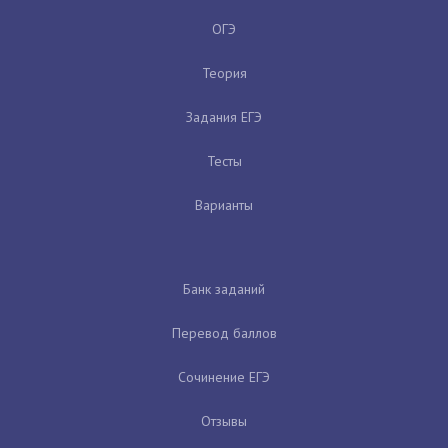
ОГЭ
Теория
Задания ЕГЭ
Тесты
Варианты
Банк заданий
Перевод баллов
Сочинение ЕГЭ
Отзывы