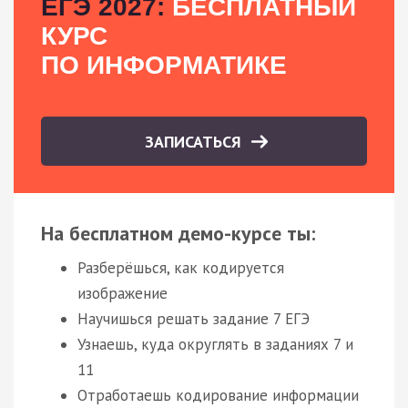
ЕГЭ 2027:
БЕСПЛАТНЫЙ
КУРС
ПО ИНФОРМАТИКЕ
ЗАПИСАТЬСЯ
На бесплатном демо-курсе ты:
Разберёшься, как кодируется
изображение
Научишься решать задание 7 ЕГЭ
Узнаешь, куда округлять в заданиях 7 и
11
Отработаешь кодирование информации