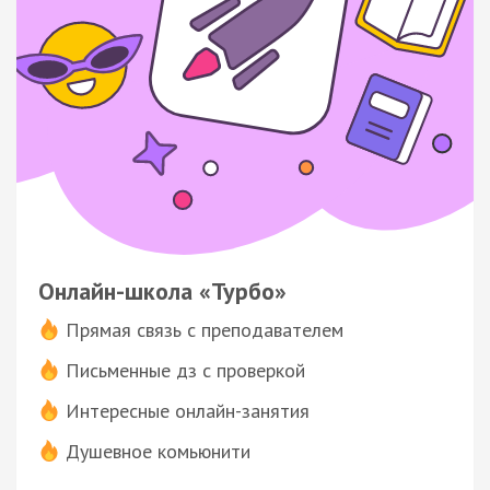
Онлайн-школа «Турбо»
Прямая связь с преподавателем
Письменные дз с проверкой
Интересные онлайн-занятия
Душевное комьюнити