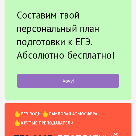
Составим твой
персональный план
подготовки к ЕГЭ.
Абсолютно бесплатно!
Хочу!
БЕЗ ВОДЫ
ЛАМПОВАЯ АТМОСФЕРА
КРУТЫЕ ПРЕПОДАВАТЕЛИ