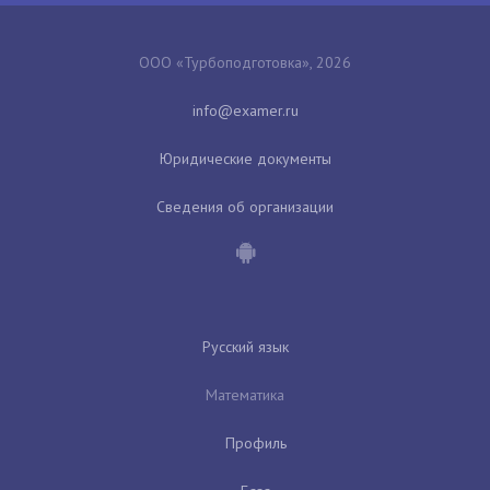
ООО «Турбоподготовка», 2026
Юридические документы
Сведения об организации
Русский язык
Математика
Профиль