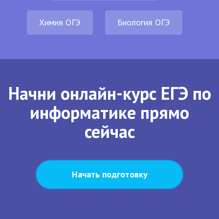
Химия ОГЭ
Биология ОГЭ
Начни онлайн-курс ЕГЭ по
информатике прямо
сейчас
Начать подготовку