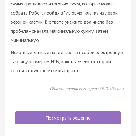
сумму среди всех итоговых сумм, которые может
собрать Робот, пройдя в "угловую" клетку из левой
верхней клетки. В ответе укажите два числа без
пробела - сначала максимальную сумму, затем
минимальную.
Исходные данные представляют собой электронную
таблицу размером N*N, каждая ячейка которой
соответствует клетке квадрата.
Объект авторского права ООО «Легион»
Посмотреть решение