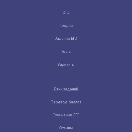
ОГЭ
Теория
Задания ЕГЭ
Тесты
Варианты
Банк заданий
Перевод баллов
Сочинение ЕГЭ
Отзывы