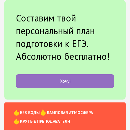
Составим твой
персональный план
подготовки к ЕГЭ.
Абсолютно бесплатно!
Хочу!
БЕЗ ВОДЫ
ЛАМПОВАЯ АТМОСФЕРА
КРУТЫЕ ПРЕПОДАВАТЕЛИ