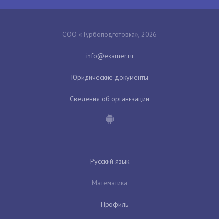
ООО «Турбоподготовка», 2026
Юридические документы
Сведения об организации
Русский язык
Математика
Профиль