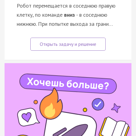
Робот перемещается в соседнюю правую
клетку, по команде
вниз
- в соседнюю
нижнюю. При попытке выхода за грани…