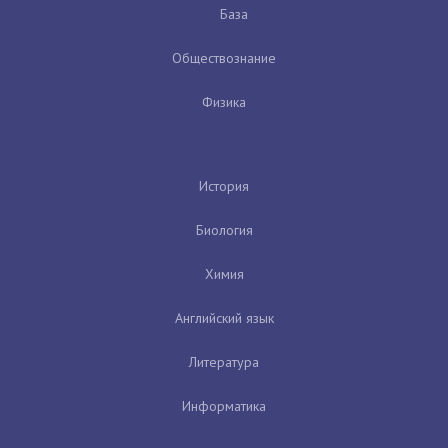
База
Обществознание
Физика
История
Биология
Химия
Английский язык
Литература
Информатика