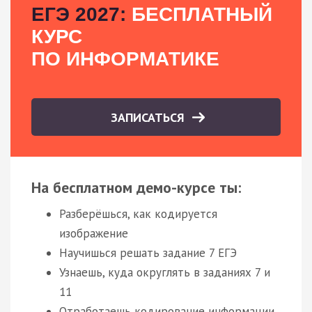
ЕГЭ 2027:
БЕСПЛАТНЫЙ
КУРС
ПО ИНФОРМАТИКЕ
ЗАПИСАТЬСЯ
На бесплатном демо-курсе ты:
Разберёшься, как кодируется
изображение
Научишься решать задание 7 ЕГЭ
Узнаешь, куда округлять в заданиях 7 и
11
Отработаешь кодирование информации