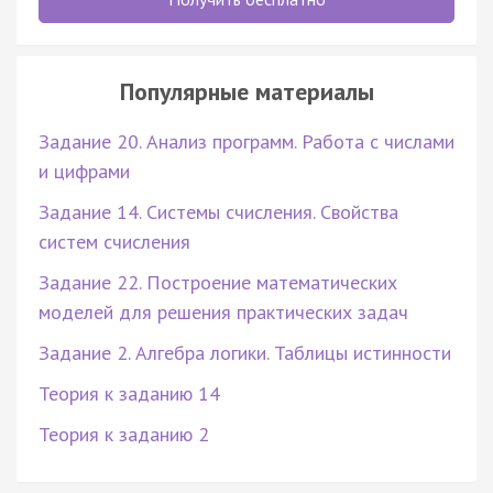
Популярные материалы
Задание 20. Анализ программ. Работа с числами
и цифрами
Задание 14. Системы счисления. Свойства
систем счисления
Задание 22. Построение математических
моделей для решения практических задач
Задание 2. Алгебра логики. Таблицы истинности
Теория к заданию 14
Теория к заданию 2