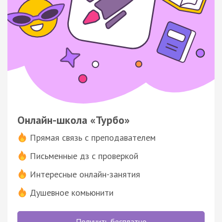
Онлайн-школа «Турбо»
Прямая связь с преподавателем
Письменные дз с проверкой
Интересные онлайн-занятия
Душевное комьюнити
Получить бесплатно