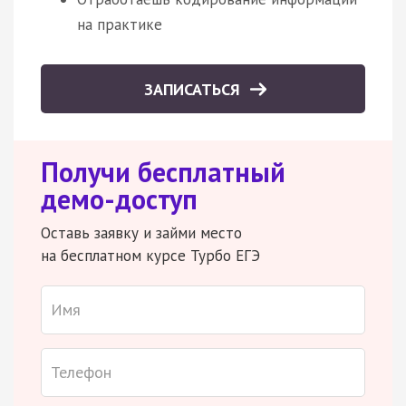
на практике
ЗАПИСАТЬСЯ
Получи бесплатный
демо-доступ
Оставь заявку и займи место
на бесплатном курсе Турбо ЕГЭ