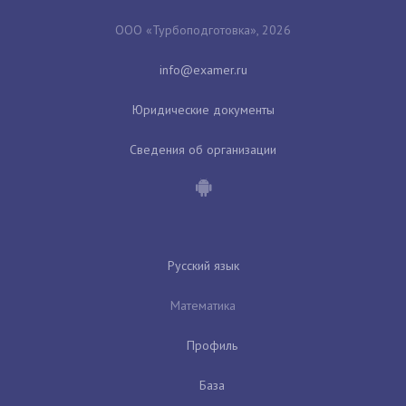
ООО «Турбоподготовка», 2026
Юридические документы
Сведения об организации
Русский язык
Математика
Профиль
База