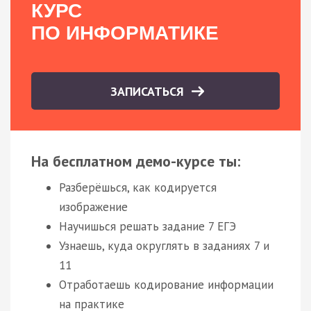
КУРС
ПО ИНФОРМАТИКЕ
ЗАПИСАТЬСЯ
На бесплатном демо-курсе ты:
Разберёшься, как кодируется
изображение
Научишься решать задание 7 ЕГЭ
Узнаешь, куда округлять в заданиях 7 и
11
Отработаешь кодирование информации
на практике