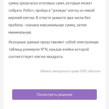
сумму среди всех итоговых сумм, которые может
собрать Робот, пройдя в "угловую" клетку из левой
верхней клетки. В ответе укажите два числа без
пробела - сначала максимальную сумму, затем
минимальную.
Исходные данные представляют собой электронную
таблицу размером N*N, каждая ячейка которой
соответствует клетке квадрата.
Объект авторского права ООО «Легион»
Посмотреть решение