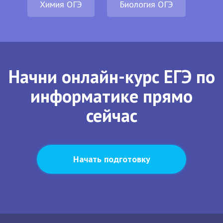
Химия ОГЭ
Биология ОГЭ
Начни онлайн-курс ЕГЭ по
информатике прямо
сейчас
Начать подготовку