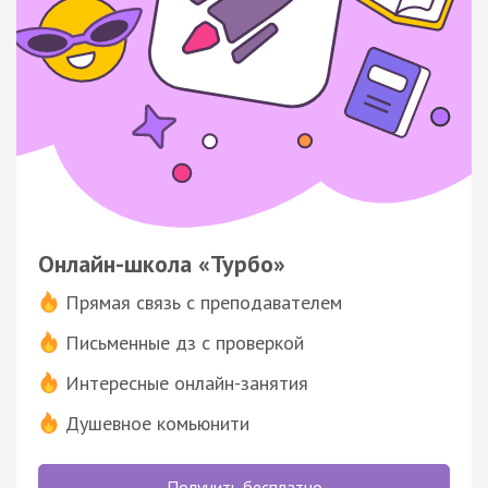
Онлайн-школа «Турбо»
Прямая связь с преподавателем
Письменные дз с проверкой
Интересные онлайн-занятия
Душевное комьюнити
Получить бесплатно