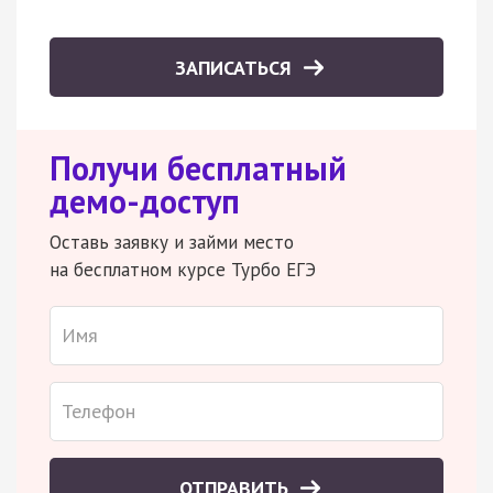
ЗАПИСАТЬСЯ
Получи бесплатный
демо-доступ
Оставь заявку и займи место
на бесплатном курсе Турбо ЕГЭ
ОТПРАВИТЬ