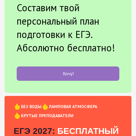
Составим твой
персональный план
подготовки к ЕГЭ.
Абсолютно бесплатно!
Хочу!
БЕЗ ВОДЫ
ЛАМПОВАЯ АТМОСФЕРА
КРУТЫЕ ПРЕПОДАВАТЕЛИ
ЕГЭ 2027:
БЕСПЛАТНЫЙ