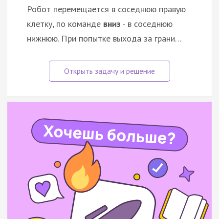
Робот перемещается в соседнюю правую
клетку, по команде
вниз
- в соседнюю
нижнюю. При попытке выхода за грани…