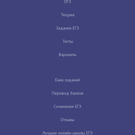
ОГЭ
Теория
Задания ЕГЭ
Тесты
Варианты
Банк заданий
Перевод баллов
Сочинение ЕГЭ
Отзывы
Лучшие онлайн-школы ЕГЭ