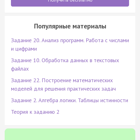
Популярные материалы
Задание 20. Анализ программ. Работа с числами
и цифрами
Задание 10. Обработка данных в текстовых
файлах
Задание 22. Построение математических
моделей для решения практических задач
Задание 2. Алгебра логики. Таблицы истинности
Теория к заданию 2