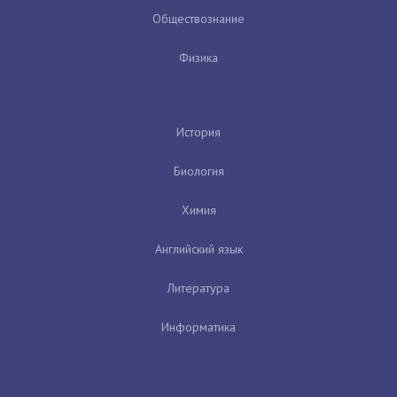
Обществознание
Физика
История
Биология
Химия
Английский язык
Литература
Информатика