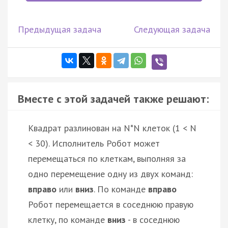
Предыдущая задача
Следующая задача
Вместе с этой задачей также решают:
Квадрат разлинован на N*N клеток (1 < N
< 30). Исполнитель Робот может
перемещаться по клеткам, выполняя за
одно перемещение одну из двух команд:
вправо
или
вниз
. По команде
вправо
Робот перемещается в соседнюю правую
клетку, по команде
вниз
- в соседнюю