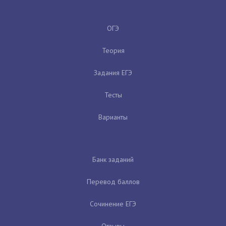
ОГЭ
Теория
Задания ЕГЭ
Тесты
Варианты
Банк заданий
Перевод баллов
Сочинение ЕГЭ
Отзывы