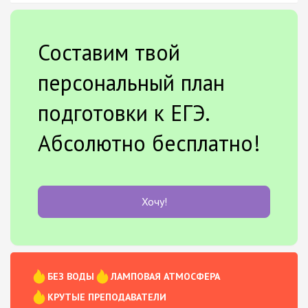
Составим твой
персональный план
подготовки к ЕГЭ.
Абсолютно бесплатно!
Хочу!
БЕЗ ВОДЫ
ЛАМПОВАЯ АТМОСФЕРА
КРУТЫЕ ПРЕПОДАВАТЕЛИ