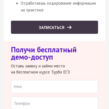
Отработаешь кодирование информации
на практике
ЗАПИСАТЬСЯ
Получи бесплатный
демо-доступ
Оставь заявку и займи место
на бесплатном курсе Турбо ЕГЭ