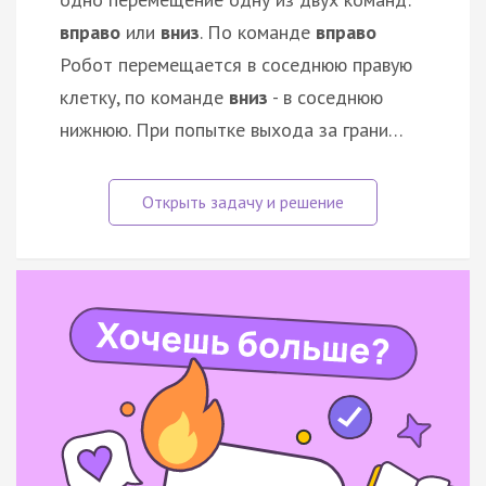
вправо
или
вниз
. По команде
вправо
Робот перемещается в соседнюю правую
клетку, по команде
вниз
- в соседнюю
нижнюю. При попытке выхода за грани…