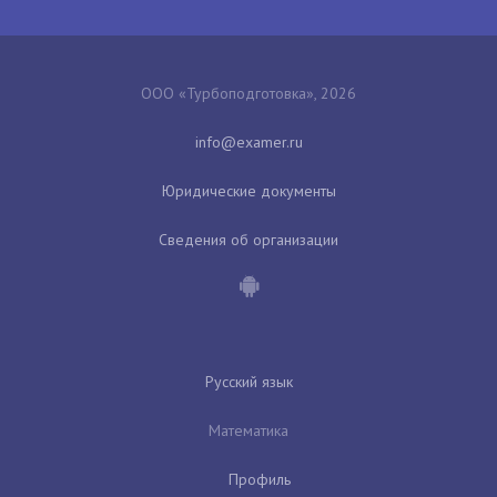
ООО «Турбоподготовка», 2026
Юридические документы
Сведения об организации
Русский язык
Математика
Профиль