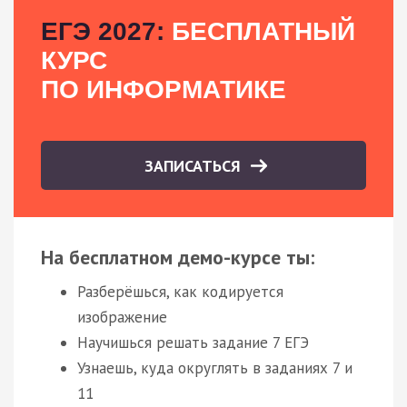
ЕГЭ 2027:
БЕСПЛАТНЫЙ
КУРС
ПО ИНФОРМАТИКЕ
ЗАПИСАТЬСЯ
На бесплатном демо-курсе ты:
Разберёшься, как кодируется
изображение
Научишься решать задание 7 ЕГЭ
Узнаешь, куда округлять в заданиях 7 и
11