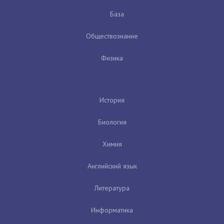
База
Обществознание
Физика
История
Биология
Химия
Английский язык
Литература
Информатика