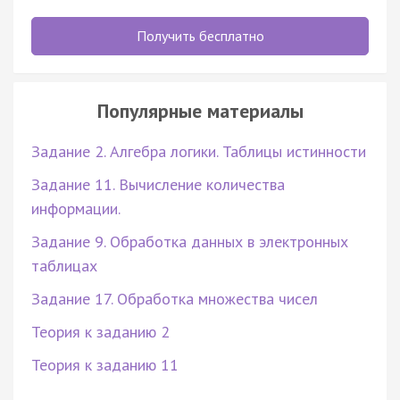
Получить бесплатно
Популярные материалы
Задание 2. Алгебра логики. Таблицы истинности
Задание 11. Вычисление количества
информации.
Задание 9. Обработка данных в электронных
таблицах
Задание 17. Обработка множества чисел
Теория к заданию 2
Теория к заданию 11