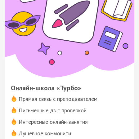
Онлайн-школа «Турбо»
Прямая связь с преподавателем
Письменные дз с проверкой
Интересные онлайн-занятия
Душевное комьюнити