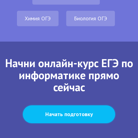
Химия ОГЭ
Биология ОГЭ
Начни онлайн-курс ЕГЭ по
информатике прямо
сейчас
Начать подготовку