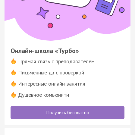
Онлайн-школа «Турбо»
Прямая связь с преподавателем
Письменные дз с проверкой
Интересные онлайн-занятия
Душевное комьюнити
Получить бесплатно