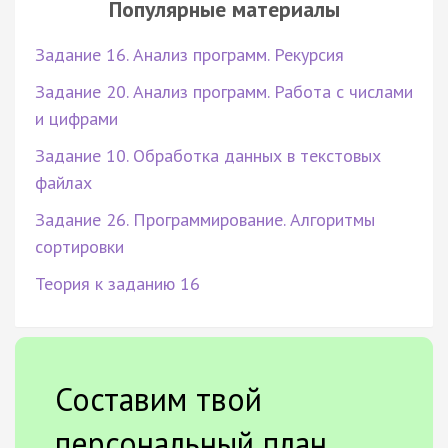
Популярные материалы
Задание 16. Анализ программ. Рекурсия
Задание 20. Анализ программ. Работа с числами
и цифрами
Задание 10. Обработка данных в текстовых
файлах
Задание 26. Программирование. Алгоритмы
сортировки
Теория к заданию 16
Составим твой
персональный план