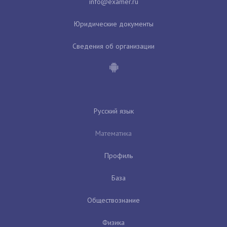
Юридические документы
Сведения об организации
Русский язык
Математика
Профиль
База
Обществознание
Физика