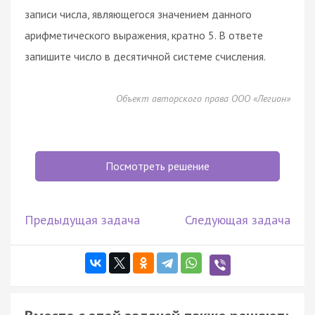
записи числа, являющегося значением данного
арифметического выражения, кратно 5. В ответе
запишите число в десятичной системе счисления.
Объект авторского права ООО «Легион»
Посмотреть решение
Предыдущая задача
Следующая задача