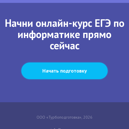
Начни онлайн-курс ЕГЭ по
информатике прямо
сейчас
Начать подготовку
ООО «Турбоподготовка», 2026