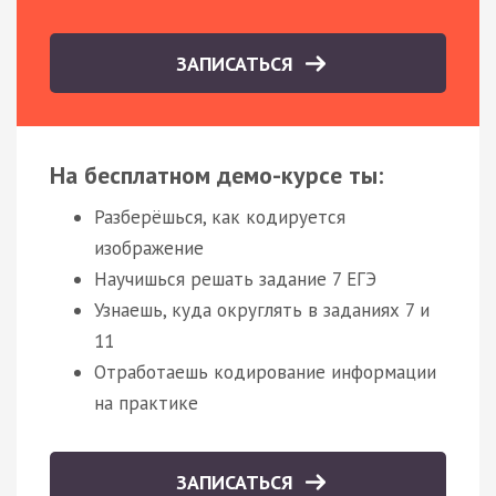
ЗАПИСАТЬСЯ
На бесплатном демо-курсе ты:
Разберёшься, как кодируется
изображение
Научишься решать задание 7 ЕГЭ
Узнаешь, куда округлять в заданиях 7 и
11
Отработаешь кодирование информации
на практике
ЗАПИСАТЬСЯ