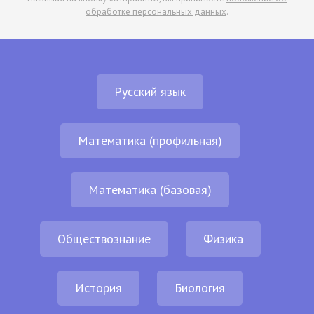
обработке персональных данных
.
Русский язык
Математика (профильная)
Математика (базовая)
Обществознание
Физика
История
Биология