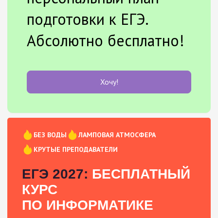
подготовки к ЕГЭ.
Абсолютно бесплатно!
Хочу!
БЕЗ ВОДЫ
ЛАМПОВАЯ АТМОСФЕРА
КРУТЫЕ ПРЕПОДАВАТЕЛИ
ЕГЭ 2027:
БЕСПЛАТНЫЙ
КУРС
ПО ИНФОРМАТИКЕ