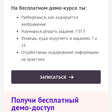
На бесплатном демо-курсе ты:
Разберёшься, как кодируется
изображение
Научишься решать задание 7 ЕГЭ
Узнаешь, куда округлять в заданиях 7 и
11
Отработаешь кодирование информации
на практике
ЗАПИСАТЬСЯ
Получи бесплатный
демо-доступ