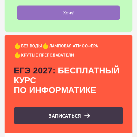
Хочу!
БЕЗ ВОДЫ
ЛАМПОВАЯ АТМОСФЕРА
КРУТЫЕ ПРЕПОДАВАТЕЛИ
ЕГЭ 2027:
БЕСПЛАТНЫЙ
КУРС
ПО ИНФОРМАТИКЕ
ЗАПИСАТЬСЯ