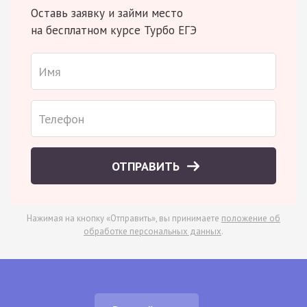
Оставь заявку и займи место
на бесплатном курсе Турбо ЕГЭ
ОТПРАВИТЬ
Нажимая на кнопку «Отправить», вы принимаете
положение об
обработке персональных данных
.