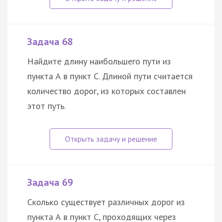
Задача 68
Найдите длину наибольшего пути из
пункта А в пункт С. Длиной пути считается
количество дорог, из которых составлен
этот путь.
Задача 69
Сколько существует различных дорог из
пункта А в пункт С, проходящих через