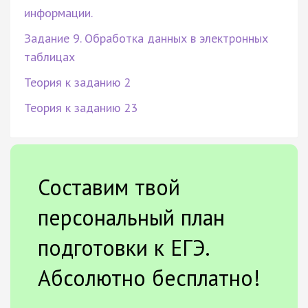
информации.
Задание 9. Обработка данных в электронных
таблицах
Теория к заданию 2
Теория к заданию 23
Составим твой
персональный план
подготовки к ЕГЭ.
Абсолютно бесплатно!