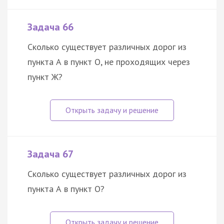
Задача 66
Сколько существует различных дорог из
пункта А в пункт О, не проходящих через
пункт Ж?
Задача 67
Сколько существует различных дорог из
пункта А в пункт О?