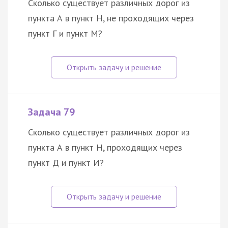
Сколько существует различных дорог из
пункта А в пункт Н, не проходящих через
пункт Г и пункт М?
Задача 79
Сколько существует различных дорог из
пункта А в пункт Н, проходящих через
пункт Д и пункт И?