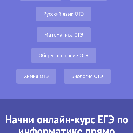
Русский язык ОГЭ
Математика ОГЭ
Обществознание ОГЭ
Химия ОГЭ
Биология ОГЭ
Начни онлайн-курс ЕГЭ по
информатике прямо