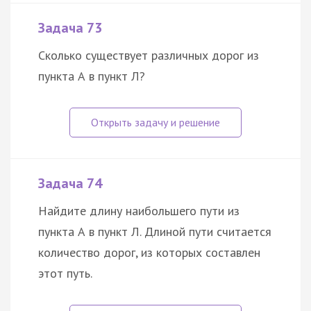
Задача 73
Сколько существует различных дорог из
пункта А в пункт Л?
Задача 74
Найдите длину наибольшего пути из
пункта А в пункт Л. Длиной пути считается
количество дорог, из которых составлен
этот путь.