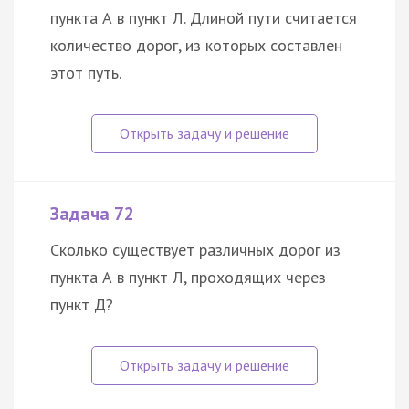
пункта А в пункт Л. Длиной пути считается
количество дорог, из которых составлен
этот путь.
Задача 72
Сколько существует различных дорог из
пункта А в пункт Л, проходящих через
пункт Д?