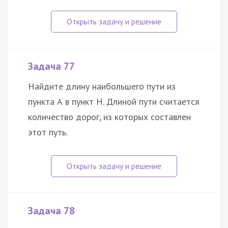
Задача 77
Найдите длину наибольшего пути из
пункта А в пункт Н. Длиной пути считается
количество дорог, из которых составлен
этот путь.
Задача 78