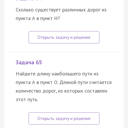
Сколько существует различных дорог из
пункта А в пункт Н?
Задача 65
Найдите длину наибольшего пути из
пункта А в пункт О. Длиной пути считается
количество дорог, из которых составлен
этот путь.