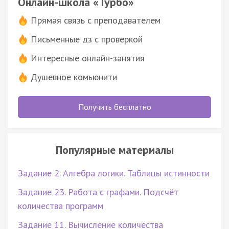
Онлайн-школа «Турбо»
Прямая связь с преподавателем
Письменные дз с проверкой
Интересные онлайн-занятия
Душевное комьюнити
Получить бесплатно
Популярные материалы
Задание 2. Алгебра логики. Таблицы истинности
Задание 23. Работа с графами. Подсчёт
количества программ
Задание 11. Вычисление количества