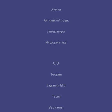
Химия
Английский язык
Литература
Информатика
ОГЭ
Теория
Задания ЕГЭ
Тесты
Варианты