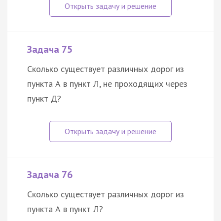
Задача 75
Сколько существует различных дорог из
пункта А в пункт Л, не проходящих через
пункт Д?
Задача 76
Сколько существует различных дорог из
пункта А в пункт Л?