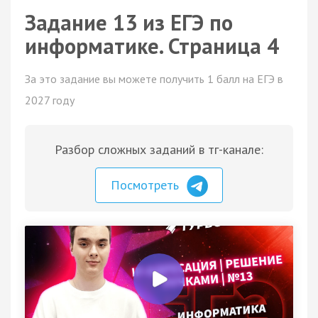
Задание 13 из ЕГЭ по
информатике. Страница 4
За это задание вы можете получить 1 балл на ЕГЭ в
2027 году
Разбор сложных заданий в тг-канале:
Посмотреть