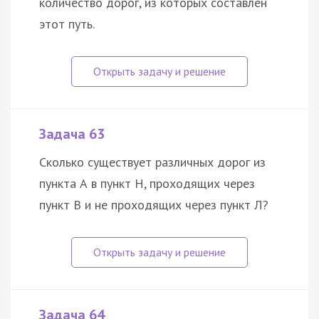
количество дорог, из которых составлен
этот путь.
Задача 63
Сколько существует различных дорог из
пункта А в пункт Н, проходящих через
пункт В и не проходящих через пункт Л?
Задача 64