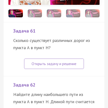
Задача 61
Сколько существует различных дорог из
пункта А в пункт Н?
Задача 62
Найдите длину наибольшего пути из
пункта А в пункт Н. Длиной пути считается