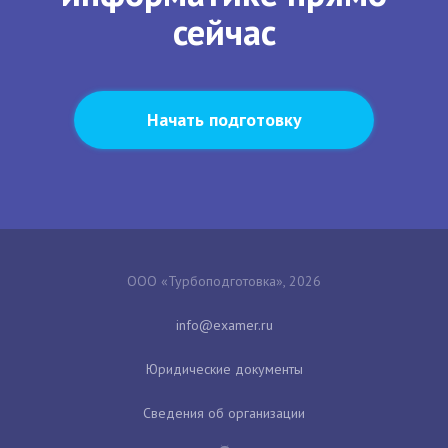
сейчас
Начать подготовку
ООО «Турбоподготовка», 2026
Юридические документы
Сведения об организации