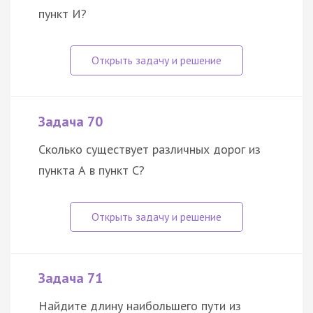
пункт И?
Задача 70
Сколько существует различных дорог из
пункта А в пункт С?
Задача 71
Найдите длину наибольшего пути из