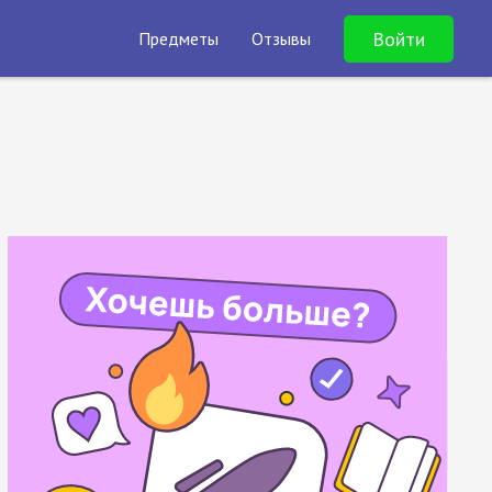
Войти
Предметы
Отзывы