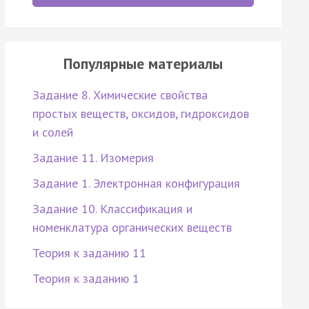
Популярные материалы
Задание 8. Химические свойства
простых веществ, оксидов, гидроксидов
и солей
Задание 11. Изомерия
Задание 1. Электронная конфигурация
Задание 10. Классификация и
номенклатура органических веществ
Теория к заданию 11
Теория к заданию 1