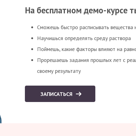
На бесплатном демо-курсе т
Сможешь быстро расписывать вещества 
Научишься определять среду раствора
Поймешь, какие факторы влияют на равно
Прорешаешь задания прошлых лет с реал
своему результату
ЗАПИСАТЬСЯ