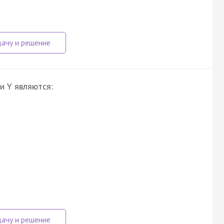
и Y являются: