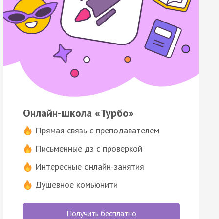
Онлайн-школа «Турбо»
Прямая связь с преподавателем
Письменные дз с проверкой
Интересные онлайн-занятия
Душевное комьюнити
Получить бесплатно