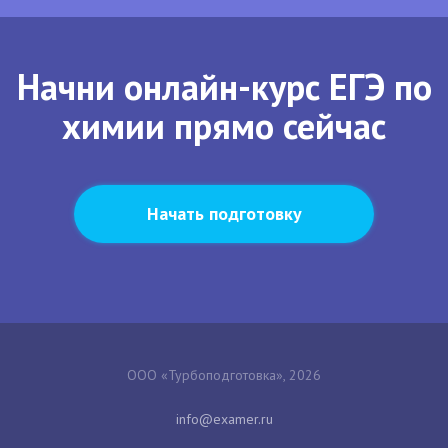
Начни онлайн-курс ЕГЭ по
химии прямо сейчас
Начать подготовку
ООО «Турбоподготовка», 2026