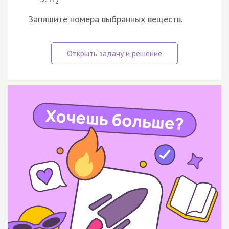
2
Запишите номера выбранных веществ.