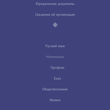
Юридические документы
Сведения об организации
Русский язык
Математика
Профиль
База
Обществознание
Физика