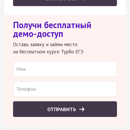
Получи бесплатный
демо-доступ
Оставь заявку и займи место
на бесплатном курсе Турбо ЕГЭ
ОТПРАВИТЬ