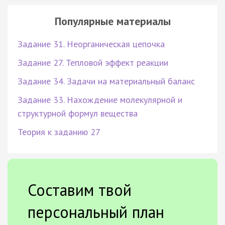
Популярные материалы
Задание 31. Неорганическая цепочка
Задание 27. Тепловой эффект реакции
Задание 34. Задачи на материальный баланс
Задание 33. Нахождение молекулярной и
структурной формул вещества
Теория к заданию 27
Составим твой
персональный план