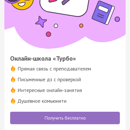
Онлайн-школа «Турбо»
Прямая связь с преподавателем
Письменные дз с проверкой
Интересные онлайн-занятия
Душевное комьюнити
Получить бесплатно