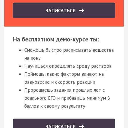
ЗАПИСАТЬСЯ
На бесплатном демо-курсе ты:
Сможешь быстро расписывать вещества
на ионы
Научишься определять среду раствора
Поймешь, какие факторы влияют на
равновесие и скорость реакции
Прорешаешь задания прошлых лет с
реального ЕГЭ и прибавишь минимум 8
баллов к своему результату
ЗАПИСАТЬСЯ