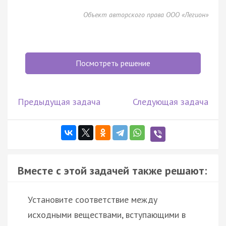
Объект авторского права ООО «Легион»
Посмотреть решение
Предыдущая задача
Следующая задача
Вместе с этой задачей также решают:
Установите соответствие между
исходными веществами, вступающими в