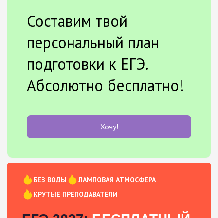
Составим твой
персональный план
подготовки к ЕГЭ.
Абсолютно бесплатно!
Хочу!
БЕЗ ВОДЫ
ЛАМПОВАЯ АТМОСФЕРА
КРУТЫЕ ПРЕПОДАВАТЕЛИ