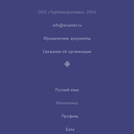
ООО «Турбоподготовка», 2026
Юридические документы
Сведения об организации
Русский язык
Математика
Профиль
База