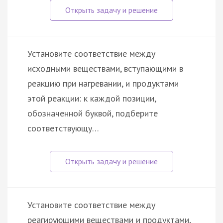
Установите соответствие между
исходными веществами, вступающими в
реакцию при нагревании, и продуктами
этой реакции: к каждой позиции,
обозначенной буквой, подберите
соответствующу…
Установите соответствие между
реагирующими веществами и продуктами,