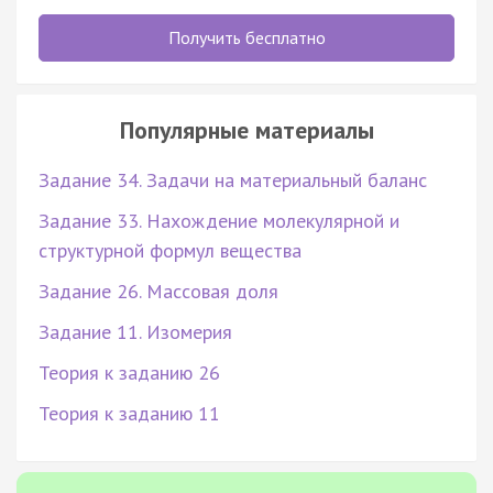
Получить бесплатно
Популярные материалы
Задание 34. Задачи на материальный баланс
Задание 33. Нахождение молекулярной и
структурной формул вещества
Задание 26. Массовая доля
Задание 11. Изомерия
Теория к заданию 26
Теория к заданию 11