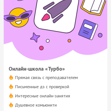
Онлайн-школа «Турбо»
Прямая связь с преподавателем
Письменные дз с проверкой
Интересные онлайн-занятия
Душевное комьюнити