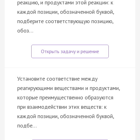
реакцию, и продуктами этой реакции: к
каждой позиции, обозначенной буквой,
подберите соответствующую позицию,
обоз…
Установите соответствие между
реагирующими веществами и продуктами,
которые преимущественно образуются
при взаимодействии этих веществ: к
каждой позиции, обозначенной буквой,
подбе…