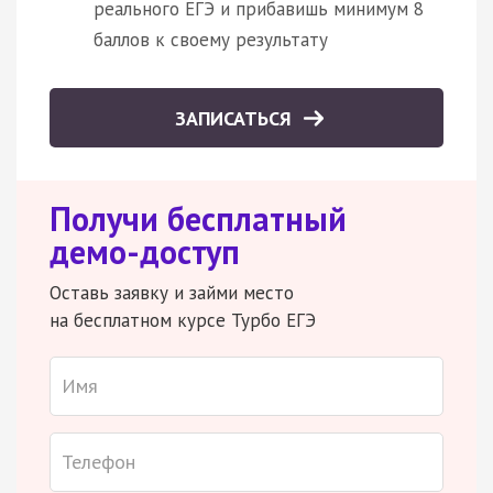
реального ЕГЭ и прибавишь минимум 8
баллов к своему результату
ЗАПИСАТЬСЯ
Получи бесплатный
демо-доступ
Оставь заявку и займи место
на бесплатном курсе Турбо ЕГЭ