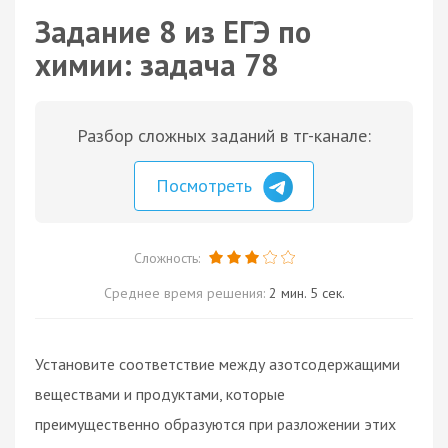
Задание 8 из ЕГЭ по
химии: задача 78
Разбор сложных заданий в тг-канале:
Посмотреть
Сложность:
Среднее время решения:
2 мин. 5 сек.
Установите соответствие между азотсодержащими
веществами и продуктами, которые
преимущественно образуются при разложении этих