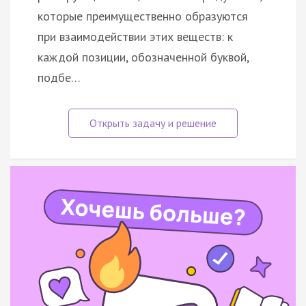
которые преимущественно образуются
при взаимодействии этих веществ: к
каждой позиции, обозначенной буквой,
подбе…