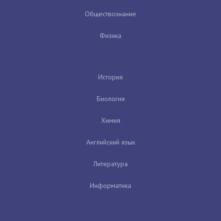
Обществознание
Физика
История
Биология
Химия
Английский язык
Литература
Информатика