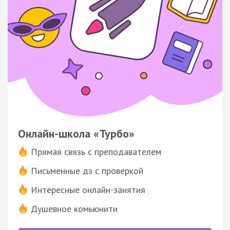
Онлайн-школа «Турбо»
Прямая связь с преподавателем
Письменные дз с проверкой
Интересные онлайн-занятия
Душевное комьюнити