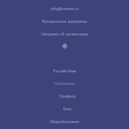
Юридические документы
Сведения об организации
Русский язык
Математика
Профиль
База
Обществознание