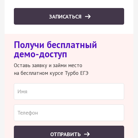
ЗАПИСАТЬСЯ
Получи бесплатный
демо-доступ
Оставь заявку и займи место
на бесплатном курсе Турбо ЕГЭ
ОТПРАВИТЬ