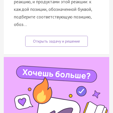
реакцию, и продуктами этой реакции: к
каждой позиции, обозначенной буквой,
подберите соответствующую позицию,
обоз…