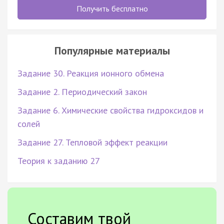
Получить бесплатно
Популярные материалы
Задание 30. Реакция ионного обмена
Задание 2. Периодический закон
Задание 6. Химические свойства гидроксидов и
солей
Задание 27. Тепловой эффект реакции
Теория к заданию 27
Составим твой