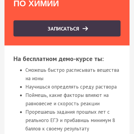
ПО ХИМИИ
ЗАПИСАТЬСЯ
На бесплатном демо-курсе ты:
Сможешь быстро расписывать вещества
на ионы
Научишься определять среду раствора
Поймешь, какие факторы влияют на
равновесие и скорость реакции
Прорешаешь задания прошлых лет с
реального ЕГЭ и прибавишь минимум 8
баллов к своему результату