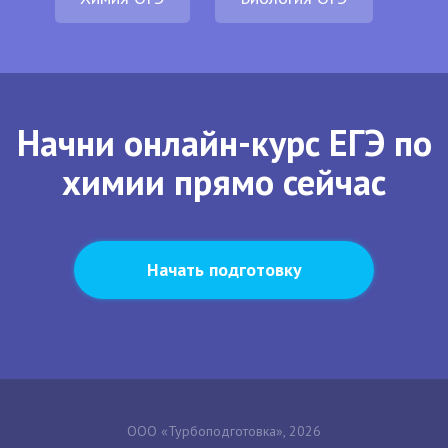
Начни онлайн-курс ЕГЭ по
химии прямо сейчас
Начать подготовку
ООО «Турбоподготовка», 2026