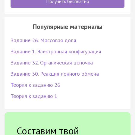
Получить бесплатно
Популярные материалы
Задание 26. Массовая доля
Задание 1. Электронная конфигурация
Задание 32. Органическая цепочка
Задание 30. Реакция ионного обмена
Теория к заданию 26
Теория к заданию 1
Составим твой