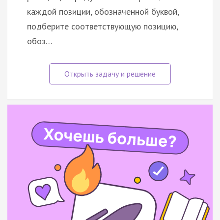
каждой позиции, обозначенной буквой,
подберите соответствующую позицию,
обоз…