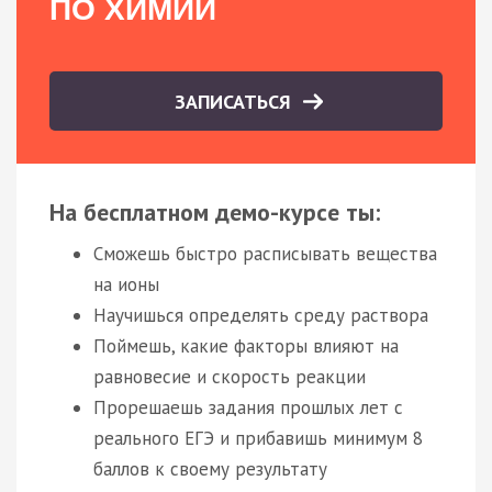
ПО ХИМИИ
ЗАПИСАТЬСЯ
На бесплатном демо-курсе ты:
Сможешь быстро расписывать вещества
на ионы
Научишься определять среду раствора
Поймешь, какие факторы влияют на
равновесие и скорость реакции
Прорешаешь задания прошлых лет с
реального ЕГЭ и прибавишь минимум 8
баллов к своему результату