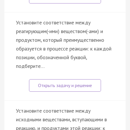
Установите соответствие между
реагирующим(-ими) веществом(-ами) и
продуктом, который преимущественно
образуется в процессе реакции: к каждой
позиции, обозначенной буквой,
подберите…
Установите соответствие между
исходными веществами, вступающими в
реакцию, и продуктами этой реакции: к