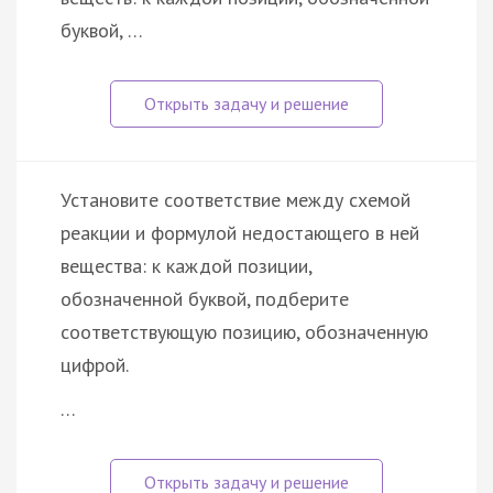
буквой, …
Установите соответствие между схемой
реакции и формулой недостающего в ней
вещества: к каждой позиции,
обозначенной буквой, подберите
соответствующую позицию, обозначенную
цифрой.
…