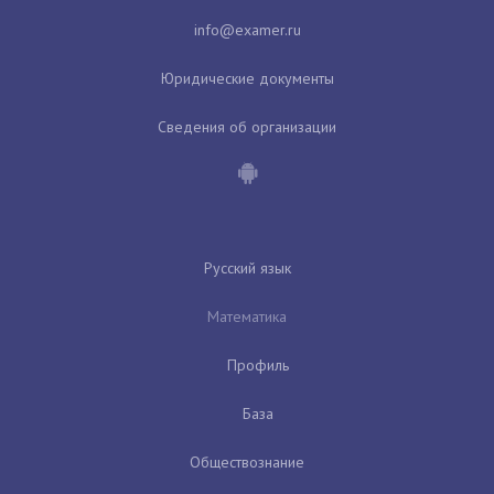
Юридические документы
Сведения об организации
Русский язык
Математика
Профиль
База
Обществознание