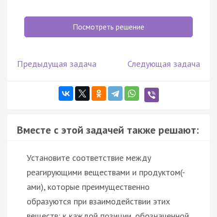
Посмотреть решение
Предыдущая задача
Следующая задача
Вместе с этой задачей также решают:
Установите соответствие между
реагирующими веществами и продуктом(-
ами), которые преимущественно
образуются при взаимодействии этих
веществ: к каждой позиции, обозначенной