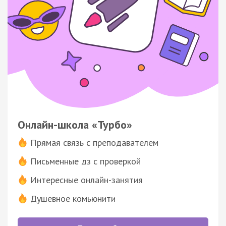
Онлайн-школа «Турбо»
Прямая связь с преподавателем
Письменные дз с проверкой
Интересные онлайн-занятия
Душевное комьюнити