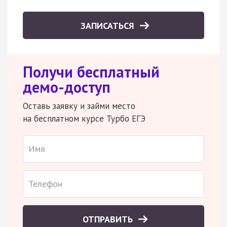
ЗАПИСАТЬСЯ
Получи бесплатный
демо-доступ
Оставь заявку и займи место
на бесплатном курсе Турбо ЕГЭ
ОТПРАВИТЬ