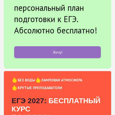
персональный план
подготовки к ЕГЭ.
Абсолютно бесплатно!
Хочу!
БЕЗ ВОДЫ
ЛАМПОВАЯ АТМОСФЕРА
КРУТЫЕ ПРЕПОДАВАТЕЛИ
ЕГЭ 2027:
БЕСПЛАТНЫЙ
КУРС