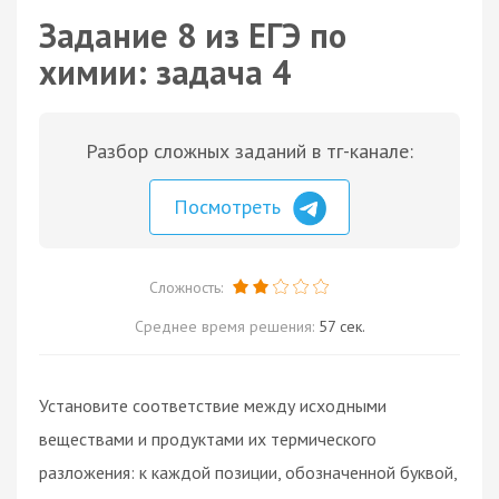
Задание 8 из ЕГЭ по
химии: задача 4
Разбор сложных заданий в тг-канале:
Посмотреть
Сложность:
Среднее время решения:
57 сек.
Установите соответствие между исходными
веществами и продуктами их термического
разложения: к каждой позиции, обозначенной буквой,