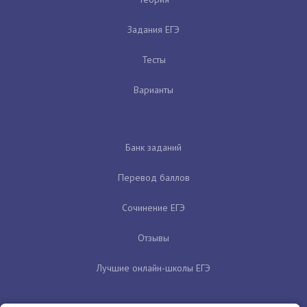
Задания ЕГЭ
Тесты
Варианты
Банк заданий
Перевод баллов
Сочинение ЕГЭ
Отзывы
Лучшие онлайн-школы ЕГЭ