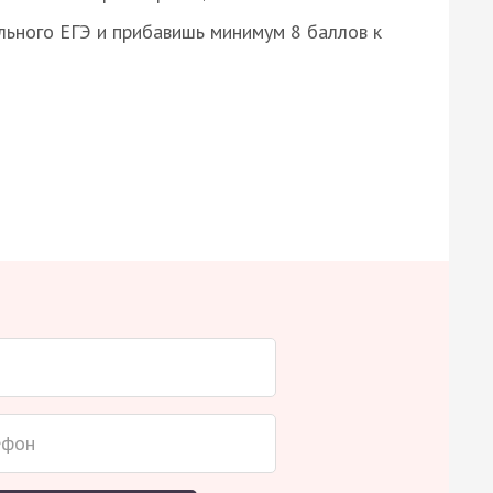
ьного ЕГЭ и прибавишь минимум 8 баллов к