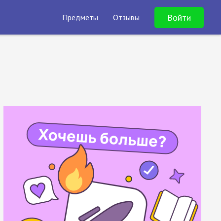
Войти
Предметы
Отзывы