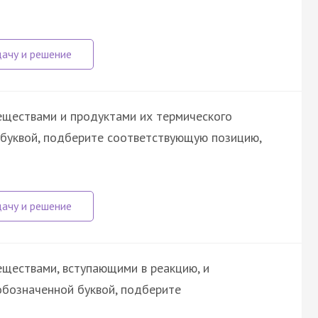
еществами и продуктами их термического
 буквой, подберите соответствующую позицию,
ществами, вступающими в реакцию, и
обозначенной буквой, подберите