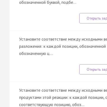
обозначенной буквой, подбе…
Установите соответствие между исходными в
разложения: к каждой позиции, обозначенной
обозначенную ц…
Установите соответствие между исходными ве
продуктами этой реакции: к каждой позиции, 
соответствующую позицию, обоз…