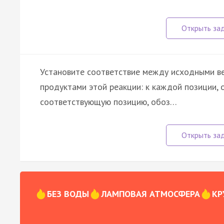
Установите соответствие между исходными ве
продуктами этой реакции: к каждой позиции, 
соответствующую позицию, обоз…
БЕЗ ВОДЫ
ЛАМПОВАЯ АТМОСФЕРА
КР