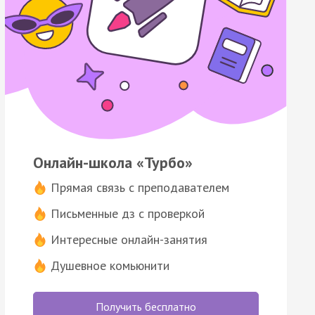
Онлайн-школа «Турбо»
Прямая связь с преподавателем
Письменные дз с проверкой
Интересные онлайн-занятия
Душевное комьюнити
Получить бесплатно