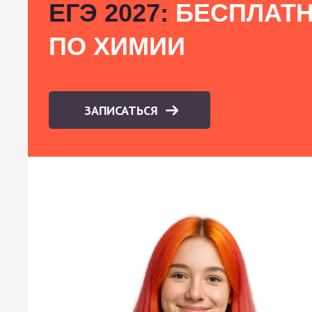
ЕГЭ 2027:
БЕСПЛАТН
ПО ХИМИИ
ЗАПИСАТЬСЯ