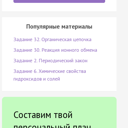
Популярные материалы
Задание 32. Органическая цепочка
Задание 30. Реакция ионного обмена
Задание 2. Периодический закон
Задание 6. Химические свойства
гидроксидов и солей
Составим твой
персональный план