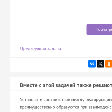
Посмотр
Предыдущая задача
Вместе с этой задачей также решают
Установите соответствие между реагирующим
преимущественно образуются при взаимодейст