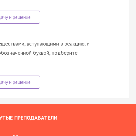
ществами, вступающими в реакцию, и
обозначенной буквой, подберите
УТЫЕ ПРЕПОДАВАТЕЛИ