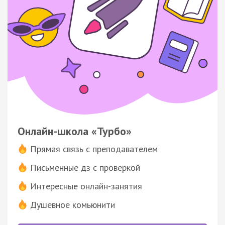
Онлайн-школа «Турбо»
Прямая связь с преподавателем
Письменные дз с проверкой
Интересные онлайн-занятия
Душевное комьюнити