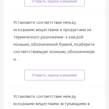
Установите соответствие между
исходными веществами и продуктами их
термического разложения: к каждой
позиции, обозначенной буквой, подберите
соответствующую позицию, обозначенную
ц…
Установите соответствие между
исходными веществами, вступающими в