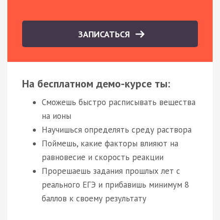
ЗАПИСАТЬСЯ
На бесплатном демо-курсе ты:
Сможешь быстро расписывать вещества
на ионы
Научишься определять среду раствора
Поймешь, какие факторы влияют на
равновесие и скорость реакции
Прорешаешь задания прошлых лет с
реального ЕГЭ и прибавишь минимум 8
баллов к своему результату