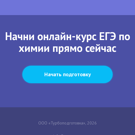
Начни онлайн-курс ЕГЭ по
химии прямо сейчас
Начать подготовку
ООО «Турбоподготовка», 2026