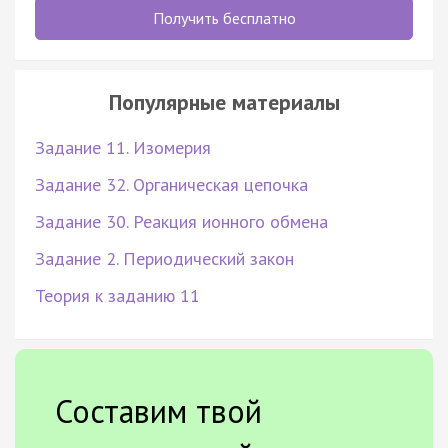
Получить бесплатно
Популярные материалы
Задание 11. Изомерия
Задание 32. Органическая цепочка
Задание 30. Реакция ионного обмена
Задание 2. Периодический закон
Теория к заданию 11
Составим твой