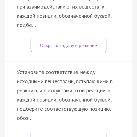
при взаимодействии этих веществ: к
каждой позиции, обозначенной буквой,
подбе…
Установите соответствие между
исходными веществами, вступающими в
реакцию, и продуктами этой реакции: к
каждой позиции, обозначенной буквой,
подберите соответствующую позицию,
обоз…