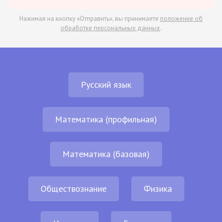
Нажимая на кнопку «Отправить», вы принимаете
положение об
обработке персональных данных
.
Русский язык
Математика (профильная)
Математика (базовая)
Обществознание
Физика