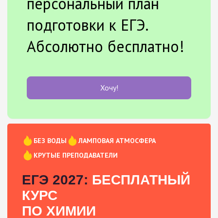
персональный план
подготовки к ЕГЭ.
Абсолютно бесплатно!
Хочу!
БЕЗ ВОДЫ
ЛАМПОВАЯ АТМОСФЕРА
КРУТЫЕ ПРЕПОДАВАТЕЛИ
ЕГЭ 2027:
БЕСПЛАТНЫЙ
КУРС
ПО ХИМИИ