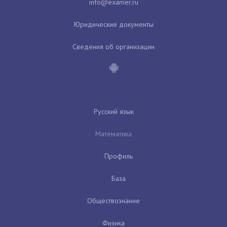
Юридические документы
Сведения об организации
Русский язык
Математика
Профиль
База
Обществознание
Физика