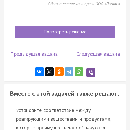
Объект авторского права ООО «Легион»
Посмотреть решение
Предыдущая задача
Следующая задача
Вместе с этой задачей также решают:
Установите соответствие между
реагирующими веществами и продуктами,
которые преимущественно образуются