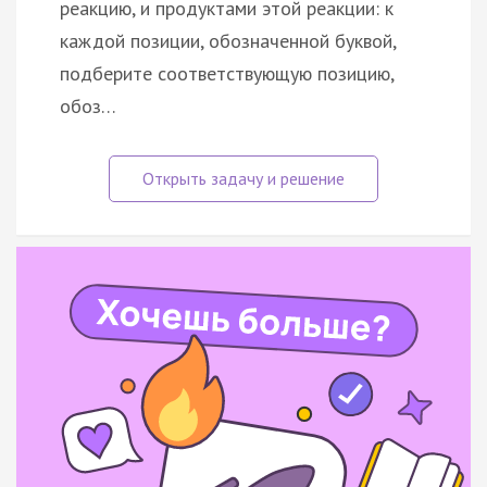
реакцию, и продуктами этой реакции: к
каждой позиции, обозначенной буквой,
подберите соответствующую позицию,
обоз…