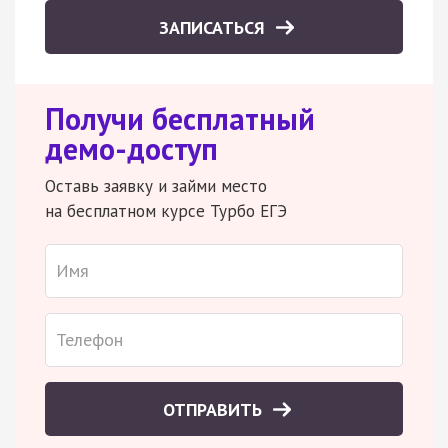
ЗАПИСАТЬСЯ
Получи бесплатный
демо-доступ
Оставь заявку и займи место
на бесплатном курсе Турбо ЕГЭ
ОТПРАВИТЬ