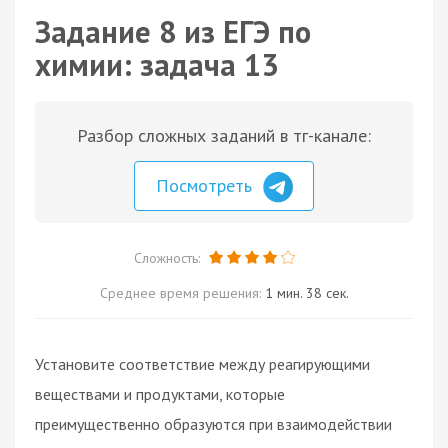
Задание 8 из ЕГЭ по
химии: задача 13
Разбор сложных заданий в тг-канале:
Посмотреть
Сложность:
Среднее время решения:
1 мин. 38 сек.
Установите соответствие между реагирующими
веществами и продуктами, которые
преимущественно образуются при взаимодействии