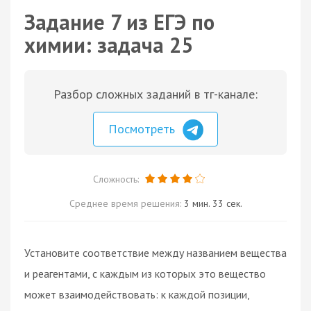
Задание 7 из ЕГЭ по
химии: задача 25
Разбор сложных заданий в тг-канале:
Посмотреть
Сложность:
Среднее время решения:
3 мин. 33 сек.
Установите соответствие между названием вещества
и реагентами, с каждым из которых это вещество
может взаимодействовать: к каждой позиции,