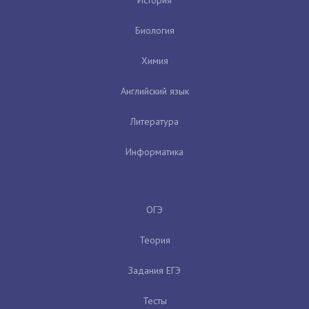
Биология
Химия
Английский язык
Литература
Информатика
ОГЭ
Теория
Задания ЕГЭ
Тесты