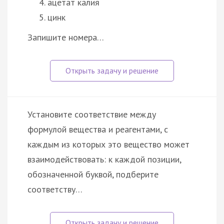
ацетат калия
цинк
Запишите номера…
Установите соответствие между
формулой вещества и реагентами, с
каждым из которых это вещество может
взаимодействовать: к каждой позиции,
обозначенной буквой, подберите
соответству…