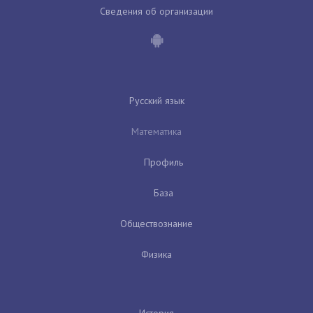
Сведения об организации
Русский язык
Математика
Профиль
База
Обществознание
Физика
История