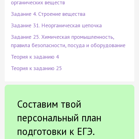
органических веществ
Задание 4. Строение вещества
Задание 31. Неорганическая цепочка
Задание 25. Химическая промышленность,
правила безопасности, посуда и оборудование
Теория к заданию 4
Теория к заданию 25
Составим твой
персональный план
подготовки к ЕГЭ.