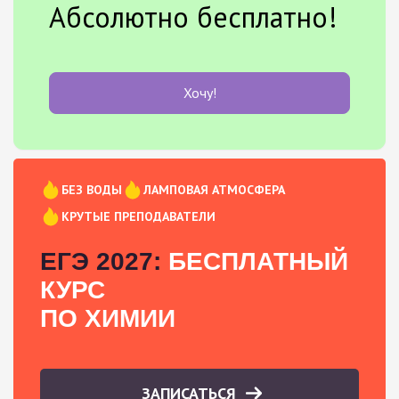
Абсолютно бесплатно!
Хочу!
БЕЗ ВОДЫ
ЛАМПОВАЯ АТМОСФЕРА
КРУТЫЕ ПРЕПОДАВАТЕЛИ
ЕГЭ 2027:
БЕСПЛАТНЫЙ
КУРС
ПО ХИМИИ
ЗАПИСАТЬСЯ