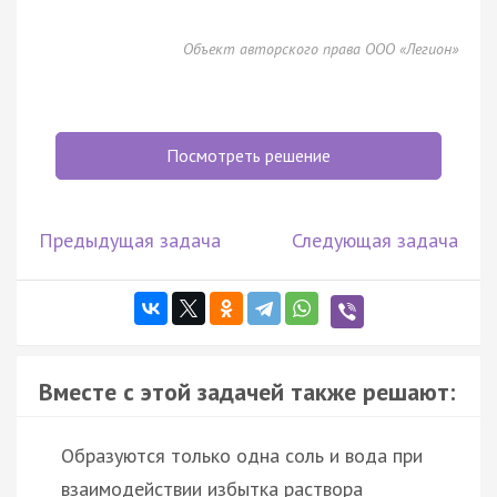
Объект авторского права ООО «Легион»
Посмотреть решение
Предыдущая задача
Следующая задача
Вместе с этой задачей также решают:
Образуются только одна соль и вода при
взаимодействии избытка раствора