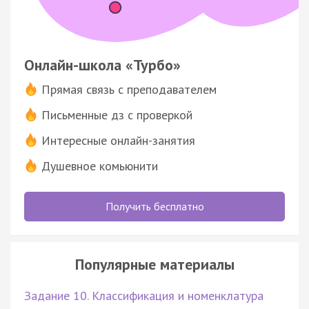
Онлайн-школа «Турбо»
Прямая связь с преподавателем
Письменные дз с проверкой
Интересные онлайн-занятия
Душевное комьюнити
Получить бесплатно
Популярные материалы
Задание 10. Классификация и номенклатура