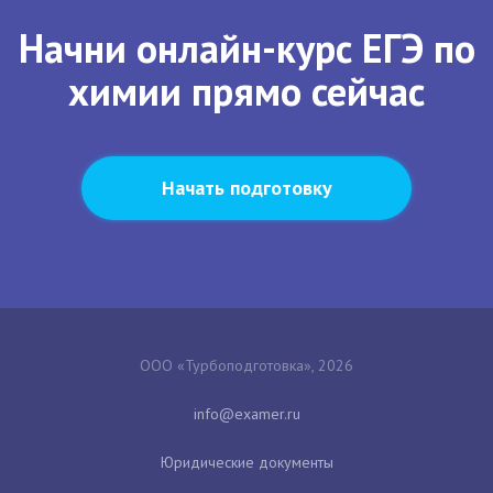
Начни онлайн-курс ЕГЭ по
химии прямо сейчас
Начать подготовку
ООО «Турбоподготовка», 2026
Юридические документы