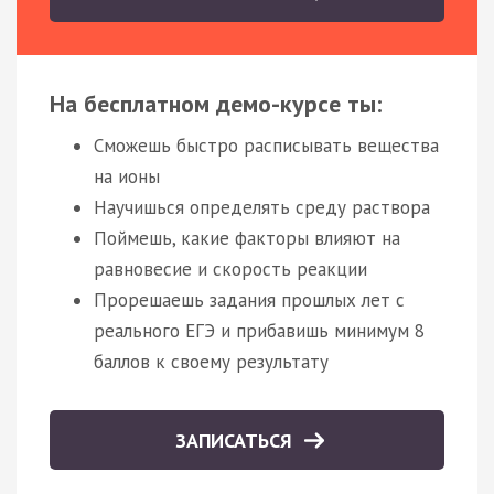
На бесплатном демо-курсе ты:
Сможешь быстро расписывать вещества
на ионы
Научишься определять среду раствора
Поймешь, какие факторы влияют на
равновесие и скорость реакции
Прорешаешь задания прошлых лет с
реального ЕГЭ и прибавишь минимум 8
баллов к своему результату
ЗАПИСАТЬСЯ