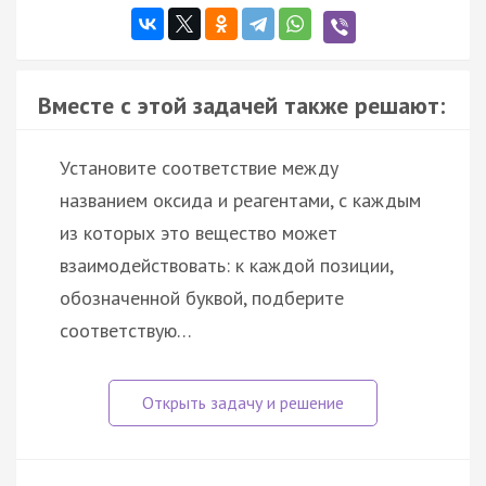
Вместе с этой задачей также решают:
Установите соответствие между
названием оксида и реагентами, с каждым
из которых это вещество может
взаимодействовать: к каждой позиции,
обозначенной буквой, подберите
соответствую…