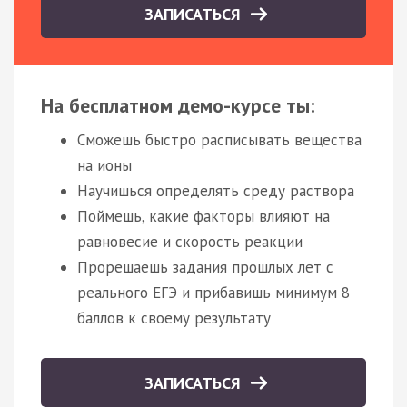
ЗАПИСАТЬСЯ
На бесплатном демо-курсе ты:
Сможешь быстро расписывать вещества
на ионы
Научишься определять среду раствора
Поймешь, какие факторы влияют на
равновесие и скорость реакции
Прорешаешь задания прошлых лет с
реального ЕГЭ и прибавишь минимум 8
баллов к своему результату
ЗАПИСАТЬСЯ