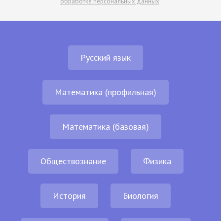
обработке персональных данных
.
Русский язык
Математика (профильная)
Математика (базовая)
Обществознание
Физика
История
Биология