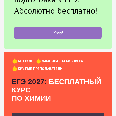
Абсолютно бесплатно!
Хочу!
БЕЗ ВОДЫ
ЛАМПОВАЯ АТМОСФЕРА
КРУТЫЕ ПРЕПОДАВАТЕЛИ
ЕГЭ 2027:
БЕСПЛАТНЫЙ
КУРС
ПО ХИМИИ