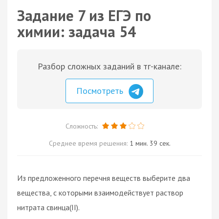
Задание 7 из ЕГЭ по
химии: задача 54
Разбор сложных заданий в тг-канале:
Посмотреть
Сложность:
Среднее время решения:
1 мин. 39 сек.
Из предложенного перечня веществ выберите два
вещества, с которыми взаимодействует раствор
нитрата свинца(II).