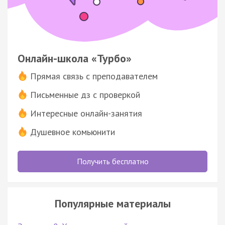
Онлайн-школа «Турбо»
Прямая связь с преподавателем
Письменные дз с проверкой
Интересные онлайн-занятия
Душевное комьюнити
Получить бесплатно
Популярные материалы