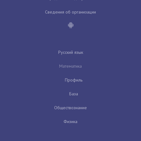
Сведения об организации
Русский язык
Математика
Профиль
База
Обществознание
Физика