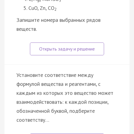
3
CuO, Zn, CO
2
Запишите номера выбранных рядов
веществ.
Установите соответствие между
формулой вещества и реагентами, с
каждым из которых это вещество может
взаимодействовать: к каждой позиции,
обозначенной буквой, подберите
соответству…