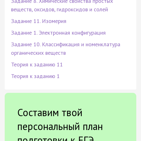
Задание 8. Химические свойства простых
веществ, оксидов, гидроксидов и солей
Задание 11. Изомерия
Задание 1. Электронная конфигурация
Задание 10. Классификация и номенклатура
органических веществ
Теория к заданию 11
Теория к заданию 1
Составим твой
персональный план
подготовки к ЕГЭ.