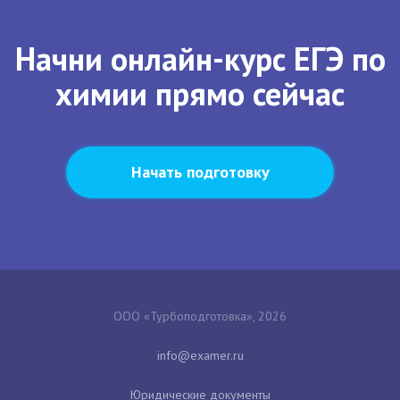
Начни онлайн-курс ЕГЭ по
химии прямо сейчас
Начать подготовку
ООО «Турбоподготовка», 2026
Юридические документы