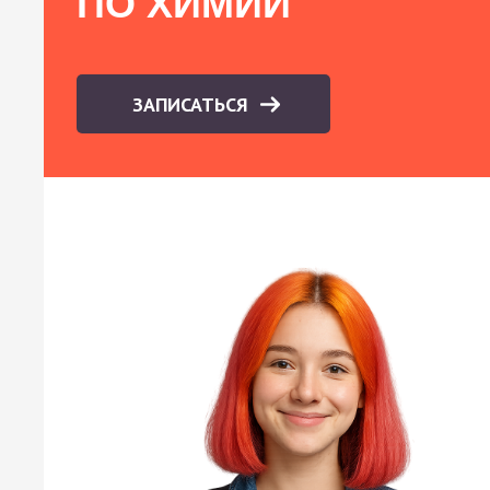
ПО ХИМИИ
ЗАПИСАТЬСЯ