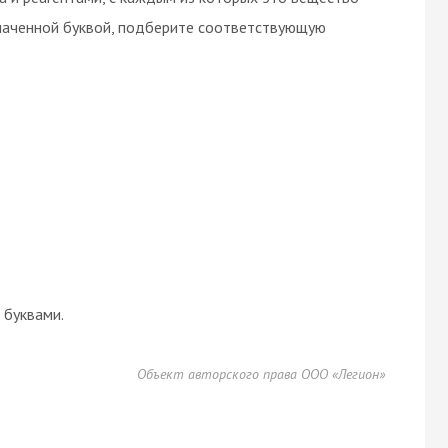
наченной буквой, подберите соответствующую
буквами.
Объект авторского права ООО «Легион»