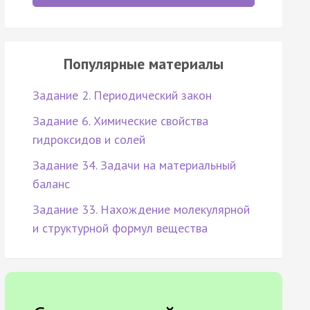
Популярные материалы
Задание 2. Периодический закон
Задание 6. Химические свойства
гидроксидов и солей
Задание 34. Задачи на материальный
баланс
Задание 33. Нахождение молекулярной
и структурной формул вещества