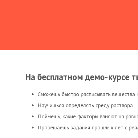
На бесплатном демо-курсе т
Сможешь быстро расписывать вещества 
Научишься определять среду раствора
Поймешь, какие факторы влияют на равно
Прорешаешь задания прошлых лет с реал