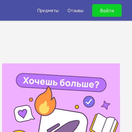
Войти
Предметы
Отзывы