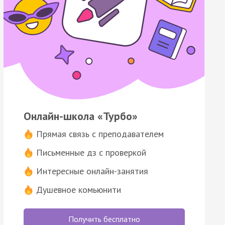
Онлайн-школа «Турбо»
Прямая связь с преподавателем
Письменные дз с проверкой
Интересные онлайн-занятия
Душевное комьюнити
Получить бесплатно