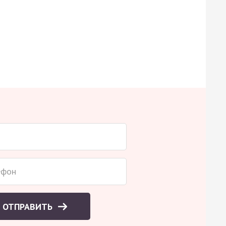
ОТПРАВИТЬ