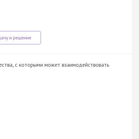
ества, с которыми может взаимодействовать