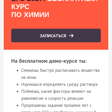
КУРС
ПО ХИМИИ
ЗАПИСАТЬСЯ
На бесплатном демо-курсе ты:
Сможешь быстро расписывать вещества
на ионы
Научишься определять среду раствора
Поймешь, какие факторы влияют на
равновесие и скорость реакции
Прорешаешь задания прошлых лет с