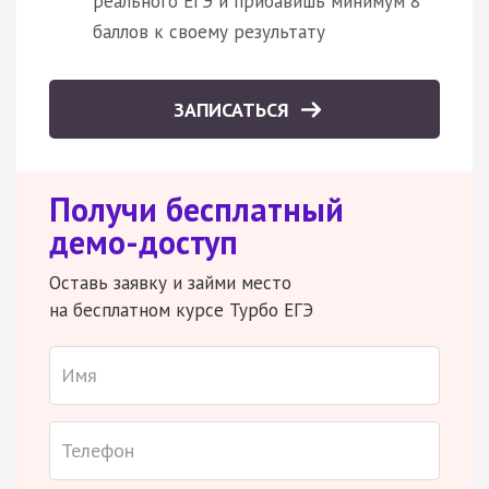
реального ЕГЭ и прибавишь минимум 8
баллов к своему результату
ЗАПИСАТЬСЯ
Получи бесплатный
демо-доступ
Оставь заявку и займи место
на бесплатном курсе Турбо ЕГЭ