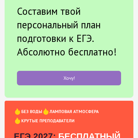
Составим твой
персональный план
подготовки к ЕГЭ.
Абсолютно бесплатно!
Хочу!
БЕЗ ВОДЫ
ЛАМПОВАЯ АТМОСФЕРА
КРУТЫЕ ПРЕПОДАВАТЕЛИ
ЕГЭ 2027:
БЕСПЛАТНЫЙ