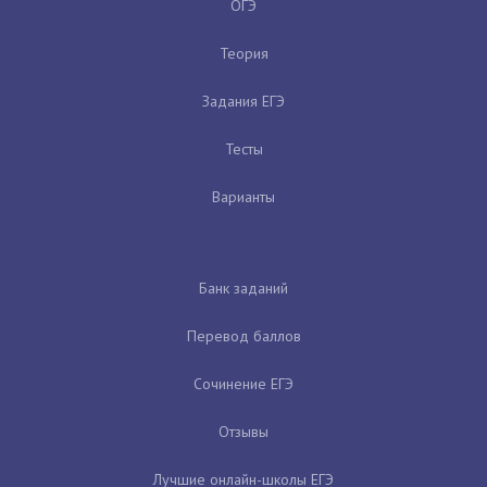
ОГЭ
Теория
Задания ЕГЭ
Тесты
Варианты
Банк заданий
Перевод баллов
Сочинение ЕГЭ
Отзывы
Лучшие онлайн-школы ЕГЭ