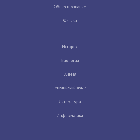
Обществознание
Физика
История
Биология
Химия
Английский язык
Литература
Информатика