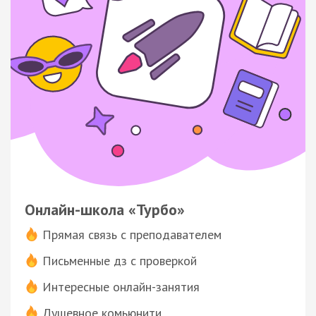
Онлайн-школа «Турбо»
Прямая связь с преподавателем
Письменные дз с проверкой
Интересные онлайн-занятия
Душевное комьюнити