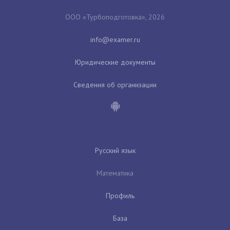
ООО «Турбоподготовка», 2026
Юридические документы
Сведения об организации
Русский язык
Математика
Профиль
База