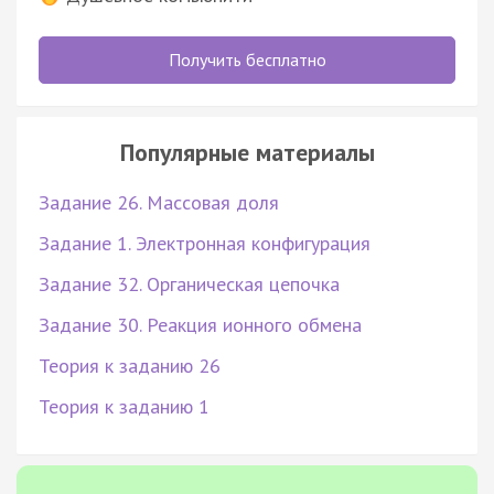
Получить бесплатно
Популярные материалы
Задание 26. Массовая доля
Задание 1. Электронная конфигурация
Задание 32. Органическая цепочка
Задание 30. Реакция ионного обмена
Теория к заданию 26
Теория к заданию 1