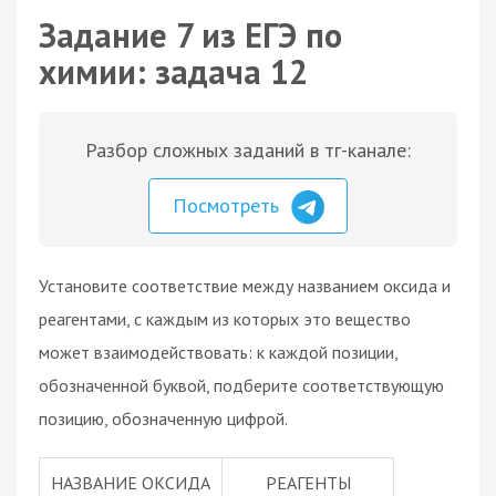
Задание 7 из ЕГЭ по
химии: задача 12
Разбор сложных заданий в тг-канале:
Посмотреть
Установите соответствие между названием оксида и
реагентами, с каждым из которых это вещество
может взаимодействовать: к каждой позиции,
обозначенной буквой, подберите соответствующую
позицию, обозначенную цифрой.
НАЗВАНИЕ ОКСИДА
РЕАГЕНТЫ