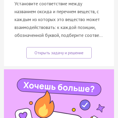
Установите соответствие между
названием оксида и перечнем веществ, с
каждым из которых это вещество может
взаимодействовать: к каждой позиции,
обозначенной буквой, подберите соотве…