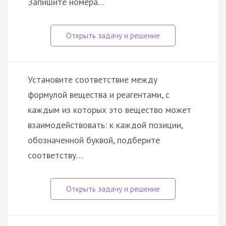
Запишите номера…
Установите соответствие между
формулой вещества и реагентами, с
каждым из которых это вещество может
взаимодействовать: к каждой позиции,
обозначенной буквой, подберите
соответству…