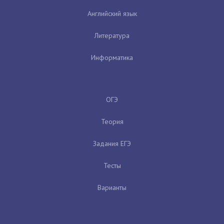
Английский язык
Литература
Информатика
ОГЭ
Теория
Задания ЕГЭ
Тесты
Варианты