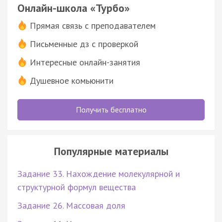
Онлайн-школа «Турбо»
Прямая связь с преподавателем
Письменные дз с проверкой
Интересные онлайн-занятия
Душевное комьюнити
Получить бесплатно
Популярные материалы
Задание 33. Нахождение молекулярной и
структурной формул вещества
Задание 26. Массовая доля