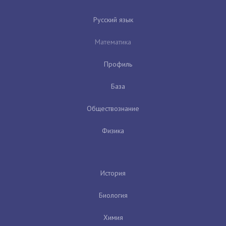
Русский язык
Математика
Профиль
База
Обществознание
Физика
История
Биология
Химия