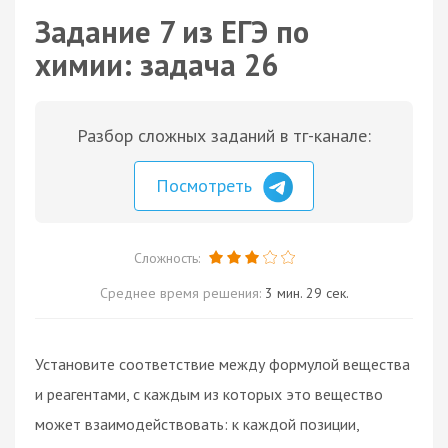
Задание 7 из ЕГЭ по
химии: задача 26
Разбор сложных заданий в тг-канале:
Посмотреть
Сложность:
Среднее время решения:
3 мин. 29 сек.
Установите соответствие между формулой вещества
и реагентами, с каждым из которых это вещество
может взаимодействовать: к каждой позиции,