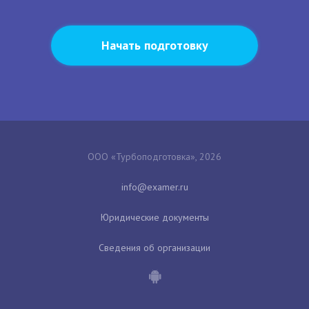
Начать подготовку
ООО «Турбоподготовка», 2026
Юридические документы
Сведения об организации