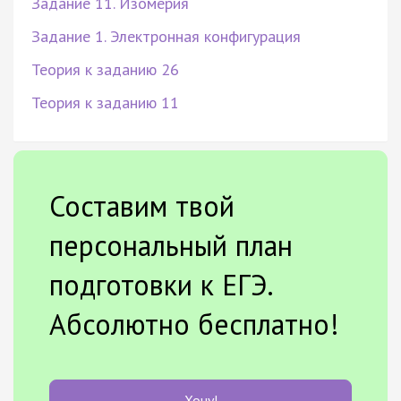
Задание 11. Изомерия
Задание 1. Электронная конфигурация
Теория к заданию 26
Теория к заданию 11
Составим твой
персональный план
подготовки к ЕГЭ.
Абсолютно бесплатно!
Хочу!