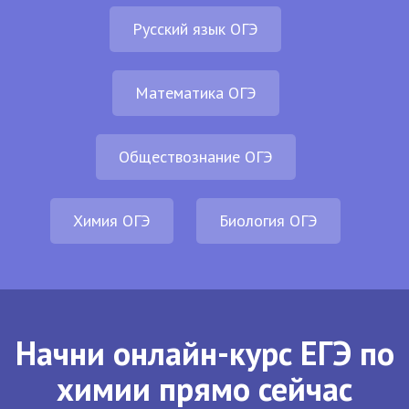
Русский язык ОГЭ
Математика ОГЭ
Обществознание ОГЭ
Химия ОГЭ
Биология ОГЭ
Начни онлайн-курс ЕГЭ по
химии прямо сейчас