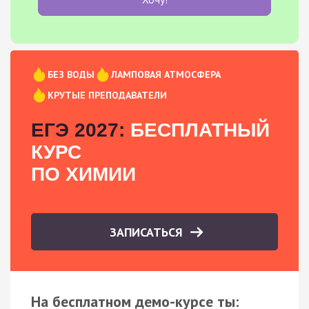
БЕЗ ВОДЫ
ЛАМПОВАЯ АТМОСФЕРА
КРУТЫЕ ПРЕПОДАВАТЕЛИ
ЕГЭ 2027:
БЕСПЛАТНЫЙ
КУРС
ПО ХИМИИ
ЗАПИСАТЬСЯ
На бесплатном демо-курсе ты: