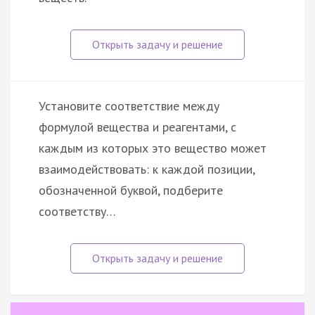
Установите соответствие между
формулой вещества и реагентами, с
каждым из которых это вещество может
взаимодействовать: к каждой позиции,
обозначенной буквой, подберите
соответству…