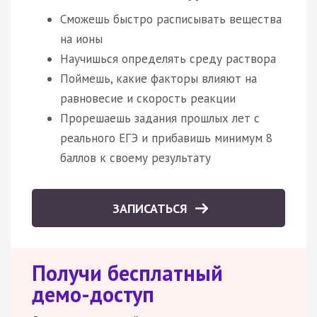
Сможешь быстро расписывать вещества
на ионы
Научишься определять среду раствора
Поймешь, какие факторы влияют на
равновесие и скорость реакции
Прорешаешь задания прошлых лет с
реального ЕГЭ и прибавишь минимум 8
баллов к своему результату
ЗАПИСАТЬСЯ
Получи бесплатный
демо-доступ