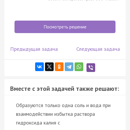
Посмотреть решение
Предыдущая задача
Следующая задача
Вместе с этой задачей также решают:
Образуются только одна соль и вода при
взаимодействии избытка раствора
гидроксида калия с