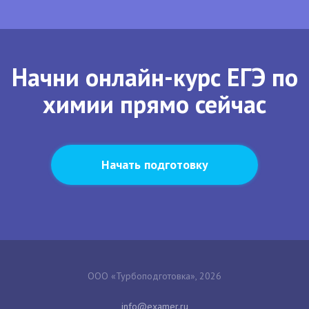
Начни онлайн-курс ЕГЭ по
химии прямо сейчас
Начать подготовку
ООО «Турбоподготовка», 2026