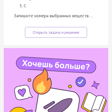
C
Запишите номера выбранных веществ.…