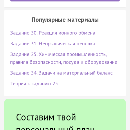
Популярные материалы
Задание 30. Реакция ионного обмена
Задание 31. Неорганическая цепочка
Задание 25. Химическая промышленность,
правила безопасности, посуда и оборудование
Задание 34. Задачи на материальный баланс
Теория к заданию 25
Составим твой
персональный план