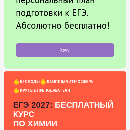
подготовки к ЕГЭ.
Абсолютно бесплатно!
Хочу!
БЕЗ ВОДЫ
ЛАМПОВАЯ АТМОСФЕРА
КРУТЫЕ ПРЕПОДАВАТЕЛИ
ЕГЭ 2027:
БЕСПЛАТНЫЙ
КУРС
ПО ХИМИИ