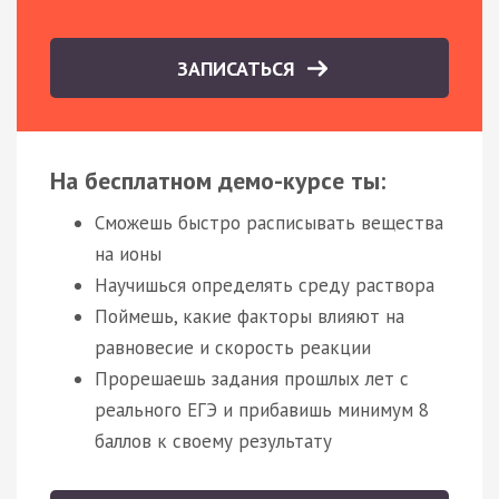
ЗАПИСАТЬСЯ
На бесплатном демо-курсе ты:
Сможешь быстро расписывать вещества
на ионы
Научишься определять среду раствора
Поймешь, какие факторы влияют на
равновесие и скорость реакции
Прорешаешь задания прошлых лет с
реального ЕГЭ и прибавишь минимум 8
баллов к своему результату