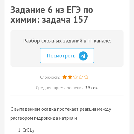
Задание 6 из ЕГЭ по
химии: задача 157
Разбор сложных заданий в тг-канале:
Посмотреть
Сложность:
Среднее время решения:
39 сек.
С выпадением осадка протекает реакция между
раствором гидроксида натрия и
СrС1
3