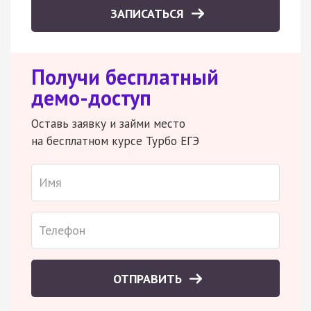
ЗАПИСАТЬСЯ
Получи бесплатный
демо-доступ
Оставь заявку и займи место
на бесплатном курсе Турбо ЕГЭ
ОТПРАВИТЬ