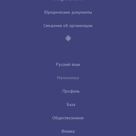
Юридические документы
Сведения об организации
Русский язык
Математика
Профиль
База
Обществознание
Физика