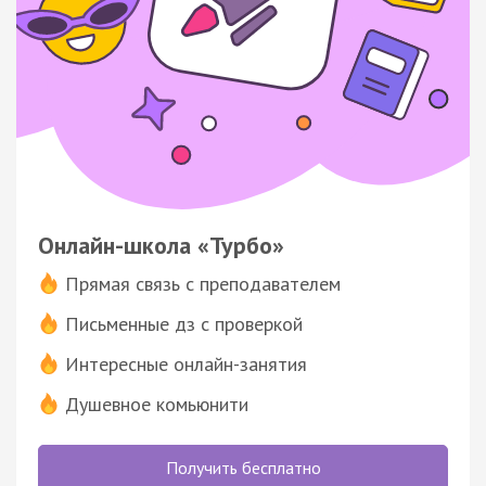
Онлайн-школа «Турбо»
Прямая связь с преподавателем
Письменные дз с проверкой
Интересные онлайн-занятия
Душевное комьюнити
Получить бесплатно