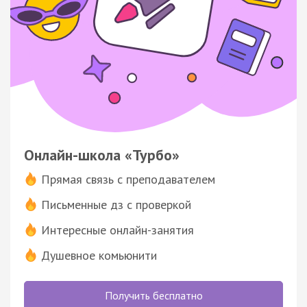
Онлайн-школа «Турбо»
Прямая связь с преподавателем
Письменные дз с проверкой
Интересные онлайн-занятия
Душевное комьюнити
Получить бесплатно