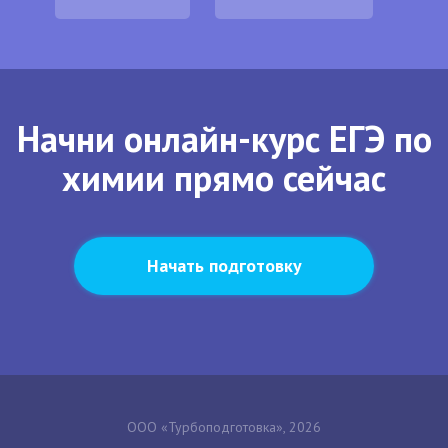
Начни онлайн-курс ЕГЭ по
химии прямо сейчас
Начать подготовку
ООО «Турбоподготовка», 2026