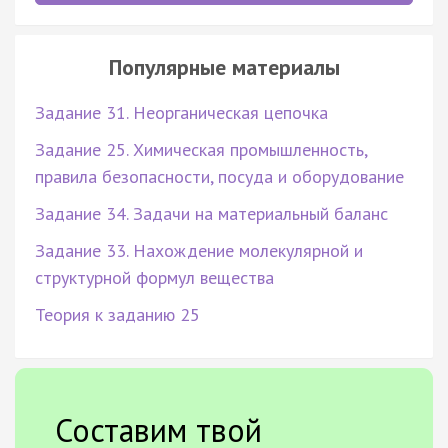
Популярные материалы
Задание 31. Неорганическая цепочка
Задание 25. Химическая промышленность,
правила безопасности, посуда и оборудование
Задание 34. Задачи на материальный баланс
Задание 33. Нахождение молекулярной и
структурной формул вещества
Теория к заданию 25
Составим твой