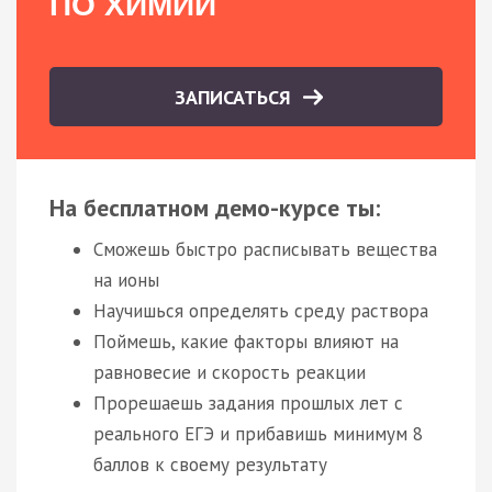
ПО ХИМИИ
ЗАПИСАТЬСЯ
На бесплатном демо-курсе ты:
Сможешь быстро расписывать вещества
на ионы
Научишься определять среду раствора
Поймешь, какие факторы влияют на
равновесие и скорость реакции
Прорешаешь задания прошлых лет с
реального ЕГЭ и прибавишь минимум 8
баллов к своему результату