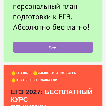
персональный план
подготовки к ЕГЭ.
Абсолютно бесплатно!
Хочу!
БЕЗ ВОДЫ
ЛАМПОВАЯ АТМОСФЕРА
КРУТЫЕ ПРЕПОДАВАТЕЛИ
ЕГЭ 2027:
БЕСПЛАТНЫЙ
КУРС