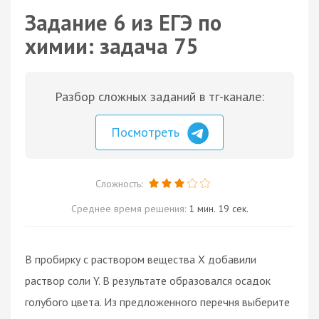
Задание 6 из ЕГЭ по
химии: задача 75
Разбор сложных заданий в тг-канале:
Посмотреть
Сложность:
Среднее время решения:
1 мин. 19 сек.
В пробирку с раствором вещества X добавили
раствор соли Y. В результате образовался осадок
голубого цвета. Из предложенного перечня выберите