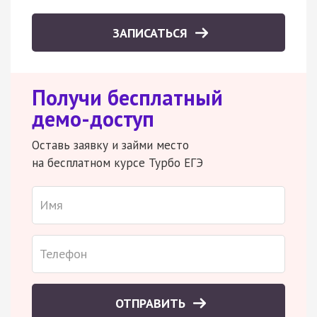
ЗАПИСАТЬСЯ
Получи бесплатный
демо-доступ
Оставь заявку и займи место
на бесплатном курсе Турбо ЕГЭ
ОТПРАВИТЬ