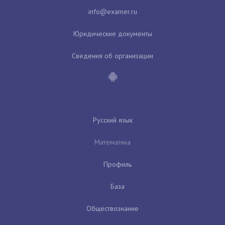
Юридические документы
Сведения об организации
Русский язык
Математика
Профиль
База
Обществознание