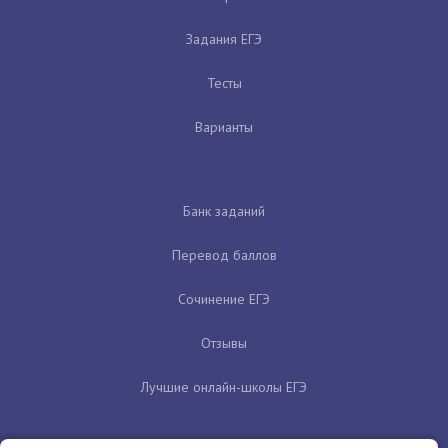
Задания ЕГЭ
Тесты
Варианты
Банк заданий
Перевод баллов
Сочинение ЕГЭ
Отзывы
Лучшие онлайн-школы ЕГЭ