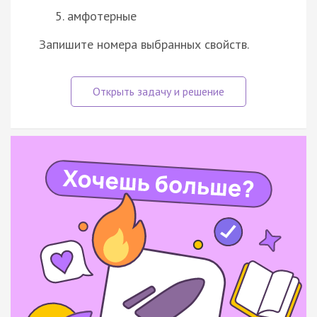
амфотерные
Запишите номера выбранных свойств.