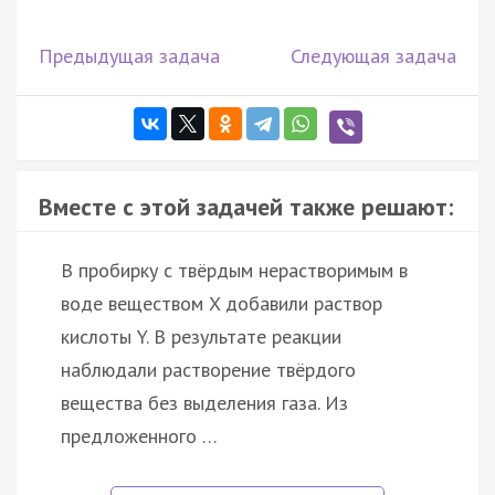
Предыдущая задача
Следующая задача
Вместе с этой задачей также решают:
В пробирку с твёрдым нерастворимым в
воде веществом X добавили раствор
кислоты Y. В результате реакции
наблюдали растворение твёрдого
вещества без выделения газа. Из
предложенного …