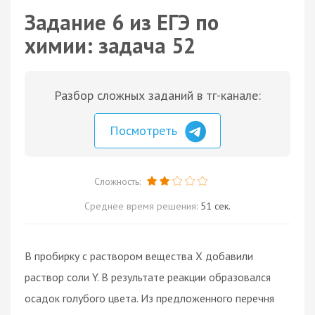
Задание 6 из ЕГЭ по
химии: задача 52
Разбор сложных заданий в тг-канале:
Посмотреть
Сложность:
Среднее время решения:
51 сек.
В пробирку с раствором вещества X добавили
раствор соли Y. В результате реакции образовался
осадок голубого цвета. Из предложенного перечня