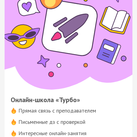
Онлайн-школа «Турбо»
Прямая связь с преподавателем
Письменные дз с проверкой
Интересные онлайн-занятия