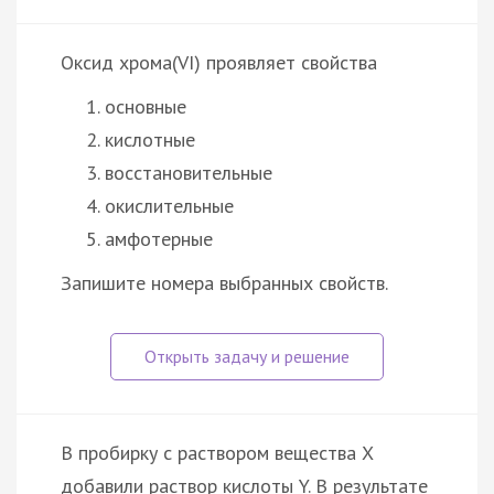
Оксид хрома(VI) проявляет свойства
основные
кислотные
восстановительные
окислительные
амфотерные
Запишите номера выбранных свойств.
В пробирку с раствором вещества X
добавили раствор кислоты Y. В результате