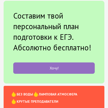
Составим твой
персональный план
подготовки к ЕГЭ.
Абсолютно бесплатно!
Хочу!
БЕЗ ВОДЫ
ЛАМПОВАЯ АТМОСФЕРА
КРУТЫЕ ПРЕПОДАВАТЕЛИ