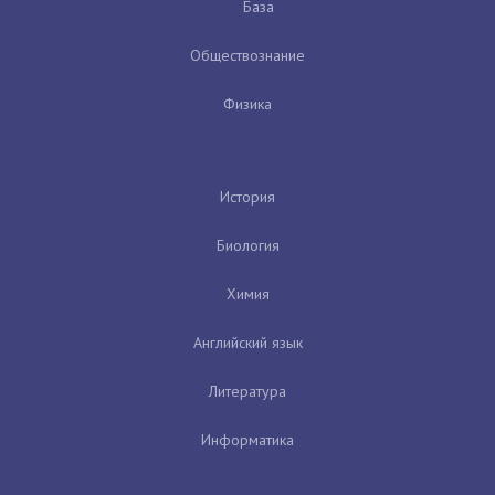
База
Обществознание
Физика
История
Биология
Химия
Английский язык
Литература
Информатика