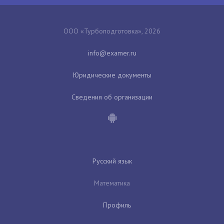
ООО «Турбоподготовка», 2026
Юридические документы
Сведения об организации
Русский язык
Математика
Профиль