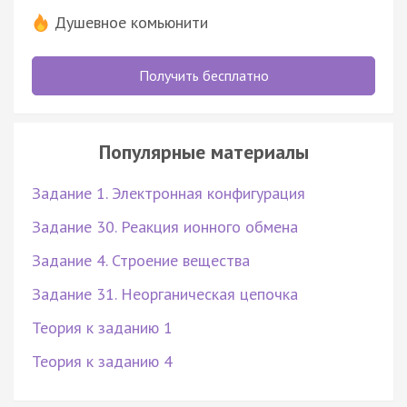
Душевное комьюнити
Получить бесплатно
Популярные материалы
Задание 1. Электронная конфигурация
Задание 30. Реакция ионного обмена
Задание 4. Строение вещества
Задание 31. Неорганическая цепочка
Теория к заданию 1
Теория к заданию 4