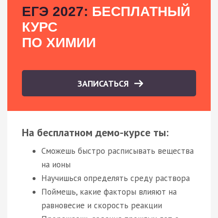
ЕГЭ 2027:
БЕСПЛАТНЫЙ
КУРС
ПО ХИМИИ
ЗАПИСАТЬСЯ
На бесплатном демо-курсе ты:
Сможешь быстро расписывать вещества
на ионы
Научишься определять среду раствора
Поймешь, какие факторы влияют на
равновесие и скорость реакции