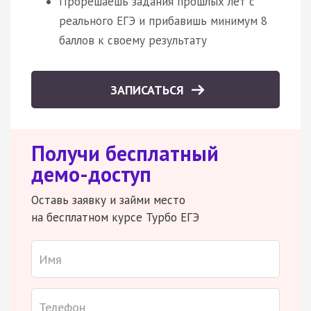
Прорешаешь задания прошлых лет с
реального ЕГЭ и прибавишь минимум 8
баллов к своему результату
ЗАПИСАТЬСЯ
Получи бесплатный
демо-доступ
Оставь заявку и займи место
на бесплатном курсе Турбо ЕГЭ