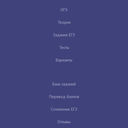
ОГЭ
Теория
Задания ЕГЭ
Тесты
Варианты
Банк заданий
Перевод баллов
Сочинение ЕГЭ
Отзывы