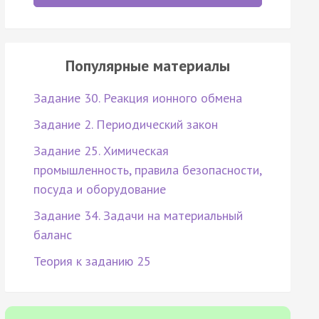
Популярные материалы
Задание 30. Реакция ионного обмена
Задание 2. Периодический закон
Задание 25. Химическая
промышленность, правила безопасности,
посуда и оборудование
Задание 34. Задачи на материальный
баланс
Теория к заданию 25