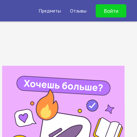
Войти
Предметы
Отзывы