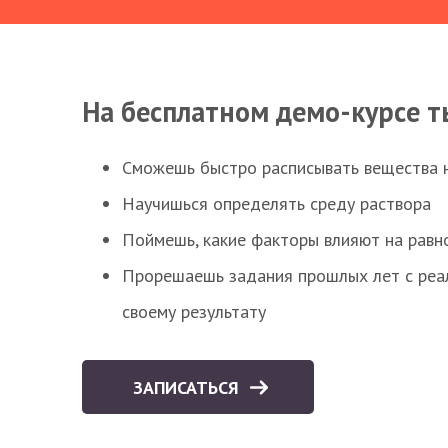
На бесплатном демо-курсе т
Сможешь быстро расписывать вещества 
Научишься определять среду раствора
Поймешь, какие факторы влияют на равно
Прорешаешь задания прошлых лет с реал
своему результату
ЗАПИСАТЬСЯ