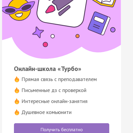
Онлайн-школа «Турбо»
Прямая связь с преподавателем
Письменные дз с проверкой
Интересные онлайн-занятия
Душевное комьюнити
Получить бесплатно