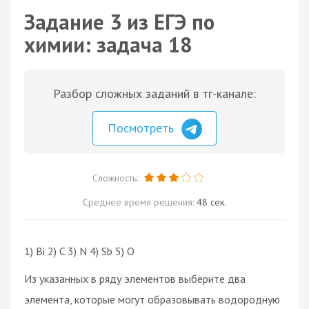
Задание 3 из ЕГЭ по
химии: задача 18
Разбор сложных заданий в тг-канале:
Посмотреть
Сложность:
Среднее время решения:
48 сек.
1) Bi 2) C 3) N 4) Sb 5) O
Из указанных в ряду элементов выберите два
элемента, которые могут образовывать водородную