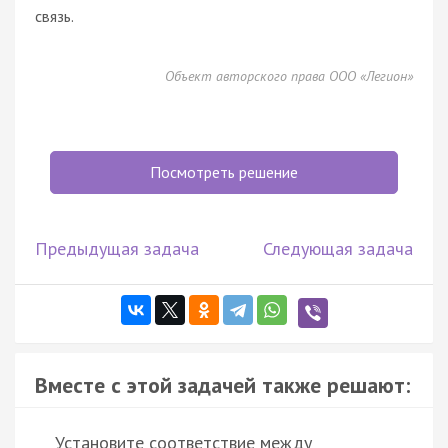
связь.
Объект авторского права ООО «Легион»
Посмотреть решение
Предыдущая задача
Следующая задача
Вместе с этой задачей также решают:
Установите соответствие между