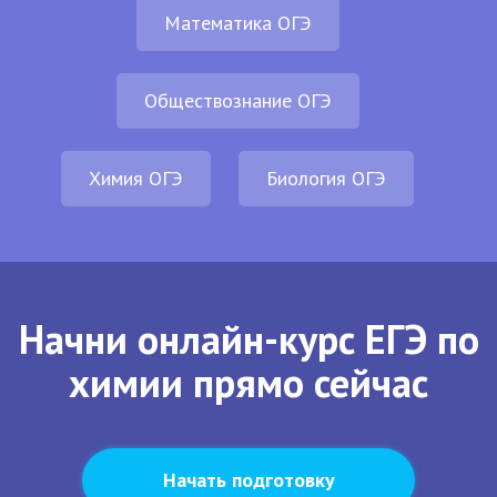
Математика ОГЭ
Обществознание ОГЭ
Химия ОГЭ
Биология ОГЭ
Начни онлайн-курс ЕГЭ по
химии прямо сейчас
Начать подготовку