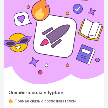
Онлайн-школа «Турбо»
Прямая связь с преподавателем