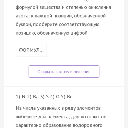
формулой вещества и степенью окисления
азота: к каждой позиции, обозначенной
буквой, подберите соответствующую
позицию, обозначенную цифрой.
ФОРМУЛ…
1) N 2) Ba 3) S 4) O 5) Br
Из числа указанных в ряду элементов
выберите два элемента, для которых не
характерно образование водородного