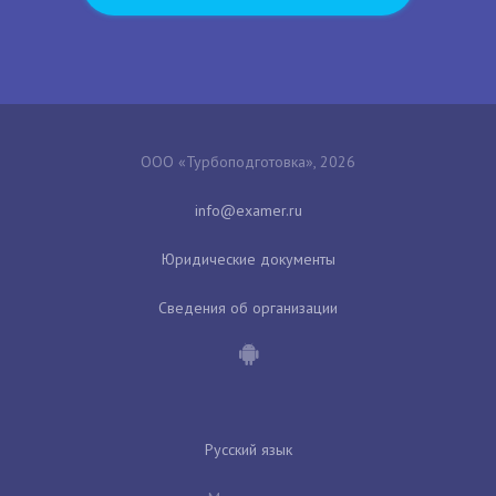
ООО «Турбоподготовка», 2026
Юридические документы
Сведения об организации
Русский язык