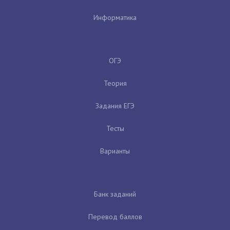
Информатика
ОГЭ
Теория
Задания ЕГЭ
Тесты
Варианты
Банк заданий
Перевод баллов