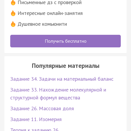
Письменные дз с проверкой
Интересные онлайн-занятия
Душевное комьюнити
Получить бесплатно
Популярные материалы
Задание 34. Задачи на материальный баланс
Задание 33. Нахождение молекулярной и
структурной формул вещества
Задание 26. Массовая доля
Задание 11. Изомерия
Теория к заданию 26