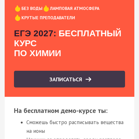
БЕЗ ВОДЫ
ЛАМПОВАЯ АТМОСФЕРА
КРУТЫЕ ПРЕПОДАВАТЕЛИ
ЕГЭ 2027:
БЕСПЛАТНЫЙ
КУРС
ПО ХИМИИ
ЗАПИСАТЬСЯ
На бесплатном демо-курсе ты:
Сможешь быстро расписывать вещества
на ионы