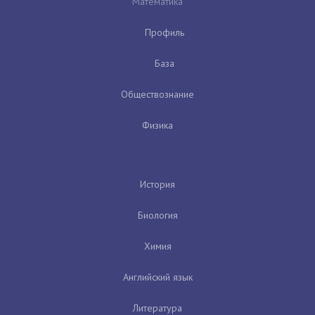
Математика
Профиль
База
Обществознание
Физика
История
Биология
Химия
Английский язык
Литература