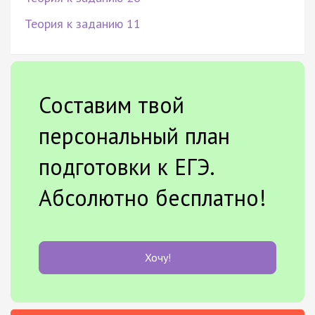
Теория к заданию 11
Составим твой
персональный план
подготовки к ЕГЭ.
Абсолютно бесплатно!
Хочу!