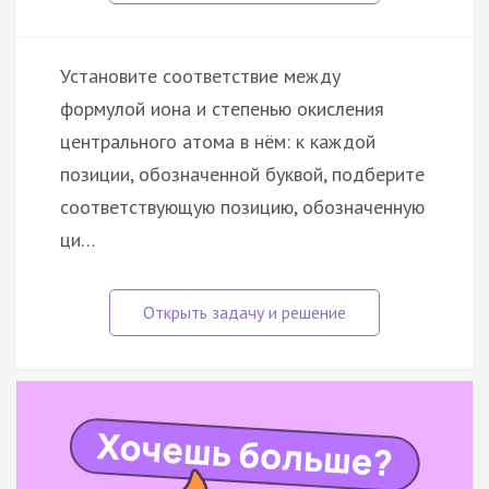
Установите соответствие между
формулой иона и степенью окисления
центрального атома в нём: к каждой
позиции, обозначенной буквой, подберите
соответствующую позицию, обозначенную
ци…