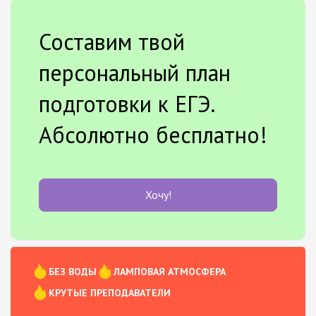
Составим твой
персональный план
подготовки к ЕГЭ.
Абсолютно бесплатно!
Хочу!
БЕЗ ВОДЫ
ЛАМПОВАЯ АТМОСФЕРА
КРУТЫЕ ПРЕПОДАВАТЕЛИ