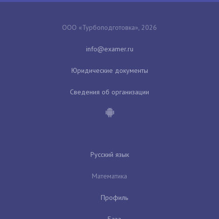
ООО «Турбоподготовка», 2026
Юридические документы
Сведения об организации
Русский язык
Математика
Профиль
База