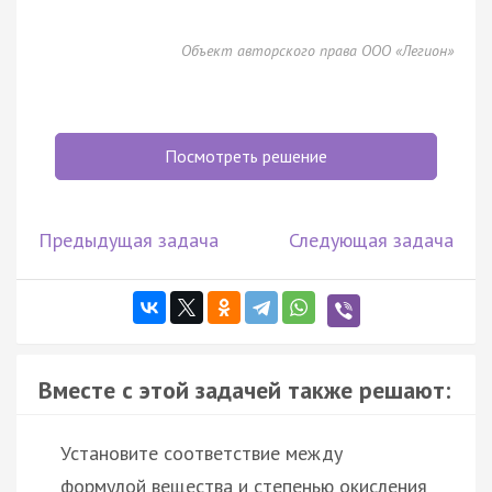
Объект авторского права ООО «Легион»
Посмотреть решение
Предыдущая задача
Следующая задача
Вместе с этой задачей также решают:
Установите соответствие между
формулой вещества и степенью окисления