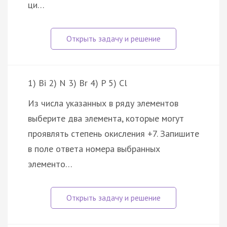
ци…
1) Bi 2) N 3) Br 4) P 5) Cl
Из числа указанных в ряду элементов
выберите два элемента, которые могут
проявлять степень окисления +7. Запишите
в поле ответа номера выбранных
элементо…