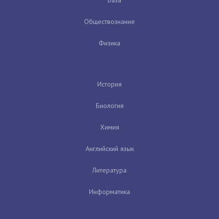
Обществознание
Физика
История
Биология
Химия
Английский язык
Литература
Информатика