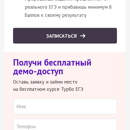
реального ЕГЭ и прибавишь минимум 8
баллов к своему результату
ЗАПИСАТЬСЯ
Получи бесплатный
демо-доступ
Оставь заявку и займи место
на бесплатном курсе Турбо ЕГЭ