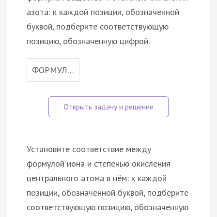
азота: к каждой позиции, обозначенной
буквой, подберите соответствующую
позицию, обозначенную цифрой.
ФОРМУЛ…
Установите соответствие между
формулой иона и степенью окисления
центрального атома в нём: к каждой
позиции, обозначенной буквой, подберите
соответствующую позицию, обозначенную