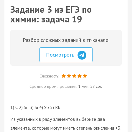
Задание 3 из ЕГЭ по
химии: задача 19
Разбор сложных заданий в тг-канале:
Посмотреть
Сложность:
Среднее время решения:
1 мин. 57 сек.
1) C 2) Sn 3) Si 4) Sb 5) Rb
Из указанных в ряду элементов выберите два
элемента, которые могут иметь степень окисления +3.