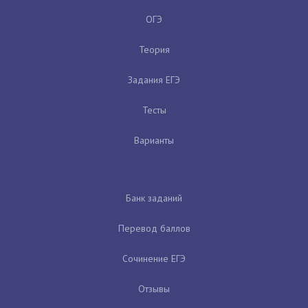
ОГЭ
Теория
Задания ЕГЭ
Тесты
Варианты
Банк заданий
Перевод баллов
Сочинение ЕГЭ
Отзывы