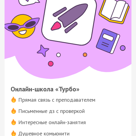
Онлайн-школа «Турбо»
Прямая связь с преподавателем
Письменные дз с проверкой
Интересные онлайн-занятия
Душевное комьюнити