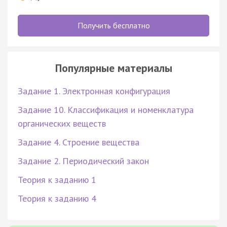
Получить бесплатно
Популярные материалы
Задание 1. Электронная конфигурация
Задание 10. Классификация и номенклатура
органических веществ
Задание 4. Строение вещества
Задание 2. Периодический закон
Теория к заданию 1
Теория к заданию 4