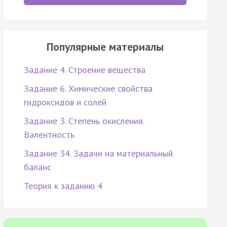
Популярные материалы
Задание 4. Строение вещества
Задание 6. Химические свойства
гидроксидов и солей
Задание 3. Степень окисления.
Валентность
Задание 34. Задачи на материальный
баланс
Теория к заданию 4