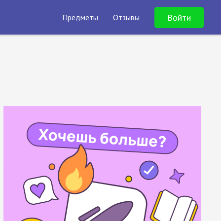
Войти
Предметы
Отзывы