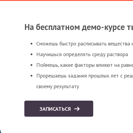
На бесплатном демо-курсе т
Сможешь быстро расписывать вещества 
Научишься определять среду раствора
Поймешь, какие факторы влияют на равно
Прорешаешь задания прошлых лет с реал
своему результату
ЗАПИСАТЬСЯ