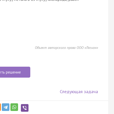
Объект авторского права ООО «Легион»
еть решение
Следующая задача