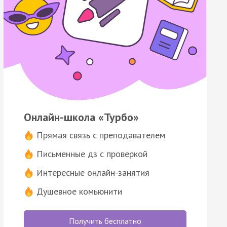
Онлайн-школа «Турбо»
Прямая связь с преподавателем
Письменные дз с проверкой
Интересные онлайн-занятия
Душевное комьюнити
Получить бесплатно