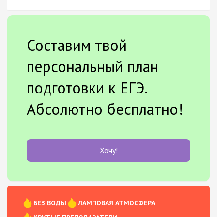
Составим твой
персональный план
подготовки к ЕГЭ.
Абсолютно бесплатно!
Хочу!
БЕЗ ВОДЫ
ЛАМПОВАЯ АТМОСФЕРА