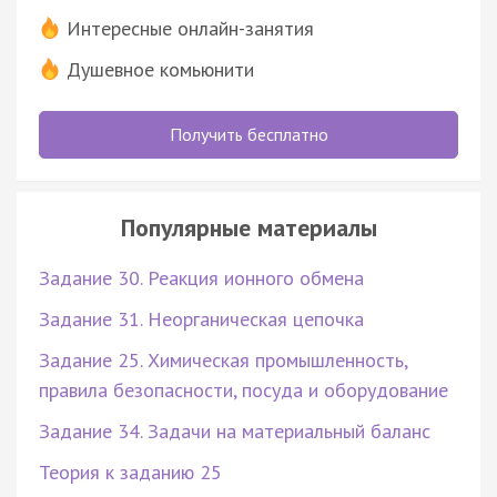
Интересные онлайн-занятия
Душевное комьюнити
Получить бесплатно
Популярные материалы
Задание 30. Реакция ионного обмена
Задание 31. Неорганическая цепочка
Задание 25. Химическая промышленность,
правила безопасности, посуда и оборудование
Задание 34. Задачи на материальный баланс
Теория к заданию 25