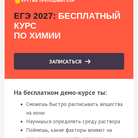
КРУТЫЕ ПРЕПОДАВАТЕЛИ
ЕГЭ 2027:
БЕСПЛАТНЫЙ
КУРС
ПО ХИМИИ
ЗАПИСАТЬСЯ
На бесплатном демо-курсе ты:
Сможешь быстро расписывать вещества
на ионы
Научишься определять среду раствора
Поймешь, какие факторы влияют на