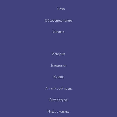
База
Обществознание
Физика
История
Биология
Химия
Английский язык
Литература
Информатика