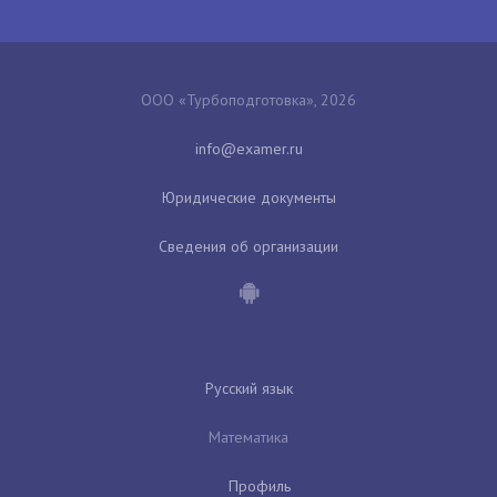
ООО «Турбоподготовка», 2026
Юридические документы
Сведения об организации
Русский язык
Математика
Профиль