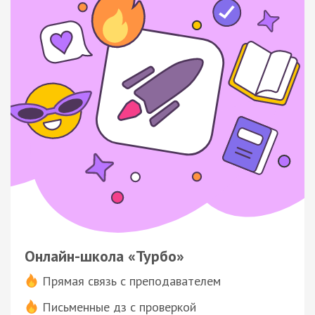
Онлайн-школа «Турбо»
Прямая связь с преподавателем
Письменные дз с проверкой