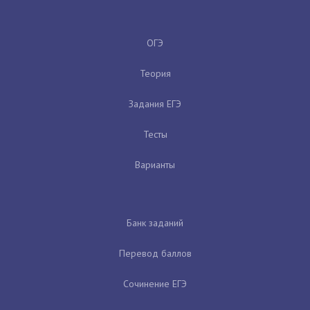
ОГЭ
Теория
Задания ЕГЭ
Тесты
Варианты
Банк заданий
Перевод баллов
Сочинение ЕГЭ