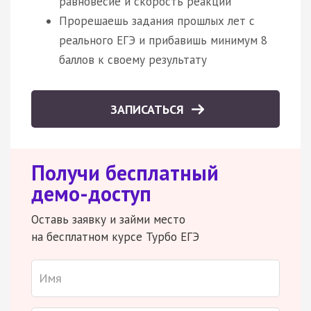
равновесие и скорость реакции
Прорешаешь задания прошлых лет с
реального ЕГЭ и прибавишь минимум 8
баллов к своему результату
ЗАПИСАТЬСЯ
Получи бесплатный
демо-доступ
Оставь заявку и займи место
на бесплатном курсе Турбо ЕГЭ