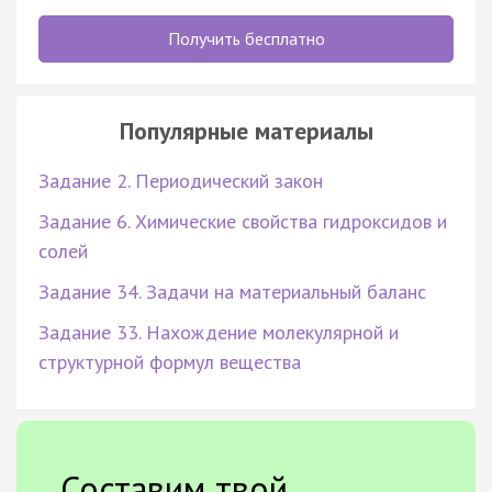
Получить бесплатно
Популярные материалы
Задание 2. Периодический закон
Задание 6. Химические свойства гидроксидов и
солей
Задание 34. Задачи на материальный баланс
Задание 33. Нахождение молекулярной и
структурной формул вещества
Составим твой