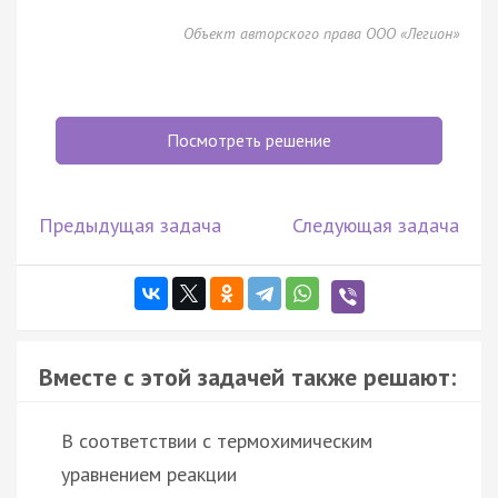
Объект авторского права ООО «Легион»
Посмотреть решение
Предыдущая задача
Следующая задача
Вместе с этой задачей также решают:
В соответствии с термохимическим
уравнением реакции