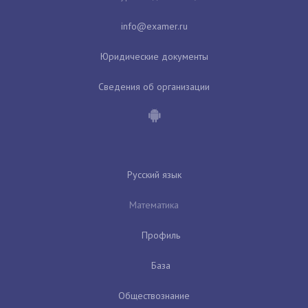
Юридические документы
Сведения об организации
Русский язык
Математика
Профиль
База
Обществознание