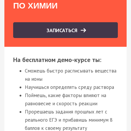
ПО ХИМИИ
ЗАПИСАТЬСЯ
На бесплатном демо-курсе ты:
Сможешь быстро расписывать вещества
на ионы
Научишься определять среду раствора
Поймешь, какие факторы влияют на
равновесие и скорость реакции
Прорешаешь задания прошлых лет с
реального ЕГЭ и прибавишь минимум 8
баллов к своему результату