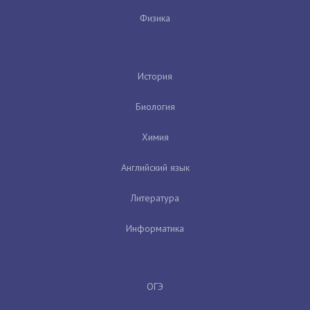
Физика
История
Биология
Химия
Английский язык
Литература
Информатика
ОГЭ