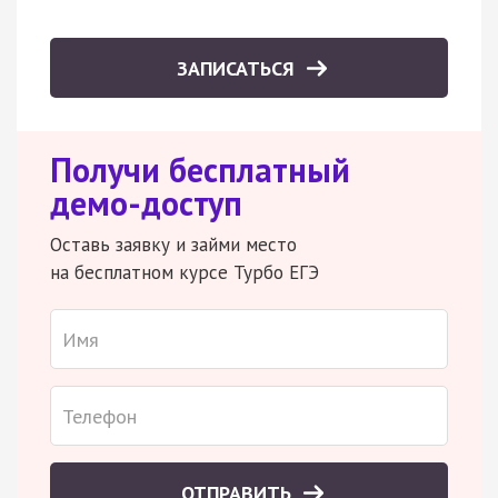
ЗАПИСАТЬСЯ
Получи бесплатный
демо-доступ
Оставь заявку и займи место
на бесплатном курсе Турбо ЕГЭ
ОТПРАВИТЬ