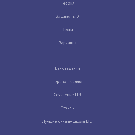
Теория
Задания ЕГЭ
Тесты
Варианты
Банк заданий
Перевод баллов
Сочинение ЕГЭ
Отзывы
Лучшие онлайн-школы ЕГЭ