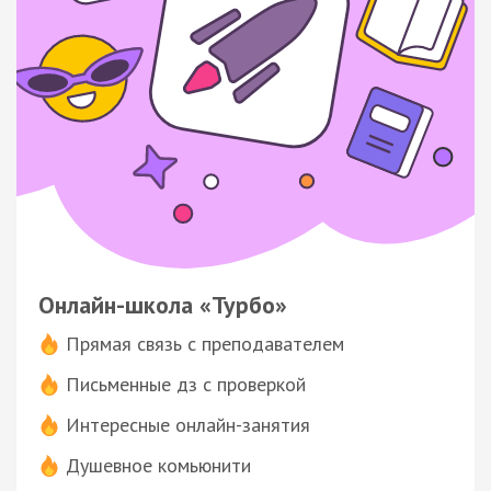
Онлайн-школа «Турбо»
Прямая связь с преподавателем
Письменные дз с проверкой
Интересные онлайн-занятия
Душевное комьюнити