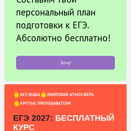
персональный план
подготовки к ЕГЭ.
Абсолютно бесплатно!
Хочу!
БЕЗ ВОДЫ
ЛАМПОВАЯ АТМОСФЕРА
КРУТЫЕ ПРЕПОДАВАТЕЛИ
ЕГЭ 2027:
БЕСПЛАТНЫЙ
КУРС