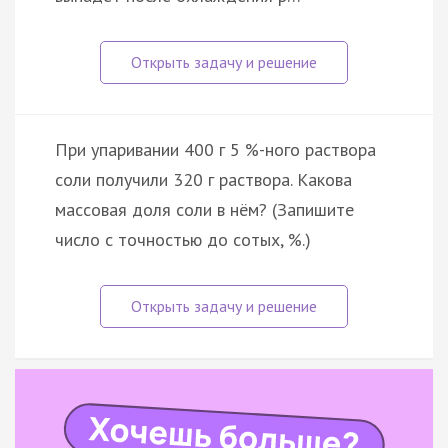
При упаривании 400 г 5 %-ного раствора
соли получили 320 г раствора. Какова
массовая доля соли в нём? (Запишите
число с точностью до сотых, %.)