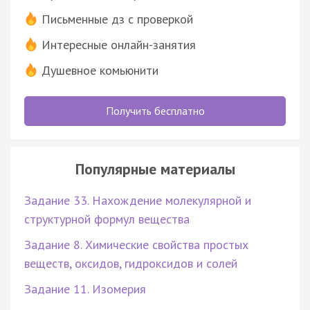
Письменные дз с проверкой
Интересные онлайн-занятия
Душевное комьюнити
Получить бесплатно
Популярные материалы
Задание 33. Нахождение молекулярной и
структурной формул вещества
Задание 8. Химические свойства простых
веществ, оксидов, гидроксидов и солей
Задание 11. Изомерия