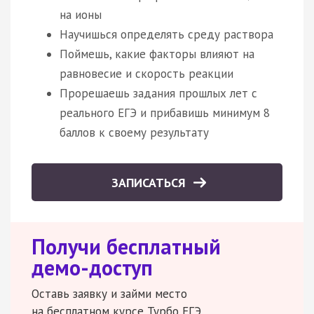
на ионы
Научишься определять среду раствора
Поймешь, какие факторы влияют на
равновесие и скорость реакции
Прорешаешь задания прошлых лет с
реального ЕГЭ и прибавишь минимум 8
баллов к своему результату
ЗАПИСАТЬСЯ
Получи бесплатный
демо-доступ
Оставь заявку и займи место
на бесплатном курсе Турбо ЕГЭ