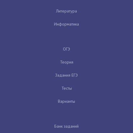
Литература
Информатика
ОГЭ
Теория
Задания ЕГЭ
Тесты
Варианты
Банк заданий