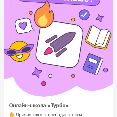
Онлайн-школа «Турбо»
Прямая связь с преподавателем