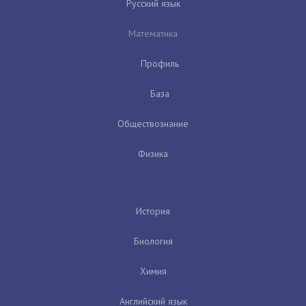
Русский язык
Математика
Профиль
База
Обществознание
Физика
История
Биология
Химия
Английский язык