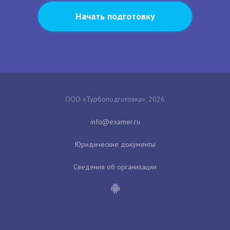
Начать подготовку
ООО «Турбоподготовка», 2026
Юридические документы
Сведения об организации