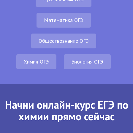
Математика ОГЭ
Обществознание ОГЭ
Химия ОГЭ
Биология ОГЭ
Начни онлайн-курс ЕГЭ по
химии прямо сейчас