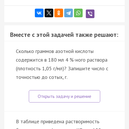
Вместе с этой задачей также решают:
Сколько граммов азотной кислоты
содержится в 180 мл 4 %-ного раствора
(плотность 1,05 г/мл)? Запишите число с
точностью до сотых, г.
В таблице приведена растворимость