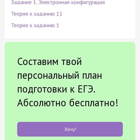
Задание 1. Электронная конфигурация
Теория к заданию 11
Теория к заданию 1
Составим твой
персональный план
подготовки к ЕГЭ.
Абсолютно бесплатно!
Хочу!