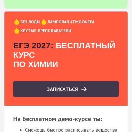
БЕЗ ВОДЫ
ЛАМПОВАЯ АТМОСФЕРА
КРУТЫЕ ПРЕПОДАВАТЕЛИ
ЕГЭ 2027:
БЕСПЛАТНЫЙ
КУРС
ПО ХИМИИ
ЗАПИСАТЬСЯ
На бесплатном демо-курсе ты:
Сможешь быстро расписывать вещества