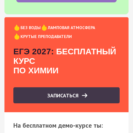
БЕЗ ВОДЫ
ЛАМПОВАЯ АТМОСФЕРА
КРУТЫЕ ПРЕПОДАВАТЕЛИ
ЕГЭ 2027:
БЕСПЛАТНЫЙ
КУРС
ПО ХИМИИ
ЗАПИСАТЬСЯ
На бесплатном демо-курсе ты: