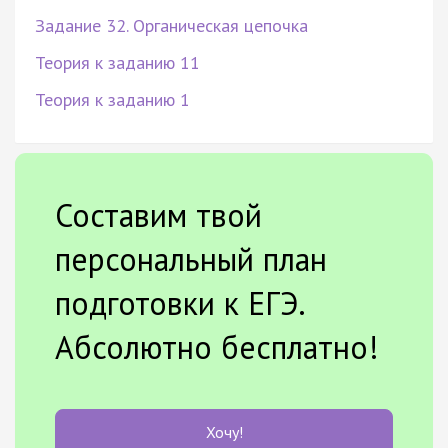
Задание 32. Органическая цепочка
Теория к заданию 11
Теория к заданию 1
Составим твой
персональный план
подготовки к ЕГЭ.
Абсолютно бесплатно!
Хочу!