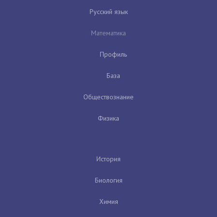
Русский язык
Математика
Профиль
База
Обществознание
Физика
История
Биология
Химия