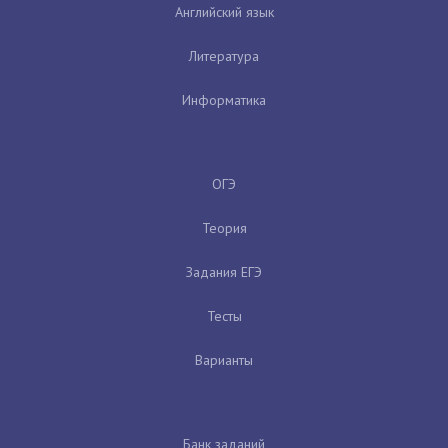
Английский язык
Литература
Информатика
ОГЭ
Теория
Задания ЕГЭ
Тесты
Варианты
Банк заданий