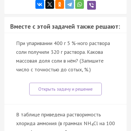
Вместе с этой задачей также решают:
При упаривании 400 г 5 %-ного раствора
соли получили 320 г раствора. Какова
массовая доля соли в нём? (Запишите
число с точностью до сотых, %.)
В таблице приведена растворимость
хлорида аммония (в граммах NН
Сl на 100
4