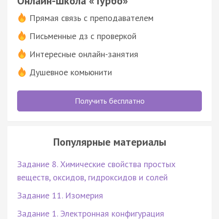
Онлайн-школа «Турбо»
Прямая связь с преподавателем
Письменные дз с проверкой
Интересные онлайн-занятия
Душевное комьюнити
Получить бесплатно
Популярные материалы
Задание 8. Химические свойства простых
веществ, оксидов, гидроксидов и солей
Задание 11. Изомерия
Задание 1. Электронная конфигурация