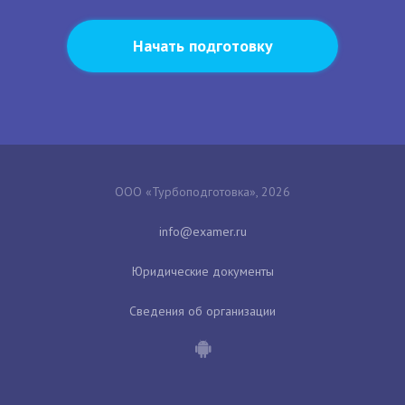
Начать подготовку
ООО «Турбоподготовка», 2026
Юридические документы
Сведения об организации