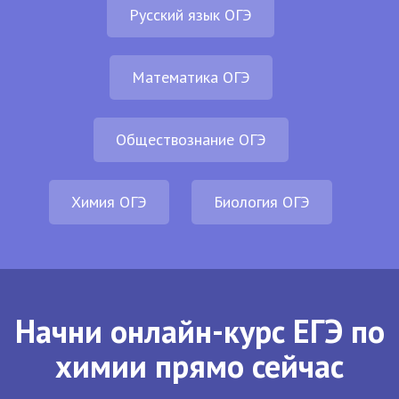
Русский язык ОГЭ
Математика ОГЭ
Обществознание ОГЭ
Химия ОГЭ
Биология ОГЭ
Начни онлайн-курс ЕГЭ по
химии прямо сейчас