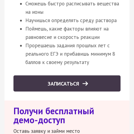
Сможешь быстро расписывать вещества
на ионы
Научишься определять среду раствора
Поймешь, какие факторы влияют на
равновесие и скорость реакции
Прорешаешь задания прошлых лет с
реального ЕГЭ и прибавишь минимум 8
баллов к своему результату
ЗАПИСАТЬСЯ
Получи бесплатный
демо-доступ
Оставь заявку и займи место