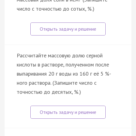
число с точностью до сотых, %.)
Рассчитайте массовую долю серной
кислоты в растворе, полученном после
выпаривания 20 г воды из 160 г её 5 %-
ного раствора. (Запишите число с
точностью до десятых, %.)