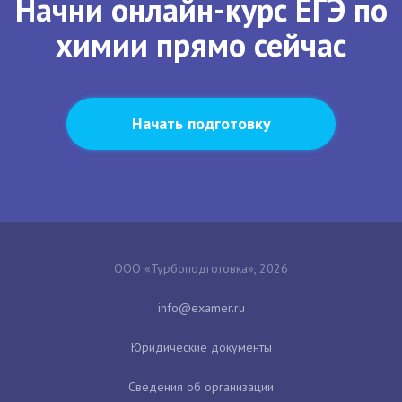
Начни онлайн-курс ЕГЭ по
химии прямо сейчас
Начать подготовку
ООО «Турбоподготовка», 2026
Юридические документы
Сведения об организации