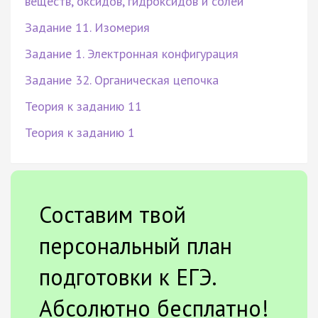
веществ, оксидов, гидроксидов и солей
Задание 11. Изомерия
Задание 1. Электронная конфигурация
Задание 32. Органическая цепочка
Теория к заданию 11
Теория к заданию 1
Составим твой
персональный план
подготовки к ЕГЭ.
Абсолютно бесплатно!