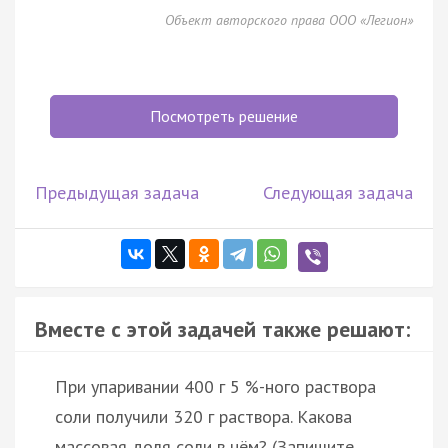
Объект авторского права ООО «Легион»
Посмотреть решение
Предыдущая задача
Следующая задача
Вместе с этой задачей также решают:
При упаривании 400 г 5 %-ного раствора
соли получили 320 г раствора. Какова
массовая доля соли в нём? (Запишите