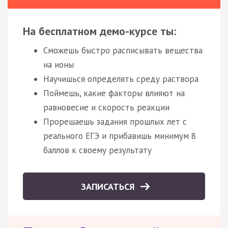
На бесплатном демо-курсе ты:
Сможешь быстро расписывать вещества
на ионы
Научишься определять среду раствора
Поймешь, какие факторы влияют на
равновесие и скорость реакции
Прорешаешь задания прошлых лет с
реального ЕГЭ и прибавишь минимум 8
баллов к своему результату
ЗАПИСАТЬСЯ