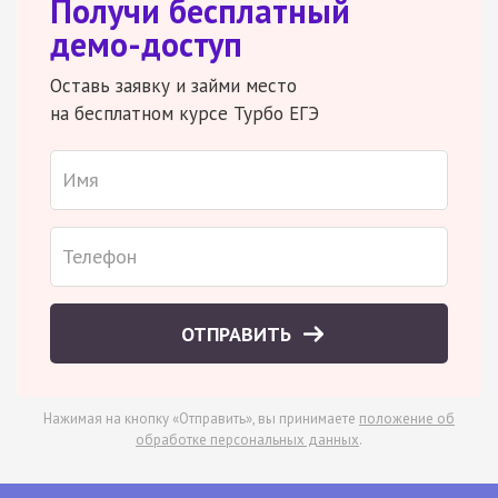
Получи бесплатный
демо-доступ
Оставь заявку и займи место
на бесплатном курсе Турбо ЕГЭ
ОТПРАВИТЬ
Нажимая на кнопку «Отправить», вы принимаете
положение об
обработке персональных данных
.