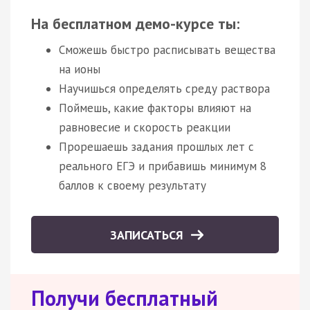
На бесплатном демо-курсе ты:
Сможешь быстро расписывать вещества
на ионы
Научишься определять среду раствора
Поймешь, какие факторы влияют на
равновесие и скорость реакции
Прорешаешь задания прошлых лет с
реального ЕГЭ и прибавишь минимум 8
баллов к своему результату
ЗАПИСАТЬСЯ
Получи бесплатный