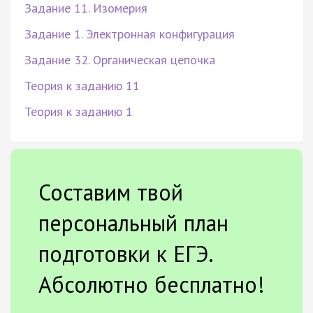
Задание 11. Изомерия
Задание 1. Электронная конфигурация
Задание 32. Органическая цепочка
Теория к заданию 11
Теория к заданию 1
Составим твой
персональный план
подготовки к ЕГЭ.
Абсолютно бесплатно!