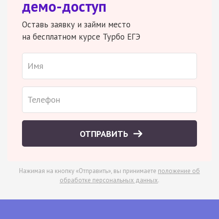
демо-доступ
Оставь заявку и займи место
на бесплатном курсе Турбо ЕГЭ
ОТПРАВИТЬ
Нажимая на кнопку «Отправить», вы принимаете
положение об
обработке персональных данных
.