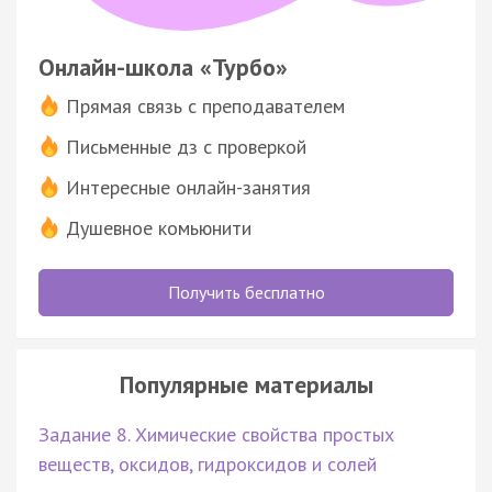
Онлайн-школа «Турбо»
Прямая связь с преподавателем
Письменные дз с проверкой
Интересные онлайн-занятия
Душевное комьюнити
Получить бесплатно
Популярные материалы
Задание 8. Химические свойства простых
веществ, оксидов, гидроксидов и солей