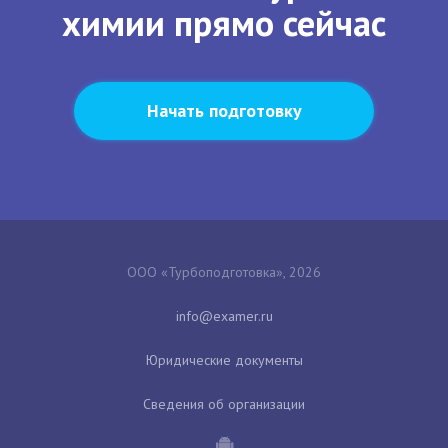
химии прямо сейчас
Начать подготовку
ООО «Турбоподготовка», 2026
Юридические документы
Сведения об организации