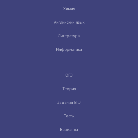
Химия
Английский язык
Литература
Информатика
ОГЭ
Теория
Задания ЕГЭ
Тесты
Варианты