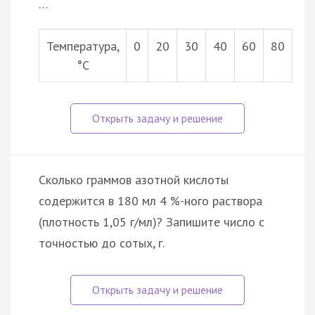
…
Температура,
0
20
30
40
60
80
°С
Сколько граммов азотной кислоты
содержится в 180 мл 4 %-ного раствора
(плотность 1,05 г/мл)? Запишите число с
точностью до сотых, г.