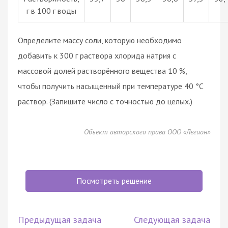
г в 100 г воды
Определите массу соли, которую необходимо
добавить к 300 г раствора хлорида натрия с
массовой долей растворённого вещества 10 %,
чтобы получить насыщенный при температуре 40 °C
раствор. (Запишите число с точностью до целых.)
Объект авторского права ООО «Легион»
Посмотреть решение
Предыдущая задача
Следующая задача