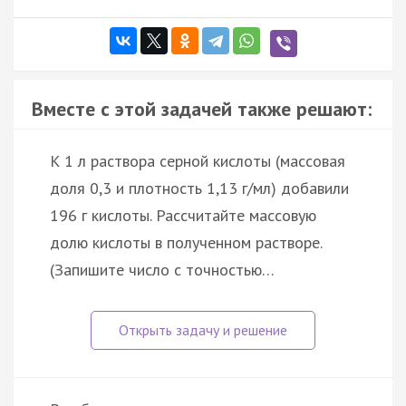
Вместе с этой задачей также решают:
К 1 л раствора серной кислоты (массовая
доля 0,3 и плотность 1,13 г/мл) добавили
196 г кислоты. Рассчитайте массовую
долю кислоты в полученном растворе.
(Запишите число с точностью…