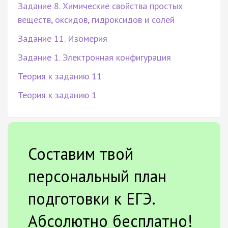
Задание 8. Химические свойства простых
веществ, оксидов, гидроксидов и солей
Задание 11. Изомерия
Задание 1. Электронная конфигурация
Теория к заданию 11
Теория к заданию 1
Составим твой
персональный план
подготовки к ЕГЭ.
Абсолютно бесплатно!