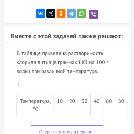
Вместе с этой задачей также решают:
В таблице приведена растворимость
хлорида лития (в граммах LiCl на 100 г
воды) при различной температуре.
…
Температура,
10
20
30
40
60
80
°С