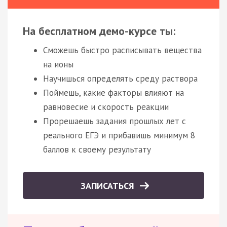
На бесплатном демо-курсе ты:
Сможешь быстро расписывать вещества
на ионы
Научишься определять среду раствора
Поймешь, какие факторы влияют на
равновесие и скорость реакции
Прорешаешь задания прошлых лет с
реального ЕГЭ и прибавишь минимум 8
баллов к своему результату
ЗАПИСАТЬСЯ