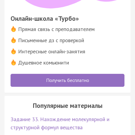
Онлайн-школа «Турбо»
Прямая связь с преподавателем
Письменные дз с проверкой
Интересные онлайн-занятия
Душевное комьюнити
Получить бесплатно
Популярные материалы
Задание 33. Нахождение молекулярной и
структурной формул вещества