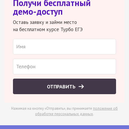
Получи бесплатный
демо-доступ
Оставь заявку и займи место
на бесплатном курсе Турбо ЕГЭ
ОТПРАВИТЬ
Нажимая на кнопку «Отправить», вы принимаете
положение об
обработке персональных данных
.