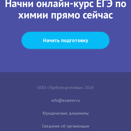
Начни онлайн-курс ЕГЭ по
химии прямо сейчас
Начать подготовку
ООО «Турбоподготовка», 2026
Юридические документы
Сведения об организации