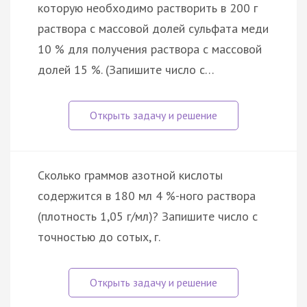
которую необходимо растворить в 200 г
раствора с массовой долей сульфата меди
10 % для получения раствора с массовой
долей 15 %. (Запишите число с…
Сколько граммов азотной кислоты
содержится в 180 мл 4 %-ного раствора
(плотность 1,05 г/мл)? Запишите число с
точностью до сотых, г.