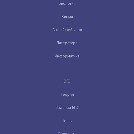
Биология
Химия
Английский язык
Литература
Информатика
ОГЭ
Теория
Задания ЕГЭ
Тесты
Варианты