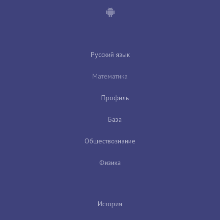
Русский язык
Математика
Профиль
База
Обществознание
Физика
История