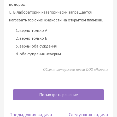
водород.
Б. В лаборатории категорически запрещается
нагревать горючие жидкости на открытом пламени.
верно только А
верно только Б
верны оба суждения
оба суждения неверны
Объект авторского права ООО «Легион»
Посмотреть решение
Предыдущая задача
Следующая задача