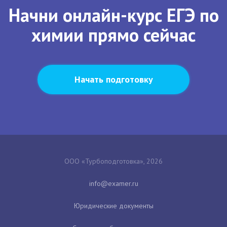
Начни онлайн-курс ЕГЭ по
химии прямо сейчас
Начать подготовку
ООО «Турбоподготовка», 2026
Юридические документы