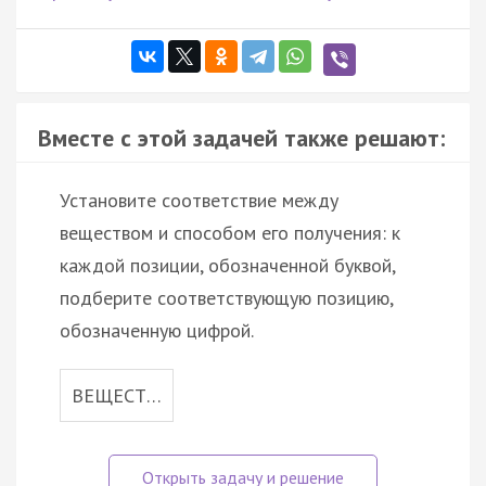
Вместе с этой задачей также решают:
Установите соответствие между
веществом и способом его получения: к
каждой позиции, обозначенной буквой,
подберите соответствующую позицию,
обозначенную цифрой.
ВЕЩЕСТ…