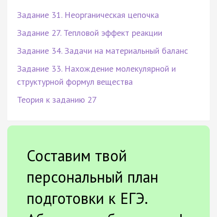
Задание 31. Неорганическая цепочка
Задание 27. Тепловой эффект реакции
Задание 34. Задачи на материальный баланс
Задание 33. Нахождение молекулярной и
структурной формул вещества
Теория к заданию 27
Составим твой
персональный план
подготовки к ЕГЭ.