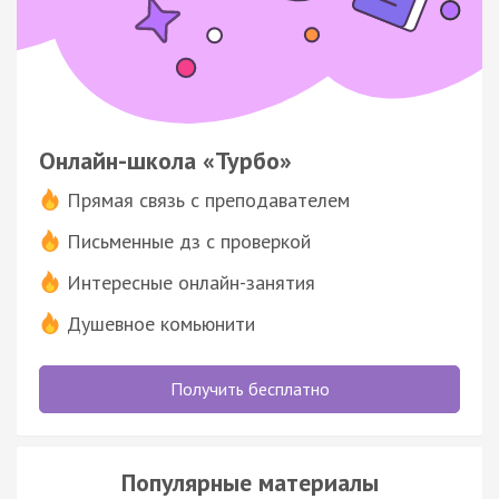
Онлайн-школа «Турбо»
Прямая связь с преподавателем
Письменные дз с проверкой
Интересные онлайн-занятия
Душевное комьюнити
Получить бесплатно
Популярные материалы