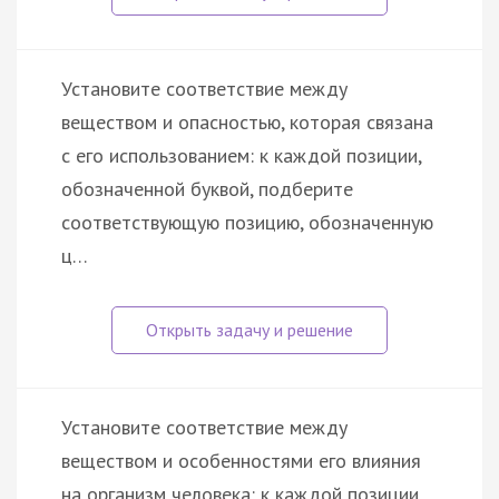
Установите соответствие между
веществом и опасностью, которая связана
с его использованием: к каждой позиции,
обозначенной буквой, подберите
соответствующую позицию, обозначенную
ц…
Установите соответствие между
веществом и особенностями его влияния
на организм человека: к каждой позиции,