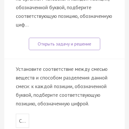
обозначенной буквой, подберите
соответствующую позицию, обозначенную
циф…
Установите соответствие между смесью
веществ и способом разделения данной
смеси: к каждой позиции, обозначенной
буквой, подберите соответствующую
позицию, обозначенную цифрой.
С…