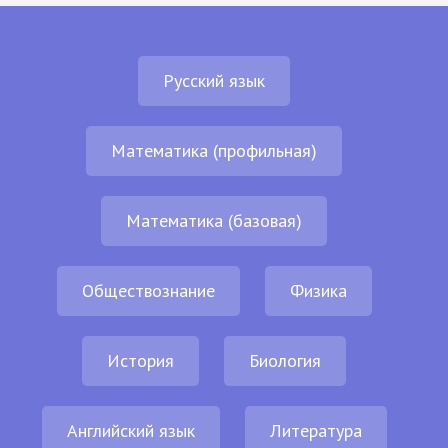
Русский язык
Математика (профильная)
Математика (базовая)
Обществознание
Физика
История
Биология
Английский язык
Литература