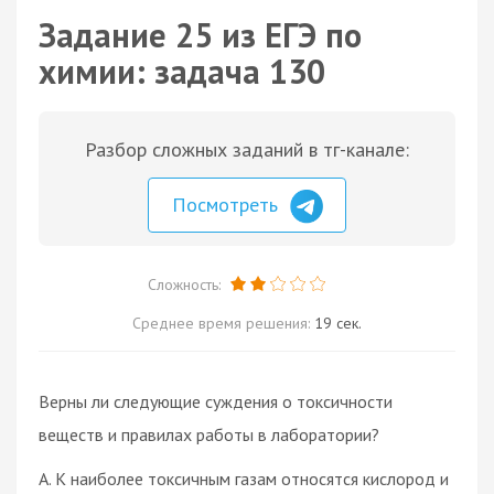
Задание 25 из ЕГЭ по
химии: задача 130
Разбор сложных заданий в тг-канале:
Посмотреть
Сложность:
Среднее время решения:
19 сек.
Верны ли следующие суждения о токсичности
веществ и правилах работы в лаборатории?
А. К наиболее токсичным газам относятся кислород и