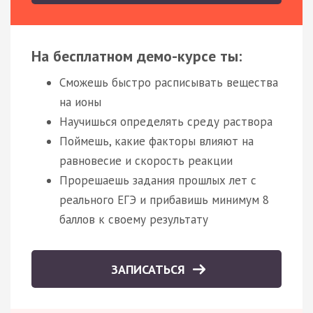
На бесплатном демо-курсе ты:
Сможешь быстро расписывать вещества
на ионы
Научишься определять среду раствора
Поймешь, какие факторы влияют на
равновесие и скорость реакции
Прорешаешь задания прошлых лет с
реального ЕГЭ и прибавишь минимум 8
баллов к своему результату
ЗАПИСАТЬСЯ