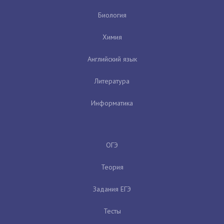
Биология
Химия
Английский язык
Литература
Информатика
ОГЭ
Теория
Задания ЕГЭ
Тесты