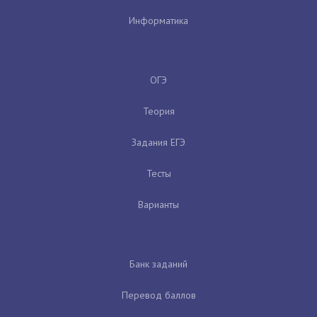
Информатика
ОГЭ
Теория
Задания ЕГЭ
Тесты
Варианты
Банк заданий
Перевод баллов