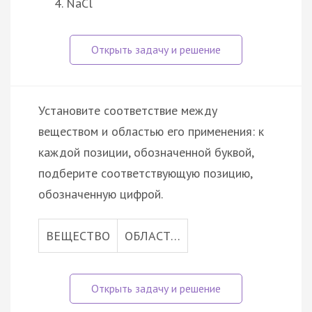
NaCl
Установите соответствие между
веществом и областью его применения: к
каждой позиции, обозначенной буквой,
подберите соответствующую позицию,
обозначенную цифрой.
ВЕЩЕСТВО
ОБЛАСТ…