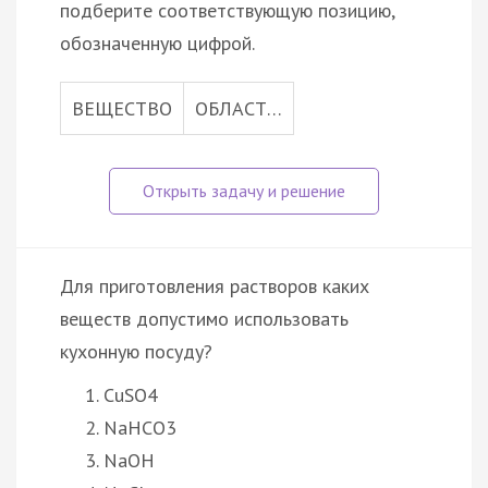
подберите соответствующую позицию,
обозначенную цифрой.
ВЕЩЕСТВО
ОБЛАСТ…
Для приготовления растворов каких
веществ допустимо использовать
кухонную посуду?
CuSO4
NaHCO3
NaOH