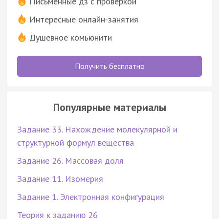
Письменные дз с проверкой
Интересные онлайн-занятия
Душевное комьюнити
Получить бесплатно
Популярные материалы
Задание 33. Нахождение молекулярной и
структурной формул вещества
Задание 26. Массовая доля
Задание 11. Изомерия
Задание 1. Электронная конфигурация
Теория к заданию 26