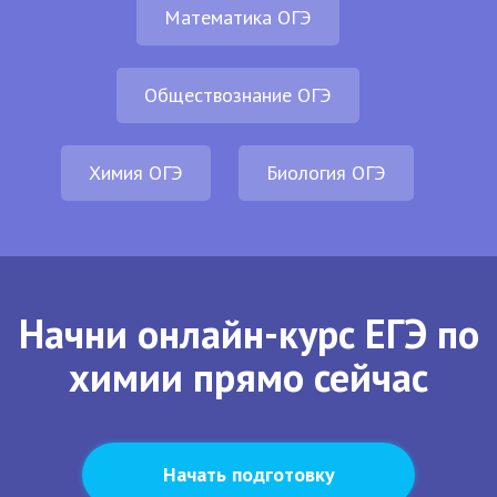
Математика ОГЭ
Обществознание ОГЭ
Химия ОГЭ
Биология ОГЭ
Начни онлайн-курс ЕГЭ по
химии прямо сейчас
Начать подготовку