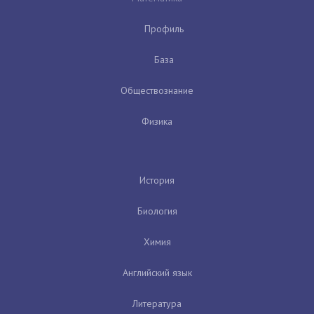
Профиль
База
Обществознание
Физика
История
Биология
Химия
Английский язык
Литература