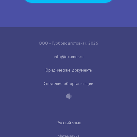
ООО «Турбоподготовка», 2026
Юридические документы
Сведения об организации
Русский язык
Математика