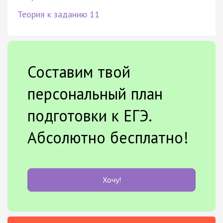
Теория к заданию 11
Составим твой
персональный план
подготовки к ЕГЭ.
Абсолютно бесплатно!
Хочу!