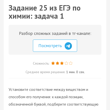
Задание 25 из ЕГЭ по
химии: задача 1
Разбор сложных заданий в тг-канале:
Посмотреть
Сложность:
Среднее время решения:
1 мин. 0 сек.
Установите соответствие между веществом и
способом его получения: к каждой позиции,
обозначенной буквой, подберите соответствующую