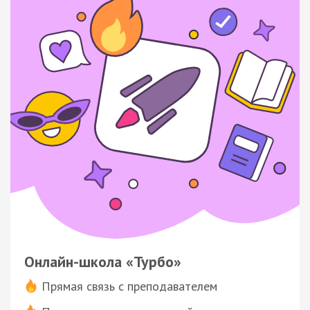
Онлайн-школа «Турбо»
Прямая связь с преподавателем