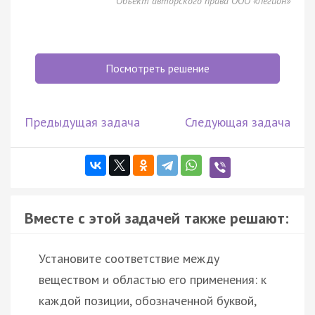
Объект авторского права ООО «Легион»
Посмотреть решение
Предыдущая задача
Следующая задача
Вместе с этой задачей также решают:
Установите соответствие между
веществом и областью его применения: к
каждой позиции, обозначенной буквой,