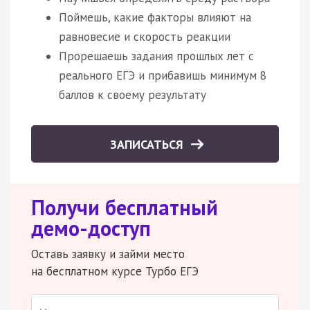
Поймешь, какие факторы влияют на
равновесие и скорость реакции
Прорешаешь задания прошлых лет с
реального ЕГЭ и прибавишь минимум 8
баллов к своему результату
ЗАПИСАТЬСЯ
Получи бесплатный
демо-доступ
Оставь заявку и займи место
на бесплатном курсе Турбо ЕГЭ