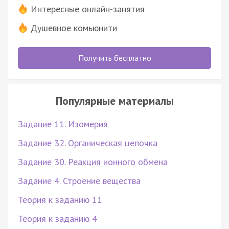
Интересные онлайн-занятия
Душевное комьюнити
Получить бесплатно
Популярные материалы
Задание 11. Изомерия
Задание 32. Органическая цепочка
Задание 30. Реакция ионного обмена
Задание 4. Строение вещества
Теория к заданию 11
Теория к заданию 4