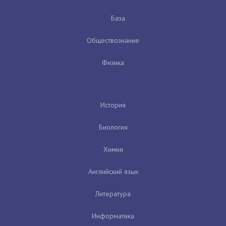
База
Обществознание
Физика
История
Биология
Химия
Английский язык
Литература
Информатика