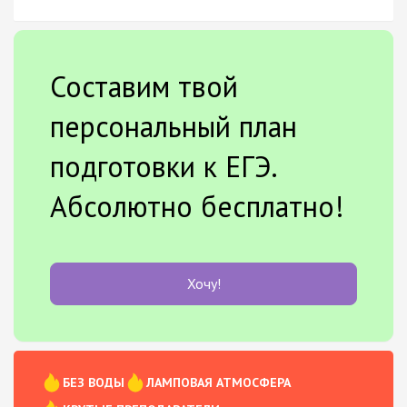
Составим твой
персональный план
подготовки к ЕГЭ.
Абсолютно бесплатно!
Хочу!
БЕЗ ВОДЫ
ЛАМПОВАЯ АТМОСФЕРА