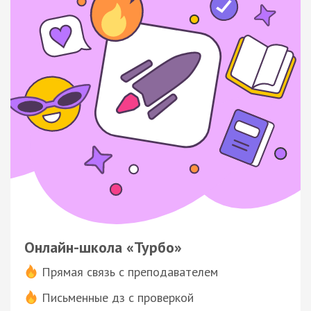
Онлайн-школа «Турбо»
Прямая связь с преподавателем
Письменные дз с проверкой