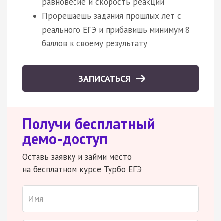
равновесие и скорость реакции
Прорешаешь задания прошлых лет с
реального ЕГЭ и прибавишь минимум 8
баллов к своему результату
ЗАПИСАТЬСЯ
Получи бесплатный
демо-доступ
Оставь заявку и займи место
на бесплатном курсе Турбо ЕГЭ