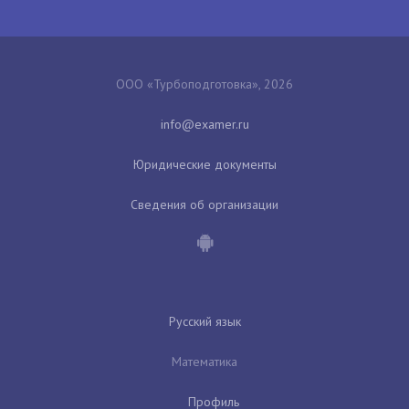
ООО «Турбоподготовка», 2026
Юридические документы
Сведения об организации
Русский язык
Математика
Профиль