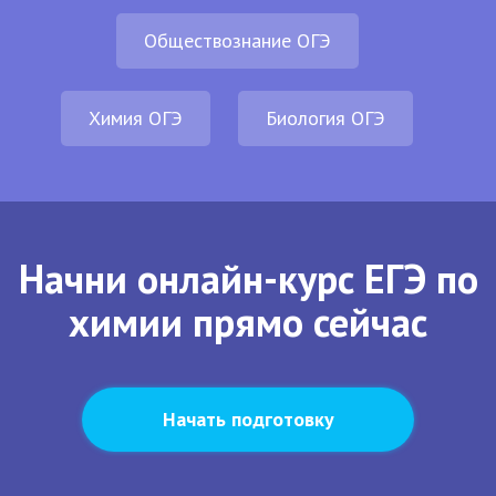
Обществознание ОГЭ
Химия ОГЭ
Биология ОГЭ
Начни онлайн-курс ЕГЭ по
химии прямо сейчас
Начать подготовку