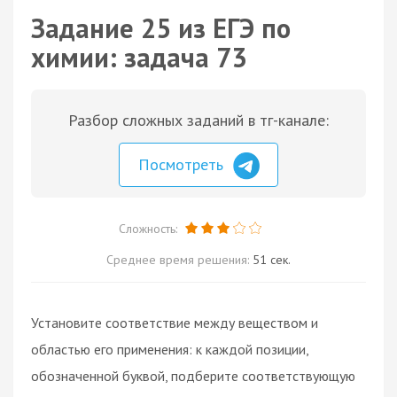
Задание 25 из ЕГЭ по
химии: задача 73
Разбор сложных заданий в тг-канале:
Посмотреть
Сложность:
Среднее время решения:
51 сек.
Установите соответствие между веществом и
областью его применения: к каждой позиции,
обозначенной буквой, подберите соответствующую