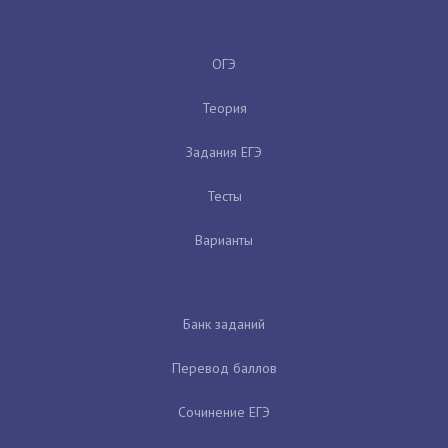
ОГЭ
Теория
Задания ЕГЭ
Тесты
Варианты
Банк заданий
Перевод баллов
Сочинение ЕГЭ