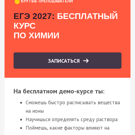
КРУТЫЕ ПРЕПОДАВАТЕЛИ
ЕГЭ 2027:
БЕСПЛАТНЫЙ
КУРС
ПО ХИМИИ
ЗАПИСАТЬСЯ
На бесплатном демо-курсе ты:
Сможешь быстро расписывать вещества
на ионы
Научишься определять среду раствора
Поймешь, какие факторы влияют на