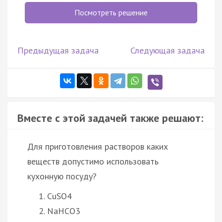
Посмотреть решение
Предыдущая задача
Следующая задача
Вместе с этой задачей также решают:
Для приготовления растворов каких
веществ допустимо использовать
кухонную посуду?
CuSO4
NaHCO3