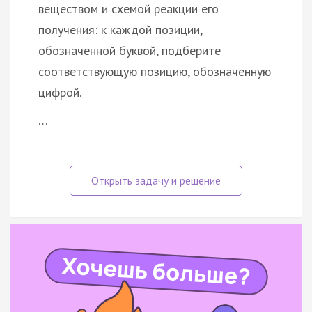
веществом и схемой реакции его
получения: к каждой позиции,
обозначенной буквой, подберите
соответствующую позицию, обозначенную
цифрой.
…