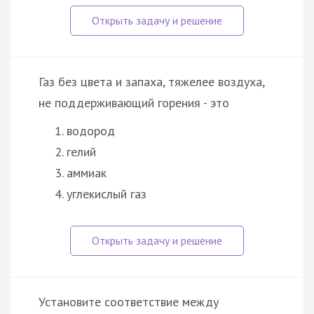
Газ без цвета и запаха, тяжелее воздуха,
не поддерживающий горения - это
водород
гелий
аммиак
углекислый газ
Установите соответствие между