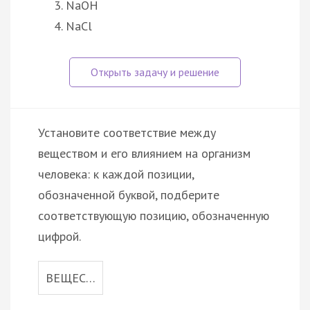
NaOH
NaCl
Установите соответствие между
веществом и его влиянием на организм
человека: к каждой позиции,
обозначенной буквой, подберите
соответствующую позицию, обозначенную
цифрой.
ВЕЩЕС…