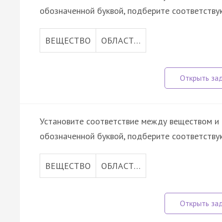
обозначенной буквой, подберите соответств
ВЕЩЕСТВО
ОБЛАСТ…
Установите соответствие между веществом и 
обозначенной буквой, подберите соответств
ВЕЩЕСТВО
ОБЛАСТ…