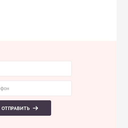
ОТПРАВИТЬ