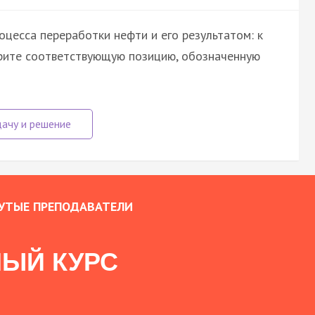
цесса переработки нефти и его результатом: к
ерите соответствующую позицию, обозначенную
УТЫЕ ПРЕПОДАВАТЕЛИ
ЫЙ КУРС