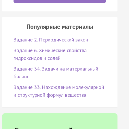
Популярные материалы
Задание 2. Периодический закон
Задание 6. Химические свойства
гидроксидов и солей
Задание 34. Задачи на материальный
баланс
Задание 33. Нахождение молекулярной
и структурной формул вещества