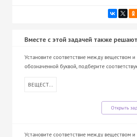
Вместе с этой задачей также решают
Установите соответствие между веществом и 
обозначенной буквой, подберите соответств
ВЕЩЕСТ…
Установите соответствие между веществом и 