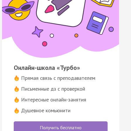
Онлайн-школа «Турбо»
Прямая связь с преподавателем
Письменные дз с проверкой
Интересные онлайн-занятия
Душевное комьюнити
Получить бесплатно