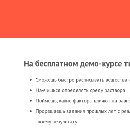
На бесплатном демо-курсе т
Сможешь быстро расписывать вещества 
Научишься определять среду раствора
Поймешь, какие факторы влияют на равно
Прорешаешь задания прошлых лет с реал
своему результату