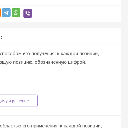
:
способом его получения: к каждой позиции,
ующую позицию, обозначенную цифрой.
областью его применения: к каждой позиции,