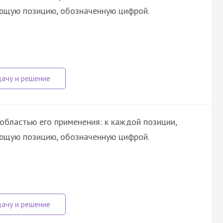
ующую позицию, обозначенную цифрой.
областью его применения: к каждой позиции,
ующую позицию, обозначенную цифрой.