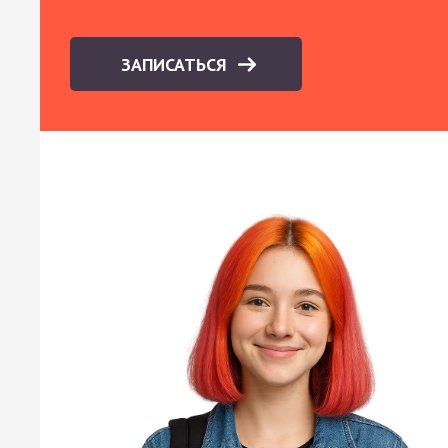
ЗАПИСАТЬСЯ