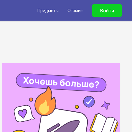
Войти
Предметы
Отзывы