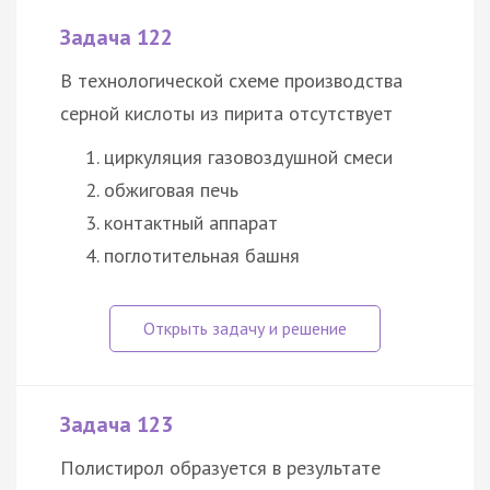
Задача 122
В технологической схеме производства
серной кислоты из пирита отсутствует
циркуляция газовоздушной смеси
обжиговая печь
контактный аппарат
поглотительная башня
Задача 123
Полистирол образуется в результате