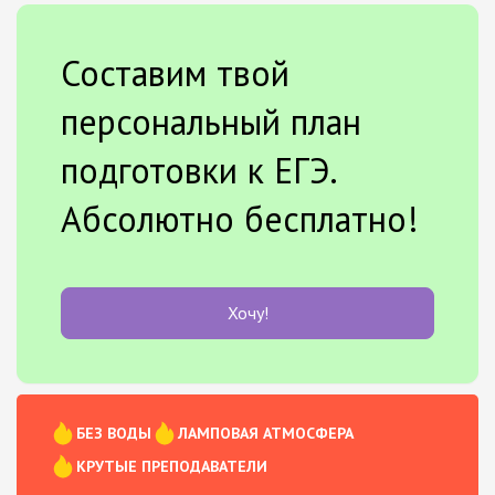
Составим твой
персональный план
подготовки к ЕГЭ.
Абсолютно бесплатно!
Хочу!
БЕЗ ВОДЫ
ЛАМПОВАЯ АТМОСФЕРА
КРУТЫЕ ПРЕПОДАВАТЕЛИ