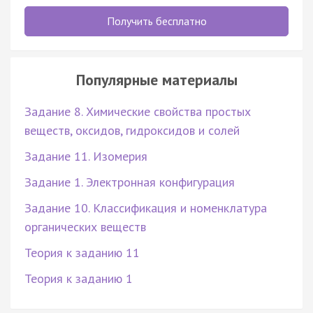
Получить бесплатно
Популярные материалы
Задание 8. Химические свойства простых
веществ, оксидов, гидроксидов и солей
Задание 11. Изомерия
Задание 1. Электронная конфигурация
Задание 10. Классификация и номенклатура
органических веществ
Теория к заданию 11
Теория к заданию 1