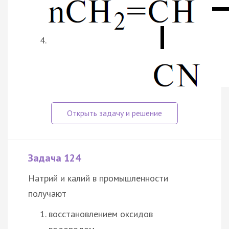
Задача 124
Натрий и калий в промышленности
получают
восстановлением оксидов