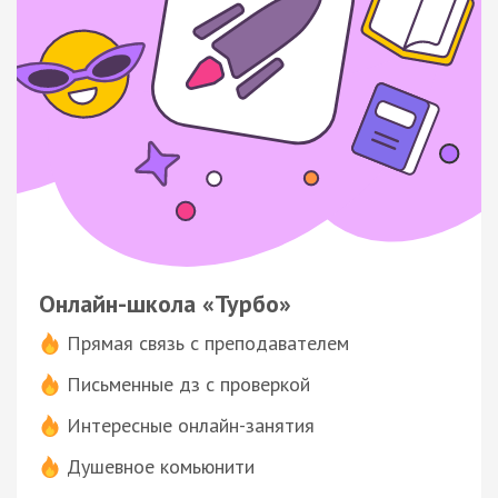
Онлайн-школа «Турбо»
Прямая связь с преподавателем
Письменные дз с проверкой
Интересные онлайн-занятия
Душевное комьюнити