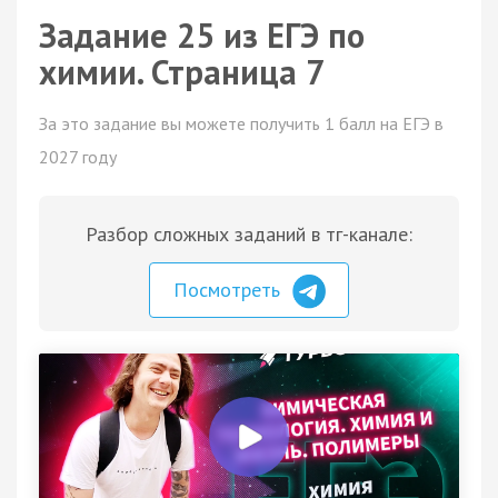
Задание 25 из ЕГЭ по
химии. Страница 7
За это задание вы можете получить 1 балл на ЕГЭ в
2027 году
Разбор сложных заданий в тг-канале:
Посмотреть