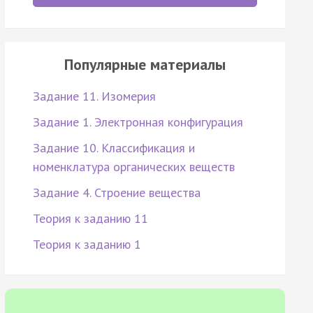
Популярные материалы
Задание 11. Изомерия
Задание 1. Электронная конфигурация
Задание 10. Классификация и
номенклатура органических веществ
Задание 4. Строение вещества
Теория к заданию 11
Теория к заданию 1