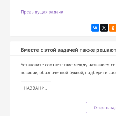
Предыдущая задача
Вместе с этой задачей также решают
Установите соответствие между названием сол
позиции, обозначенной буквой, подберите со
НАЗВАНИ…