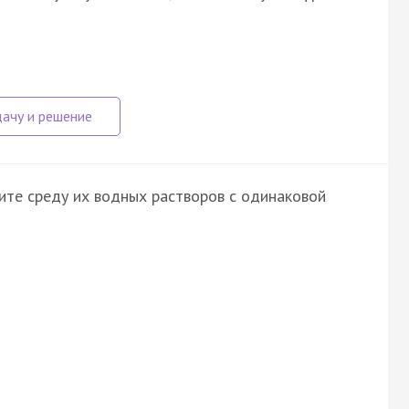
ите среду их водных растворов с одинаковой