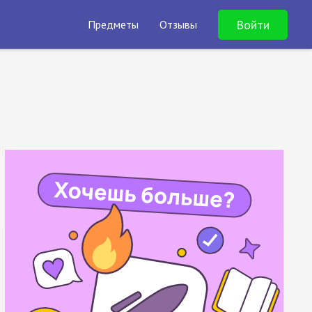
Войти
Предметы
Отзывы