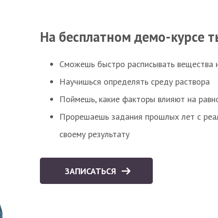
На бесплатном демо-курсе т
Сможешь быстро расписывать вещества 
Научишься определять среду раствора
Поймешь, какие факторы влияют на равно
Прорешаешь задания прошлых лет с реал
своему результату
ЗАПИСАТЬСЯ