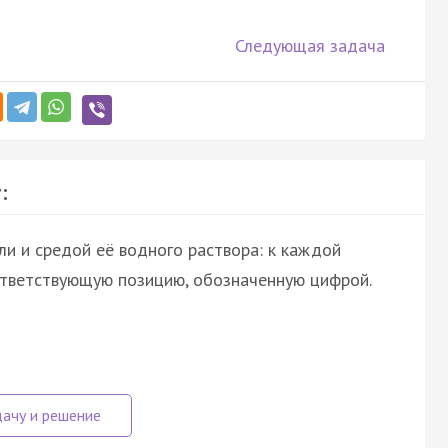
Следующая задача
:
и и средой её водного раствора: к каждой
ответствующую позицию, обозначенную цифрой.