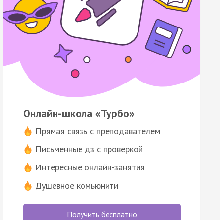
Онлайн-школа «Турбо»
Прямая связь с преподавателем
Письменные дз с проверкой
Интересные онлайн-занятия
Душевное комьюнити
Получить бесплатно