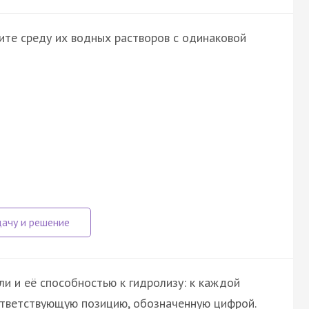
ите среду их водных растворов с одинаковой
и и её способностью к гидролизу: к каждой
ответствующую позицию, обозначенную цифрой.