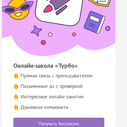
Онлайн-школа «Турбо»
Прямая связь с преподавателем
Письменные дз с проверкой
Интересные онлайн-занятия
Душевное комьюнити
Получить бесплатно