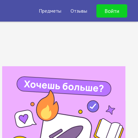
Войти
Предметы
Отзывы