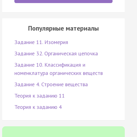
Популярные материалы
Задание 11. Изомерия
Задание 32. Органическая цепочка
Задание 10. Классификация и
номенклатура органических веществ
Задание 4. Строение вещества
Теория к заданию 11
Теория к заданию 4