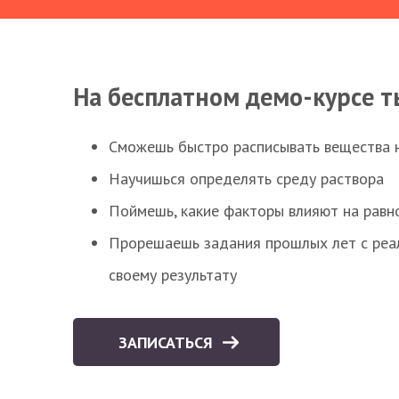
На бесплатном демо-курсе т
Сможешь быстро расписывать вещества 
Научишься определять среду раствора
Поймешь, какие факторы влияют на равно
Прорешаешь задания прошлых лет с реал
своему результату
ЗАПИСАТЬСЯ