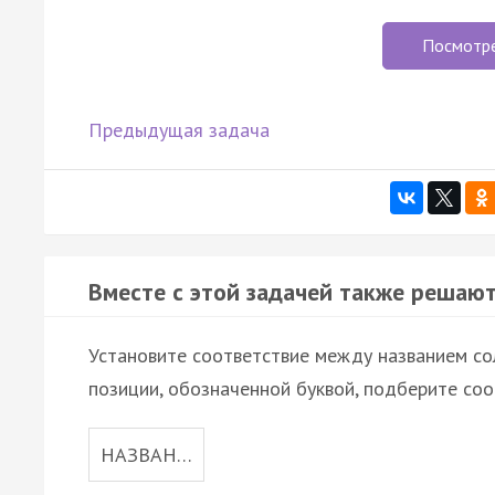
Посмотр
Предыдущая задача
Вместе с этой задачей также решают
Установите соответствие между названием сол
позиции, обозначенной буквой, подберите со
НАЗВАН…