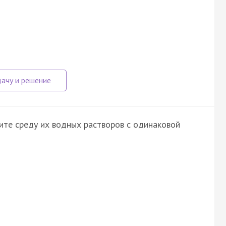
ите среду их водных растворов с одинаковой