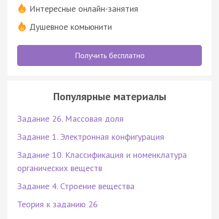
Интересные онлайн-занятия
Душевное комьюнити
Получить бесплатно
Популярные материалы
Задание 26. Массовая доля
Задание 1. Электронная конфигурация
Задание 10. Классификация и номенклатура
органических веществ
Задание 4. Строение вещества
Теория к заданию 26