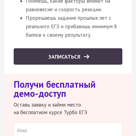
Поймешь, какие факторы влияют на
равновесие и скорость реакции
Прорешаешь задания прошлых лет с
реального ЕГЭ и прибавишь минимум 8
баллов к своему результату
ЗАПИСАТЬСЯ
Получи бесплатный
демо-доступ
Оставь заявку и займи место
на бесплатном курсе Турбо ЕГЭ