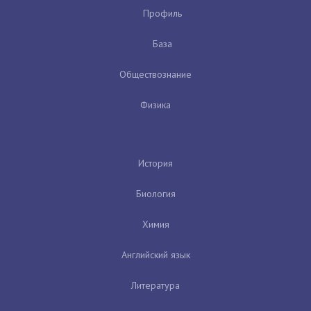
Профиль
База
Обществознание
Физика
История
Биология
Химия
Английский язык
Литература