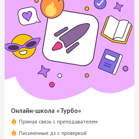
Онлайн-школа «Турбо»
Прямая связь с преподавателем
Письменные дз с проверкой