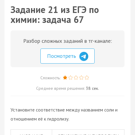
Задание 21 из ЕГЭ по
химии: задача 67
Разбор сложных заданий в тг-канале:
Посмотреть
Сложность:
Среднее время решения:
38 сек.
Установите соответствие между названием соли и
отношением её к гидролизу.