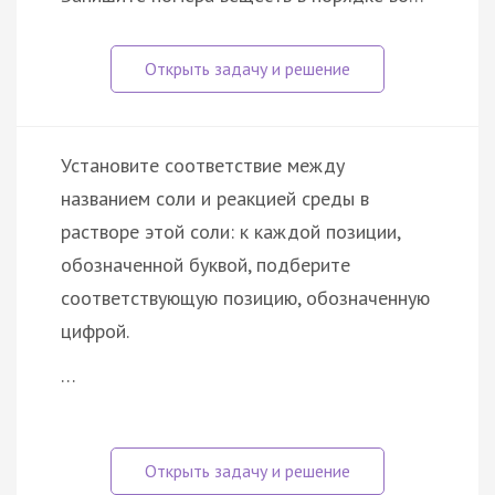
Установите соответствие между
названием соли и реакцией среды в
растворе этой соли: к каждой позиции,
обозначенной буквой, подберите
соответствующую позицию, обозначенную
цифрой.
…