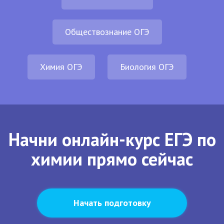
Обществознание ОГЭ
Химия ОГЭ
Биология ОГЭ
Начни онлайн-курс ЕГЭ по
химии прямо сейчас
Начать подготовку