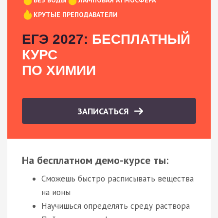
КРУТЫЕ ПРЕПОДАВАТЕЛИ
ЕГЭ 2027:
БЕСПЛАТНЫЙ
КУРС
ПО ХИМИИ
ЗАПИСАТЬСЯ
На бесплатном демо-курсе ты:
Сможешь быстро расписывать вещества
на ионы
Научишься определять среду раствора