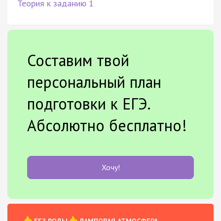
Теория к заданию 1
Составим твой
персональный план
подготовки к ЕГЭ.
Абсолютно бесплатно!
Хочу!
БЕЗ ВОДЫ
ЛАМПОВАЯ АТМОСФЕРА