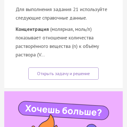
Для выполнения задания 21 используйте
следующие справочные данные.
Концентрация
(молярная, моль/л)
показывает отношение количества
растворённого вещества (n) к объёму
раствора (V…