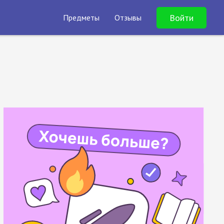
Войти
Предметы
Отзывы