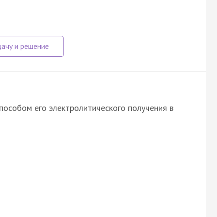
пособом его электролитического получения в