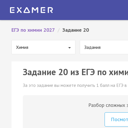
ЕГЭ по химии 2027
/
Задание 20
Химия
Задания
Задание 20 из ЕГЭ по хими
За это задание вы можете получить 1 балл на ЕГЭ в
Разбор сложных з
Посмо