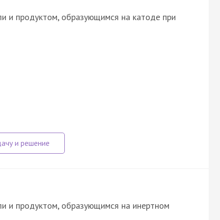
и и продуктом, образующимся на катоде при
ли и продуктом, образующимся на инертном