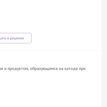
и и продуктом, образующимся на катоде при