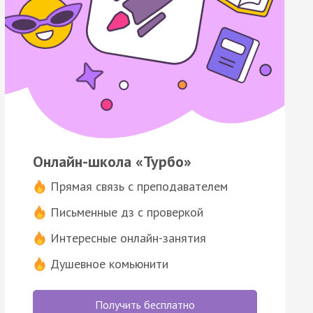
Онлайн-школа «Турбо»
Прямая связь с преподавателем
Письменные дз с проверкой
Интересные онлайн-занятия
Душевное комьюнити
Получить бесплатно