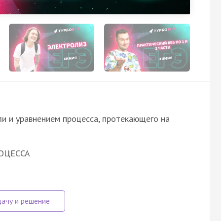
и и уравнением процесса, протекающего на
ОЦЕССА