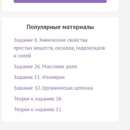
Популярные материалы
Задание 8. Химические свойства
простых веществ, оксидов, гидроксидов
и солей
Задание 26. Массовая доля
Задание 11. Изомерия
Задание 32. Органическая цепочка
Теория к заданию 26
Теория к заданию 11