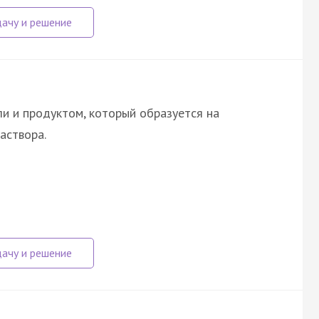
и и продуктом, который образуется на
аствора.